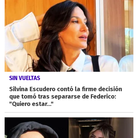
SIN VUELTAS
Silvina Escudero contó la firme decisión
que tomó tras separarse de Federico:
"Quiero estar..."