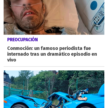
PREOCUPACIÓN
Conmoción: un famoso periodista fue
internado tras un dramático episodio en
vivo