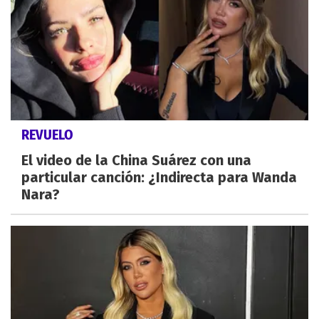
REVUELO
El video de la China Suárez con una
particular canción: ¿Indirecta para Wanda
Nara?