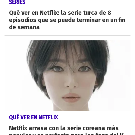
SERIES
Qué ver en Netflix: la serie turca de 8
episodios que se puede terminar en un fin
de semana
QUÉ VER EN NETFLIX
Netflix arrasa con la serie coreana más