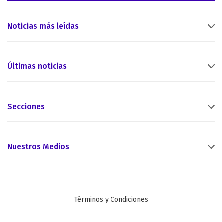
Noticias más leídas
Últimas noticias
Secciones
Nuestros Medios
Términos y Condiciones