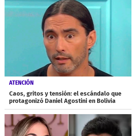
ATENCIÓN
Caos, gritos y tensión: el escándalo que
protagonizó Daniel Agostini en Bolivia