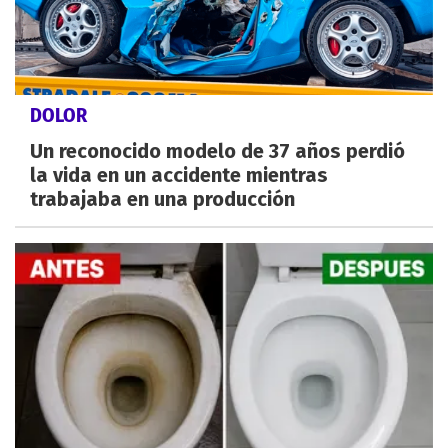
DOLOR
Un reconocido modelo de 37 años perdió
la vida en un accidente mientras
trabajaba en una producción