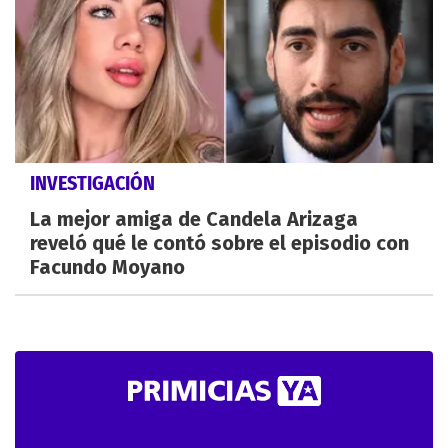
INVESTIGACIÓN
La mejor amiga de Candela Arizaga
reveló qué le contó sobre el episodio con
Facundo Moyano