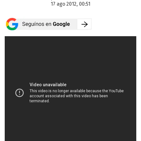
17 ago 2012, 00:51