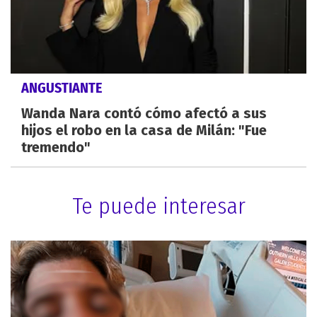
ANGUSTIANTE
Wanda Nara contó cómo afectó a sus
hijos el robo en la casa de Milán: "Fue
tremendo"
Te puede interesar