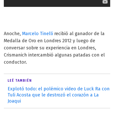
Anoche,
Marcelo Tinelli
recibió al ganador de la
Medalla de Oro en Londres 2012 y luego de
conversar sobre su experiencia en Londres,
Crismanich intercambió algunas patadas con el
conductor.
LEÉ TAMBIÉN
Explotó todo: el polémico video de Luck Ra con
Tuli Acosta que le destrozó el corazón a La
Joaqui