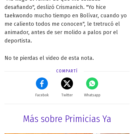
desafiando", deslizó Crismanich. "Yo hice
taekwondo mucho tiempo en Bolívar, cuando yo
me caliento todos me conocen", le tretrucó el
animador, antes de ser molido a palos por el
deportista.
No te pierdas el video de esta nota.
COMPARTÍ
Facebok
Twitter
Whatsapp
Más sobre Primicias Ya