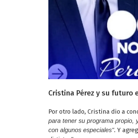
Cristina Pérez y su futuro 
Por otro lado, Cristina dio a co
para tener su programa propio, y
. Y agreg
con algunos especiales"