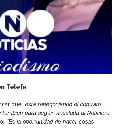
en Telefe
nocer que
"está renegociando el contrato
 también para seguir vinculada al Noticiero
ó:
"Es la oportunidad de hacer cosas