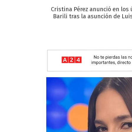
Cristina Pérez anunció en los 
Barili tras la asunción de Lu