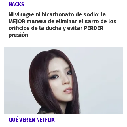
HACKS
Ni vinagre ni bicarbonato de sodio: la
MEJOR manera de eliminar el sarro de los
orificios de la ducha y evitar PERDER
presión
QUÉ VER EN NETFLIX