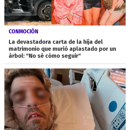
CONMOCIÓN
La devastadora carta de la hija del
matrimonio que murió aplastado por un
árbol: "No sé cómo seguir"