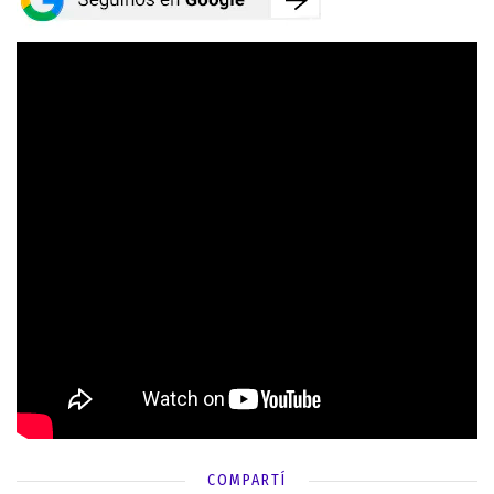
COMPARTÍ