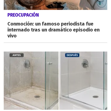
PREOCUPACIÓN
Conmoción: un famoso periodista fue
internado tras un dramático episodio en
vivo