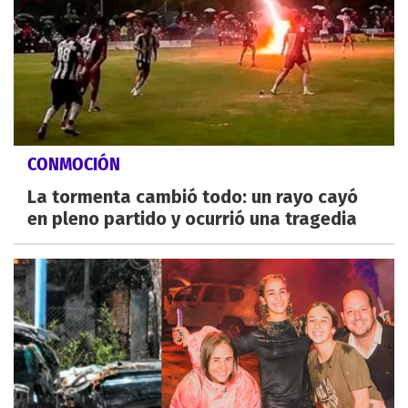
CONMOCIÓN
La tormenta cambió todo: un rayo cayó
en pleno partido y ocurrió una tragedia