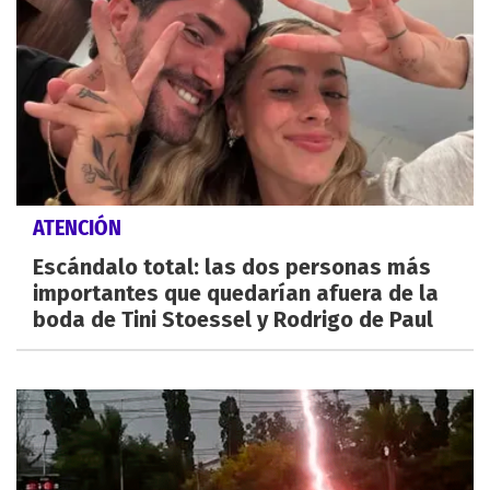
ATENCIÓN
Escándalo total: las dos personas más
importantes que quedarían afuera de la
boda de Tini Stoessel y Rodrigo de Paul