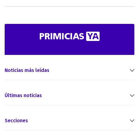
Noticias más leídas
Últimas noticias
Secciones