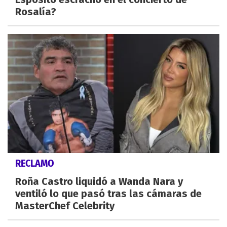
Rosalía?
RECLAMO
Roña Castro liquidó a Wanda Nara y
ventiló lo que pasó tras las cámaras de
MasterChef Celebrity