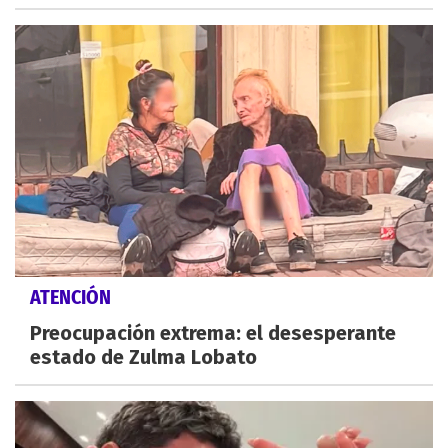
ATENCIÓN
Preocupación extrema: el desesperante
estado de Zulma Lobato