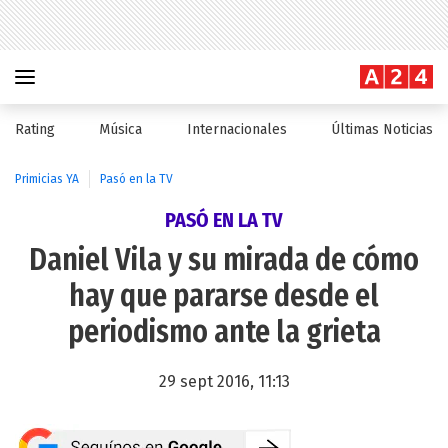
Rating
Música
Internacionales
Últimas Noticias
Primicias YA
Pasó en la TV
PASÓ EN LA TV
Daniel Vila y su mirada de cómo
hay que pararse desde el
periodismo ante la grieta
29 sept 2016, 11:13