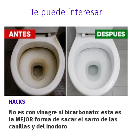
Te puede interesar
HACKS
No es con vinagre ni bicarbonato: esta es
la MEJOR forma de sacar el sarro de las
canillas y del inodoro