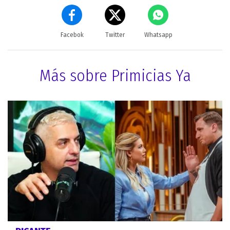
Facebok
Twitter
Whatsapp
Más sobre Primicias Ya