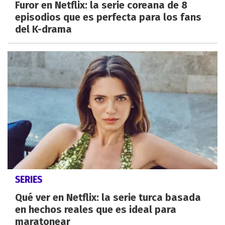
Furor en Netflix: la serie coreana de 8
episodios que es perfecta para los fans
del K-drama
SERIES
Qué ver en Netflix: la serie turca basada
en hechos reales que es ideal para
maratonear