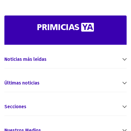
Noticias más leídas
Últimas noticias
Secciones
Nuestros Medios