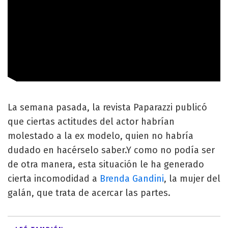
La semana pasada, la revista Paparazzi publicó
que ciertas actitudes del actor habrían
molestado a la ex modelo, quien no habría
dudado en hacérselo saber.Y como no podía ser
de otra manera, esta situación le ha generado
cierta incomodidad a
Brenda Gandini
, la mujer del
galán, que trata de acercar las partes.