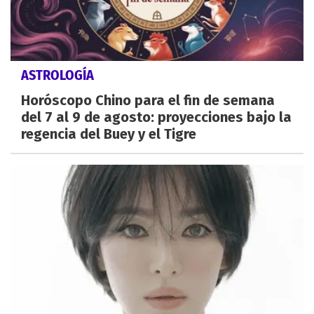
ASTROLOGÍA
Horóscopo Chino para el fin de semana
del 7 al 9 de agosto: proyecciones bajo la
regencia del Buey y el Tigre