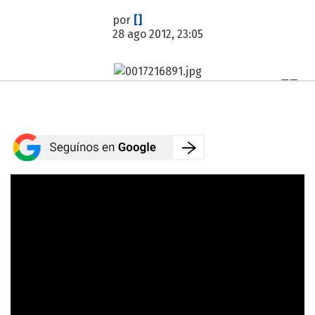
por
[]
28 ago 2012, 23:05