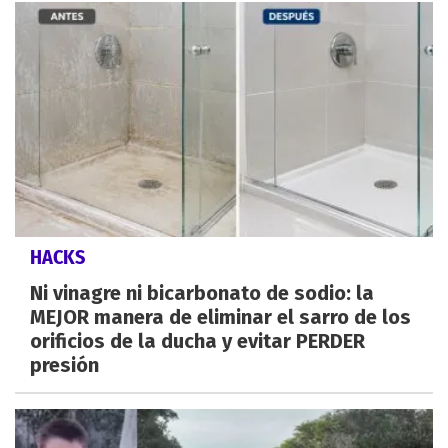
HACKS
Ni vinagre ni bicarbonato de sodio: la
MEJOR manera de eliminar el sarro de los
orificios de la ducha y evitar PERDER
presión