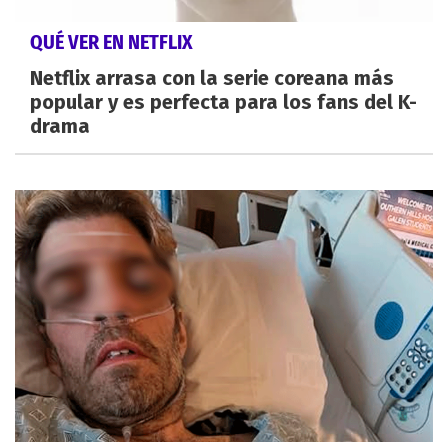
QUÉ VER EN NETFLIX
Netflix arrasa con la serie coreana más
popular y es perfecta para los fans del K-
drama