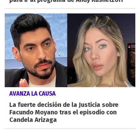
AVANZA LA CAUSA
La fuerte decisión de la Justicia sobre
Facundo Moyano tras el episodio con
Candela Arizaga