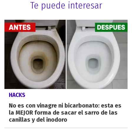
Te puede interesar
HACKS
No es con vinagre ni bicarbonato: esta es
la MEJOR forma de sacar el sarro de las
canillas y del inodoro