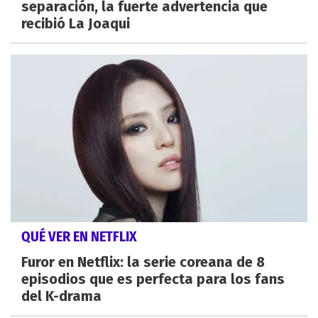
separación, la fuerte advertencia que
recibió La Joaqui
QUÉ VER EN NETFLIX
Furor en Netflix: la serie coreana de 8
episodios que es perfecta para los fans
del K-drama