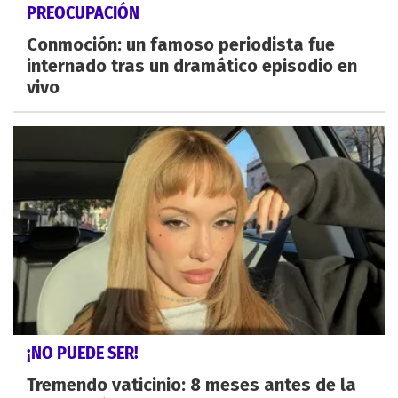
PREOCUPACIÓN
Conmoción: un famoso periodista fue
internado tras un dramático episodio en
vivo
¡NO PUEDE SER!
Tremendo vaticinio: 8 meses antes de la