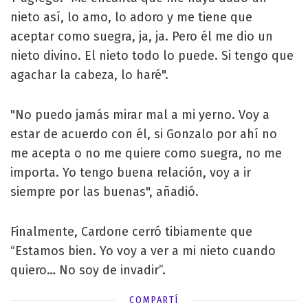
nieto así, lo amo, lo adoro y me tiene que
aceptar como suegra, ja, ja. Pero él me dio un
nieto divino. El nieto todo lo puede. Si tengo que
agachar la cabeza, lo haré".
"No puedo jamás mirar mal a mi yerno. Voy a
estar de acuerdo con él, si Gonzalo por ahí no
me acepta o no me quiere como suegra, no me
importa. Yo tengo buena relación, voy a ir
siempre por las buenas", añadió.
Finalmente, Cardone cerró tibiamente que
“Estamos bien. Yo voy a ver a mi nieto cuando
quiero… No soy de invadir”.
COMPARTÍ