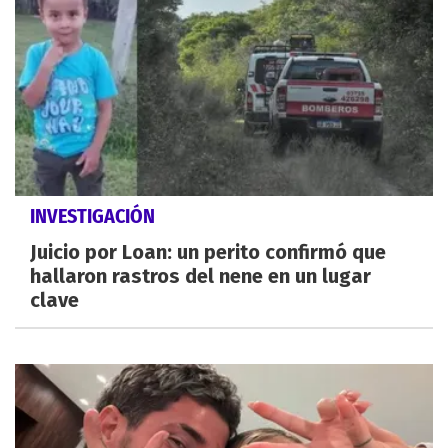
INVESTIGACIÓN
Juicio por Loan: un perito confirmó que
hallaron rastros del nene en un lugar
clave