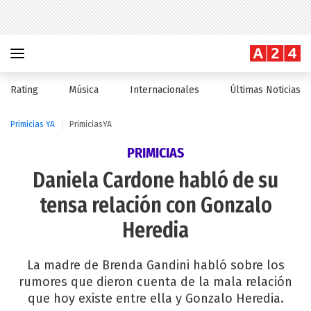
Rating
Música
Internacionales
Últimas Noticias
Primicias YA
PrimiciasYA
PRIMICIAS
Daniela Cardone habló de su
tensa relación con Gonzalo
Heredia
La madre de Brenda Gandini habló sobre los
rumores que dieron cuenta de la mala relación
que hoy existe entre ella y Gonzalo Heredia.