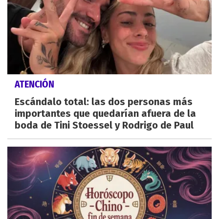
ATENCIÓN
Escándalo total: las dos personas más
importantes que quedarían afuera de la
boda de Tini Stoessel y Rodrigo de Paul