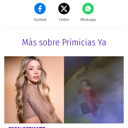
Facebok
Twitter
Whatsapp
Más sobre Primicias Ya