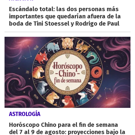
Escándalo total: las dos personas más
importantes que quedarían afuera de la
boda de Tini Stoessel y Rodrigo de Paul
ASTROLOGÍA
Horóscopo Chino para el fin de semana
del 7 al 9 de agosto: proyecciones bajo la