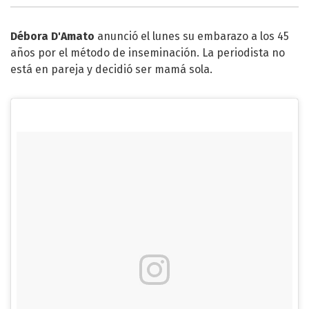
Débora D'Amato
anunció el lunes su embarazo a los 45
años por el método de inseminación. La periodista no
está en pareja y decidió ser mamá sola.