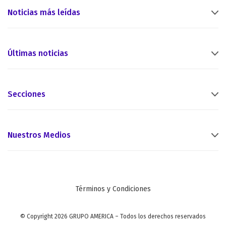
Noticias más leídas
Últimas noticias
Secciones
Nuestros Medios
Términos y Condiciones
© Copyright 2026 GRUPO AMERICA – Todos los derechos reservados