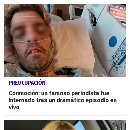
PREOCUPACIÓN
Conmoción: un famoso periodista fue
internado tras un dramático episodio en
vivo