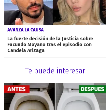
AVANZA LA CAUSA
La fuerte decisión de la Justicia sobre
Facundo Moyano tras el episodio con
Candela Arizaga
Te puede interesar