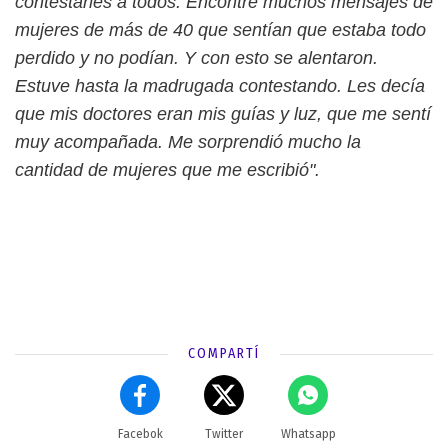
contestarles a todos. Encontré muchos mensajes de
mujeres de más de 40 que sentían que estaba todo
perdido y no podían. Y con esto se alentaron.
Estuve hasta la madrugada contestando. Les decía
que mis doctores eran mis guías y luz, que me sentí
muy acompañada. Me sorprendió mucho la
cantidad de mujeres que me escribió".
COMPARTÍ
Facebok
Twitter
Whatsapp