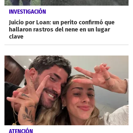
INVESTIGACIÓN
Juicio por Loan: un perito confirmó que
hallaron rastros del nene en un lugar
clave
ATENCIÓN