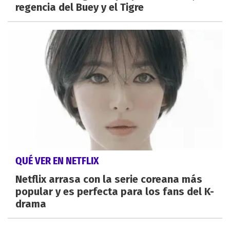
regencia del Buey y el Tigre
QUÉ VER EN NETFLIX
Netflix arrasa con la serie coreana más
popular y es perfecta para los fans del K-
drama