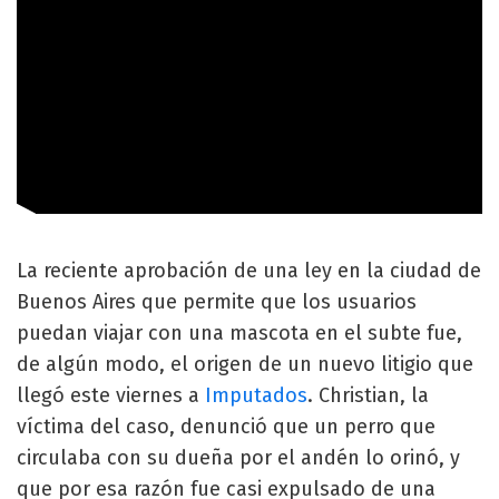
La reciente aprobación de una ley en la ciudad de
Buenos Aires que permite que los usuarios
puedan viajar con una mascota en el subte fue,
de algún modo, el origen de un nuevo litigio que
llegó este viernes a
Imputados
. Christian, la
víctima del caso, denunció que un perro que
circulaba con su dueña por el andén lo orinó, y
que por esa razón fue casi expulsado de una