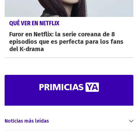
QUÉ VER EN NETFLIX
Furor en Netflix: la serie coreana de 8
episodios que es perfecta para los fans
del K-drama
Noticias más leídas