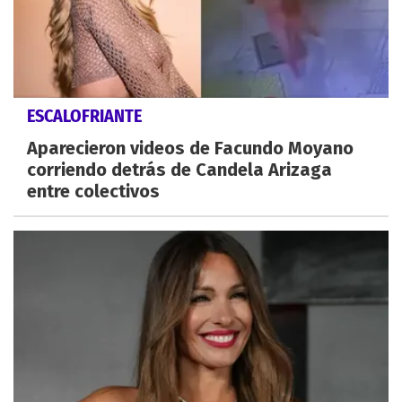
ESCALOFRIANTE
Aparecieron videos de Facundo Moyano
corriendo detrás de Candela Arizaga
entre colectivos