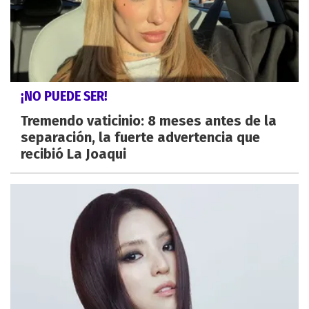
¡NO PUEDE SER!
Tremendo vaticinio: 8 meses antes de la
separación, la fuerte advertencia que
recibió La Joaqui