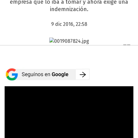
empresa que lo iba a tomar y ahora exige una
indemnización.
9 dic 2016, 22:58