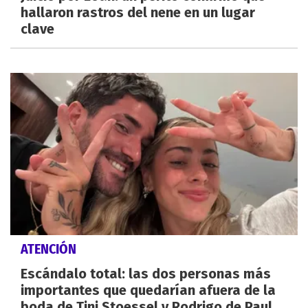
hallaron rastros del nene en un lugar
clave
ATENCIÓN
Escándalo total: las dos personas más
importantes que quedarían afuera de la
boda de Tini Stoessel y Rodrigo de Paul