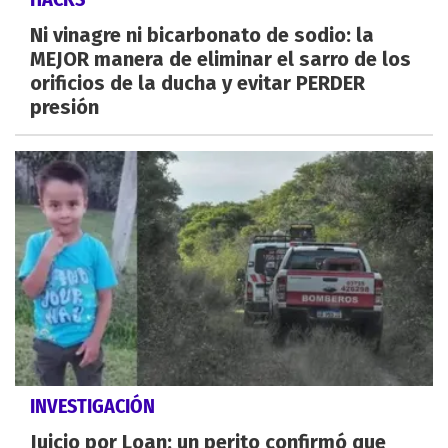
Ni vinagre ni bicarbonato de sodio: la
MEJOR manera de eliminar el sarro de los
orificios de la ducha y evitar PERDER
presión
INVESTIGACIÓN
Juicio por Loan: un perito confirmó que