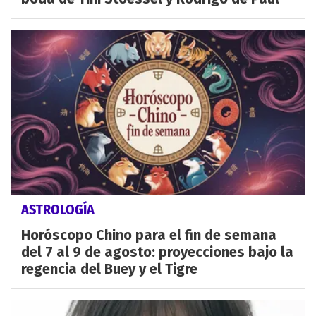
ASTROLOGÍA
Horóscopo Chino para el fin de semana
del 7 al 9 de agosto: proyecciones bajo la
regencia del Buey y el Tigre