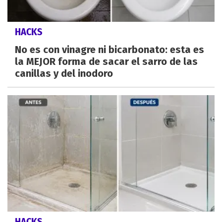
HACKS
No es con vinagre ni bicarbonato: esta es
la MEJOR forma de sacar el sarro de las
canillas y del inodoro
HACKS