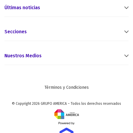
Últimas noticias
Secciones
Nuestros Medios
Términos y Condiciones
© Copyright 2026 GRUPO AMERICA – Todos los derechos reservados