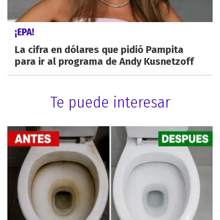
¡EPA!
La cifra en dólares que pidió Pampita
para ir al programa de Andy Kusnetzoff
Te puede interesar