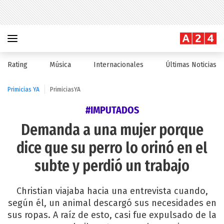
Rating
Música
Internacionales
Últimas Noticias
Primicias YA
PrimiciasYA
#IMPUTADOS
Demanda a una mujer porque
dice que su perro lo orinó en el
subte y perdió un trabajo
Christian viajaba hacia una entrevista cuando,
según él, un animal descargó sus necesidades en
sus ropas. A raíz de esto, casi fue expulsado de la