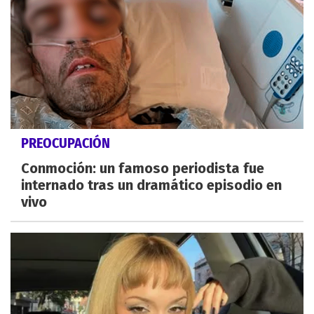
PREOCUPACIÓN
Conmoción: un famoso periodista fue
internado tras un dramático episodio en
vivo