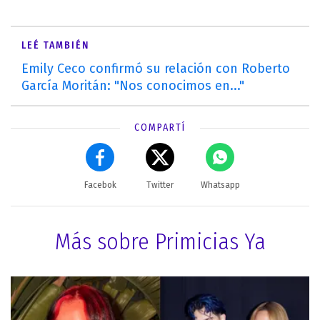
LEÉ TAMBIÉN
Emily Ceco confirmó su relación con Roberto
García Moritán: "Nos conocimos en..."
COMPARTÍ
Facebok
Twitter
Whatsapp
Más sobre Primicias Ya