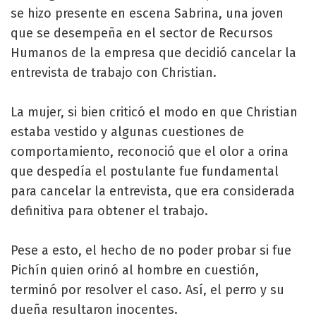
se hizo presente en escena Sabrina, una joven
que se desempeña en el sector de Recursos
Humanos de la empresa que decidió cancelar la
entrevista de trabajo con Christian.
La mujer, si bien criticó el modo en que Christian
estaba vestido y algunas cuestiones de
comportamiento, reconoció que el olor a orina
que despedía el postulante fue fundamental
para cancelar la entrevista, que era considerada
definitiva para obtener el trabajo.
Pese a esto, el hecho de no poder probar si fue
Pichín quien orinó al hombre en cuestión,
terminó por resolver el caso. Así, el perro y su
dueña resultaron inocentes.