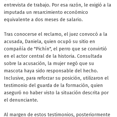
entrevista de trabajo. Por esa razón, le exigió a la
imputada un resarcimiento económico
equivalente a dos meses de salario.
Tras conocerse el reclamo, el juez convocó a la
acusada, Daniela, quien ocupó su sitio en
compañía de "Pichín", el perro que se convirtió
en el actor central de la historia. Consultada
sobre la acusación, la mujer negó que su
mascota haya sido responsable del hecho.
Inclusive, para reforzar su posición, utilizaron el
testimonio del guarda de la formación, quien
aseguró no haber visto la situación descrita por
el denunciante.
Al margen de estos testimonios, posteriormente