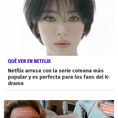
QUÉ VER EN NETFLIX
Netflix arrasa con la serie coreana más
popular y es perfecta para los fans del K-
drama