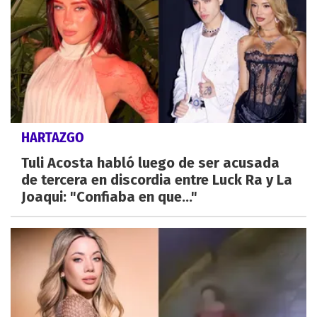
HARTAZGO
Tuli Acosta habló luego de ser acusada
de tercera en discordia entre Luck Ra y La
Joaqui: "Confiaba en que..."