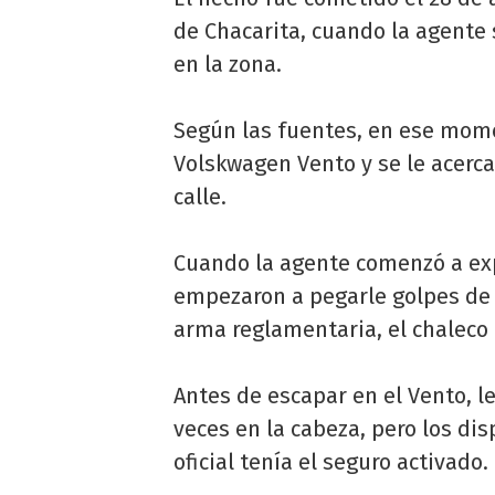
de Chacarita, cuando la agente 
en la zona.
Según las fuentes, en ese mom
Volskwagen Vento y se le acerca
calle.
Cuando la agente comenzó a expli
empezaron a pegarle golpes de pu
arma reglamentaria, el chaleco 
Antes de escapar en el Vento, le
veces en la cabeza, pero los di
oficial tenía el seguro activado.