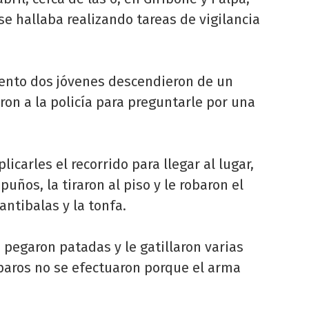
se hallaba realizando tareas de vigilancia
ento dos jóvenes descendieron de un
ron a la policía para preguntarle por una
carles el recorrido para llegar al lugar,
ños, la tiraron al piso y le robaron el
antibalas y la tonfa.
 pegaron patadas y le gatillaron varias
sparos no se efectuaron porque el arma