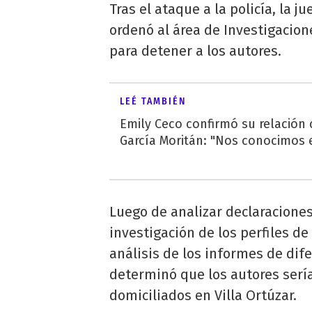
Tras el ataque a la policía, la j
ordenó al área de Investigacione
para detener a los autores.
LEÉ TAMBIÉN
Emily Ceco confirmó su relación
García Moritán: "Nos conocimos e
Luego de analizar declaraciones
investigación de los perfiles de
análisis de los informes de dif
determinó que los autores ser
domiciliados en Villa Ortúzar.