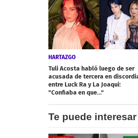
HARTAZGO
Tuli Acosta habló luego de ser
acusada de tercera en discordi
entre Luck Ra y La Joaqui:
"Confiaba en que..."
Te puede interesar