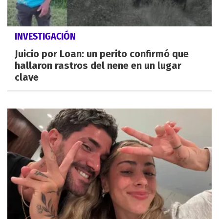
INVESTIGACIÓN
Juicio por Loan: un perito confirmó que
hallaron rastros del nene en un lugar
clave