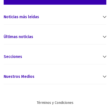
Noticias más leídas
Últimas noticias
Secciones
Nuestros Medios
Términos y Condiciones