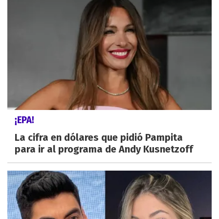
¡EPA!
La cifra en dólares que pidió Pampita
para ir al programa de Andy Kusnetzoff