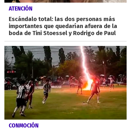
ATENCIÓN
Escándalo total: las dos personas más
importantes que quedarían afuera de la
boda de Tini Stoessel y Rodrigo de Paul
CONMOCIÓN