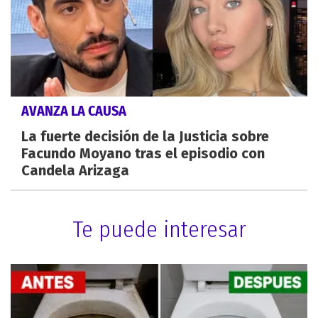
AVANZA LA CAUSA
La fuerte decisión de la Justicia sobre
Facundo Moyano tras el episodio con
Candela Arizaga
Te puede interesar