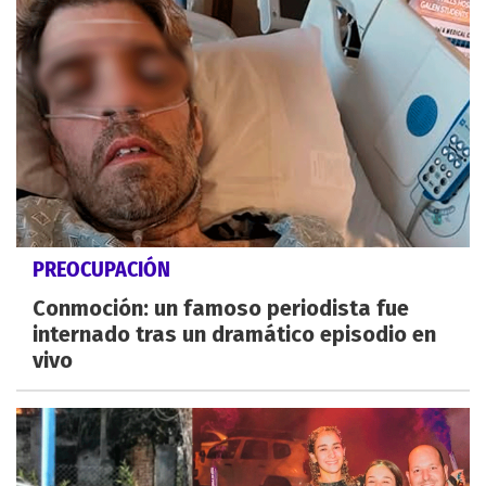
PREOCUPACIÓN
Conmoción: un famoso periodista fue
internado tras un dramático episodio en
vivo