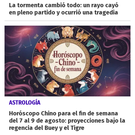
La tormenta cambió todo: un rayo cayó
en pleno partido y ocurrió una tragedia
ASTROLOGÍA
Horóscopo Chino para el fin de semana
del 7 al 9 de agosto: proyecciones bajo la
regencia del Buey y el Tigre