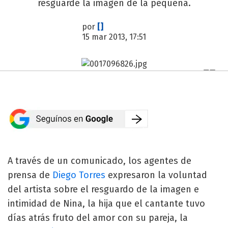
resguarde la imagen de la pequeña.
por
[]
15 mar 2013, 17:51
A través de un comunicado, los agentes de
prensa de
Diego Torres
expresaron la voluntad
del artista sobre el resguardo de la imagen e
intimidad de Nina, la hija que el cantante tuvo
días atrás fruto del amor con su pareja, la