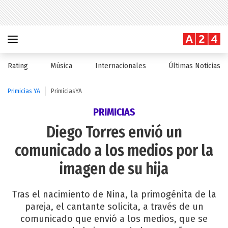
Rating
Música
Internacionales
Últimas Noticias
Primicias YA
PrimiciasYA
PRIMICIAS
Diego Torres envió un
comunicado a los medios por la
imagen de su hija
Tras el nacimiento de Nina, la primogénita de la
pareja, el cantante solicita, a través de un
comunicado que envió a los medios, que se