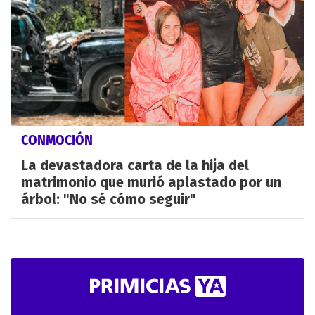
CONMOCIÓN
La devastadora carta de la hija del
matrimonio que murió aplastado por un
árbol: "No sé cómo seguir"