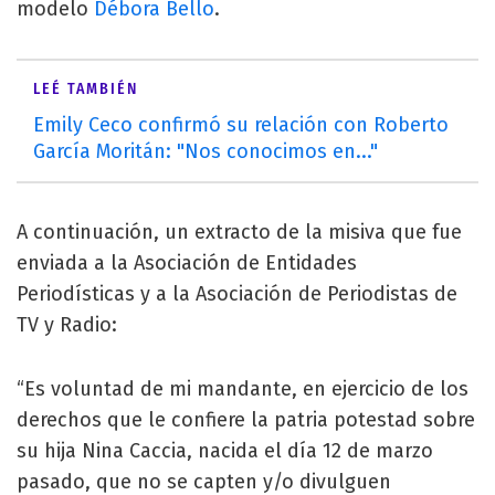
modelo
Débora Bello
.
LEÉ TAMBIÉN
Emily Ceco confirmó su relación con Roberto
García Moritán: "Nos conocimos en..."
A continuación, un extracto de la misiva que fue
enviada a la Asociación de Entidades
Periodísticas y a la Asociación de Periodistas de
TV y Radio:
“Es voluntad de mi mandante, en ejercicio de los
derechos que le confiere la patria potestad sobre
su hija Nina Caccia, nacida el día 12 de marzo
pasado, que no se capten y/o divulguen