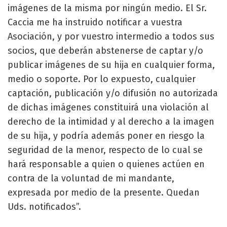
imágenes de la misma por ningún medio. El Sr.
Caccia me ha instruido notificar a vuestra
Asociación, y por vuestro intermedio a todos sus
socios, que deberán abstenerse de captar y/o
publicar imágenes de su hija en cualquier forma,
medio o soporte. Por lo expuesto, cualquier
captación, publicación y/o difusión no autorizada
de dichas imágenes constituirá una violación al
derecho de la intimidad y al derecho a la imagen
de su hija, y podría además poner en riesgo la
seguridad de la menor, respecto de lo cual se
hará responsable a quien o quienes actúen en
contra de la voluntad de mi mandante,
expresada por medio de la presente. Quedan
Uds. notificados”.