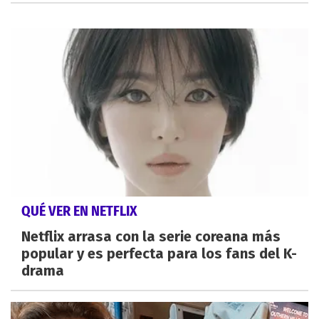
QUÉ VER EN NETFLIX
Netflix arrasa con la serie coreana más
popular y es perfecta para los fans del K-
drama