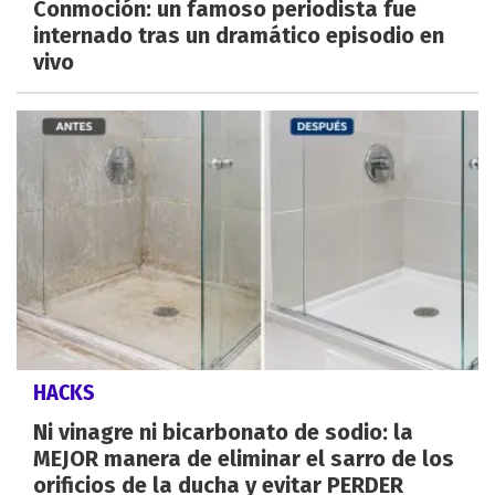
Conmoción: un famoso periodista fue
internado tras un dramático episodio en
vivo
HACKS
Ni vinagre ni bicarbonato de sodio: la
MEJOR manera de eliminar el sarro de los
orificios de la ducha y evitar PERDER