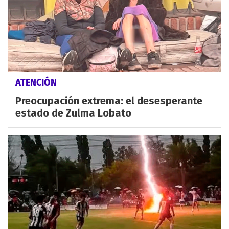
ATENCIÓN
Preocupación extrema: el desesperante
estado de Zulma Lobato