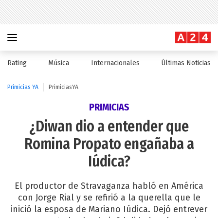
Rating
Música
Internacionales
Últimas Noticias
Primicias YA
PrimiciasYA
PRIMICIAS
¿Diwan dio a entender que
Romina Propato engañaba a
Iúdica?
El productor de Stravaganza habló en América
con Jorge Rial y se refirió a la querella que le
inició la esposa de Mariano Iúdica. Dejó entrever