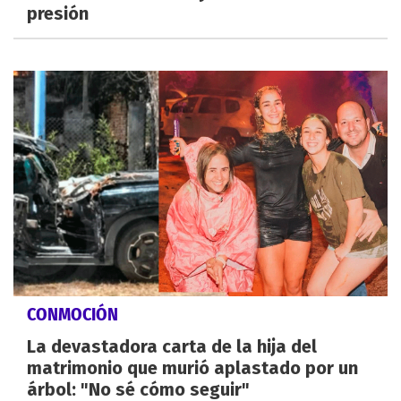
presión
CONMOCIÓN
La devastadora carta de la hija del
matrimonio que murió aplastado por un
árbol: "No sé cómo seguir"