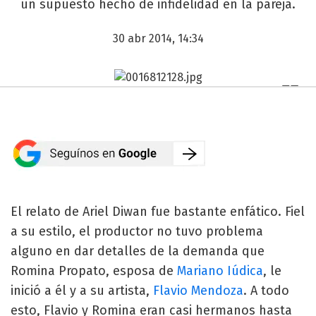
un supuesto hecho de infidelidad en la pareja.
30 abr 2014, 14:34
El relato de Ariel Diwan fue bastante enfático. Fiel
a su estilo, el productor no tuvo problema
alguno en dar detalles de la demanda que
Romina Propato, esposa de
Mariano Iúdica
, le
inició a él y a su artista,
Flavio Mendoza
. A todo
esto, Flavio y Romina eran casi hermanos hasta