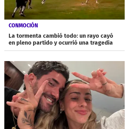
CONMOCIÓN
La tormenta cambió todo: un rayo cayó
en pleno partido y ocurrió una tragedia