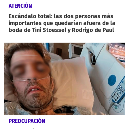
ATENCIÓN
Escándalo total: las dos personas más
importantes que quedarían afuera de la
boda de Tini Stoessel y Rodrigo de Paul
PREOCUPACIÓN