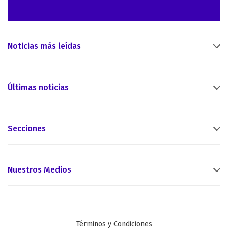
Noticias más leídas
Últimas noticias
Secciones
Nuestros Medios
Términos y Condiciones