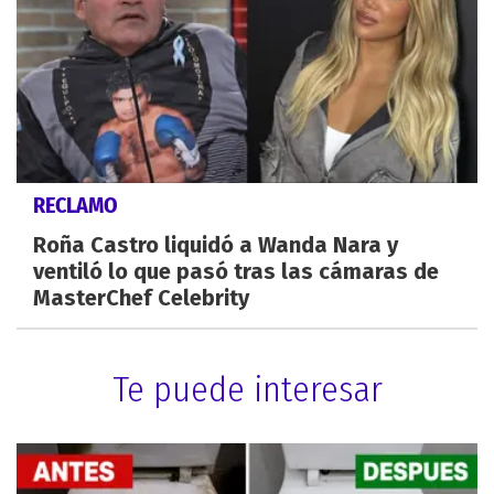
RECLAMO
Roña Castro liquidó a Wanda Nara y
ventiló lo que pasó tras las cámaras de
MasterChef Celebrity
Te puede interesar