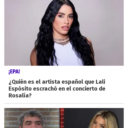
¡EPA!
¿Quién es el artista español que Lali
Espósito escrachó en el concierto de
Rosalía?