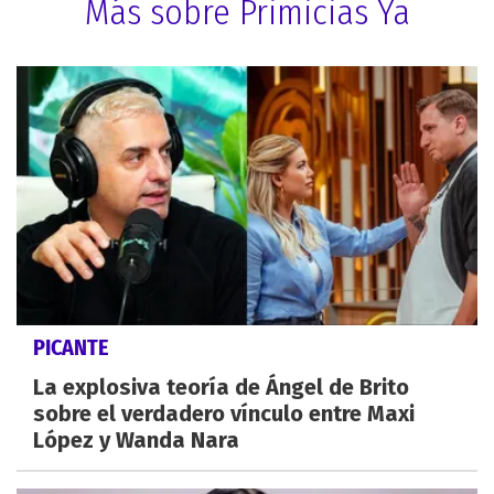
Más sobre Primicias Ya
PICANTE
La explosiva teoría de Ángel de Brito
sobre el verdadero vínculo entre Maxi
López y Wanda Nara