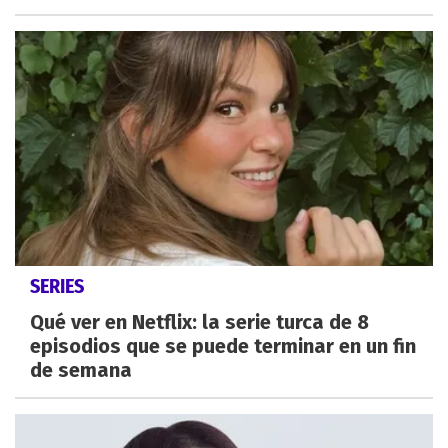
SERIES
Qué ver en Netflix: la serie turca de 8
episodios que se puede terminar en un fin
de semana