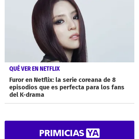
QUÉ VER EN NETFLIX
Furor en Netflix: la serie coreana de 8
episodios que es perfecta para los fans
del K-drama