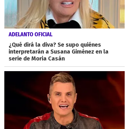
ADELANTO OFICIAL
¿Qué dirá la diva? Se supo quiénes
interpretarán a Susana Giménez en la
serie de Moria Casán