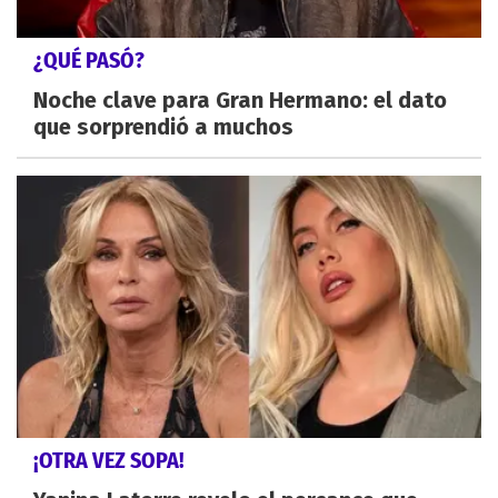
¿QUÉ PASÓ?
Noche clave para Gran Hermano: el dato
que sorprendió a muchos
¡OTRA VEZ SOPA!