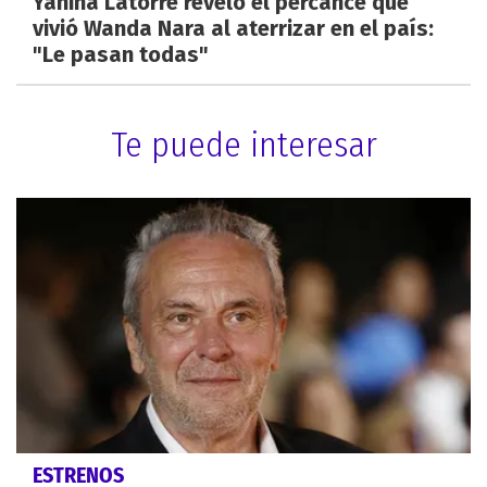
Yanina Latorre revelo el percance que
vivió Wanda Nara al aterrizar en el país:
"Le pasan todas"
Te puede interesar
ESTRENOS