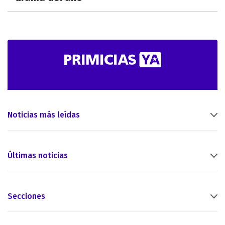
Noticias más leídas
Últimas noticias
Secciones