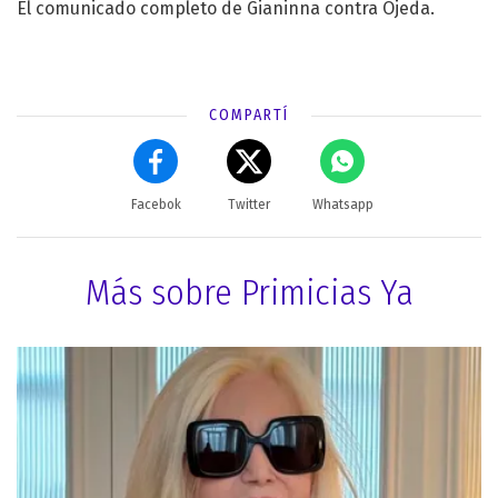
El comunicado completo de Gianinna contra Ojeda.
COMPARTÍ
Facebok
Twitter
Whatsapp
Más sobre Primicias Ya