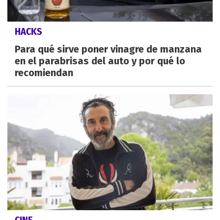
HACKS
Para qué sirve poner vinagre de manzana
en el parabrisas del auto y por qué lo
recomiendan
CINE