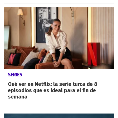
SERIES
Qué ver en Netflix: la serie turca de 8
episodios que es ideal para el fin de
semana