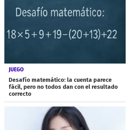
JUEGO
Desafío matemático: la cuenta parece
fácil, pero no todos dan con el resultado
correcto