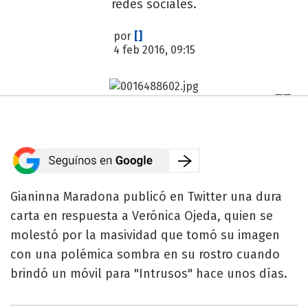
redes sociales.
por
[]
4 feb 2016, 09:15
Gianinna Maradona publicó en Twitter una dura
carta en respuesta a Verónica Ojeda, quien se
molestó por la masividad que tomó su imagen
con una polémica sombra en su rostro cuando
brindó un móvil para "Intrusos" hace unos días.