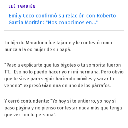
LEÉ TAMBIÉN
Emily Ceco confirmó su relación con Roberto
García Moritán: "Nos conocimos en..."
La hija de Maradona fue tajante y le contestó como
nunca a la ex mujer de su papá.
"Paso a explicarte que tus bigotes o tu sombrita fueron
TT... Eso no lo puedo hacer yo ni mi hermana. Pero obvio
que te sirve para seguir haciendo móviles y sacar tu
veneno", expresó Gianinna en uno de los párrafos.
Y cerró contundente: "Yo hoy sí te entierro, yo hoy sí
paso página y no pienso contestar nada más que tenga
que ver con tu persona".