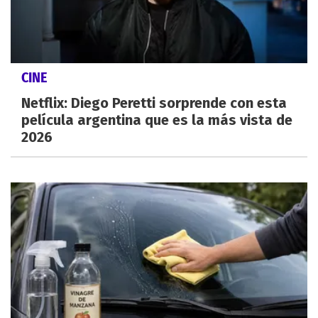
CINE
Netflix: Diego Peretti sorprende con esta
película argentina que es la más vista de
2026