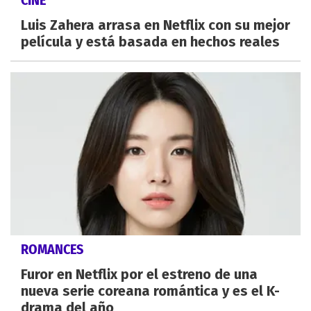
Luis Zahera arrasa en Netflix con su mejor
película y está basada en hechos reales
ROMANCES
Furor en Netflix por el estreno de una
nueva serie coreana romántica y es el K-
drama del año