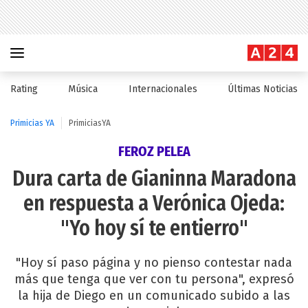
Rating
Música
Internacionales
Últimas Noticias
Primicias YA
PrimiciasYA
FEROZ PELEA
Dura carta de Gianinna Maradona
en respuesta a Verónica Ojeda:
"Yo hoy sí te entierro"
"Hoy sí paso página y no pienso contestar nada
más que tenga que ver con tu persona", expresó
la hija de Diego en un comunicado subido a las