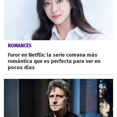
ROMANCES
Furor en Netflix: la serie coreana más
romántica que es perfecta para ver en
pocos días