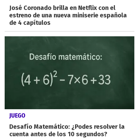
José Coronado brilla en Netflix con el
estreno de una nueva miniserie española
de 4 capítulos
JUEGO
Desafío Matemático: ¿Podes resolver la
cuenta antes de los 10 segundos?