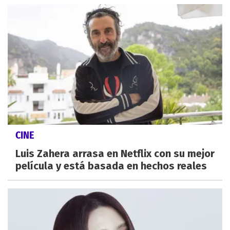
CINE
Luis Zahera arrasa en Netflix con su mejor
película y está basada en hechos reales