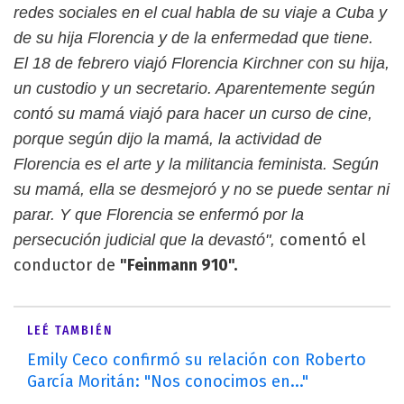
redes sociales en el cual habla de su viaje a Cuba y
de su hija Florencia y de la enfermedad que tiene.
El 18 de febrero viajó Florencia Kirchner con su hija,
un custodio y un secretario. Aparentemente según
contó su mamá viajó para hacer un curso de cine,
porque según dijo la mamá, la actividad de
Florencia es el arte y la militancia feminista. Según
su mamá, ella se desmejoró y no se puede sentar ni
parar. Y que Florencia se enfermó por la
comentó el
persecución judicial que la devastó",
conductor de
"Feinmann 910".
LEÉ TAMBIÉN
Emily Ceco confirmó su relación con Roberto
García Moritán: "Nos conocimos en..."