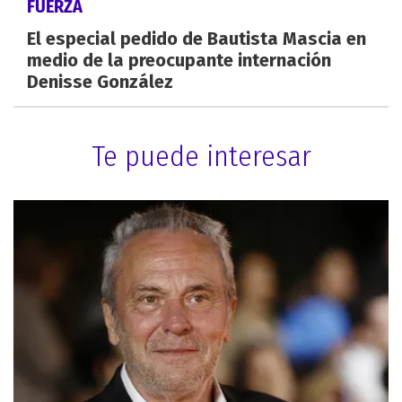
FUERZA
El especial pedido de Bautista Mascia en
medio de la preocupante internación
Denisse González
Te puede interesar