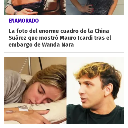
ENAMORADO
La foto del enorme cuadro de la China
Suárez que mostró Mauro Icardi tras el
embargo de Wanda Nara