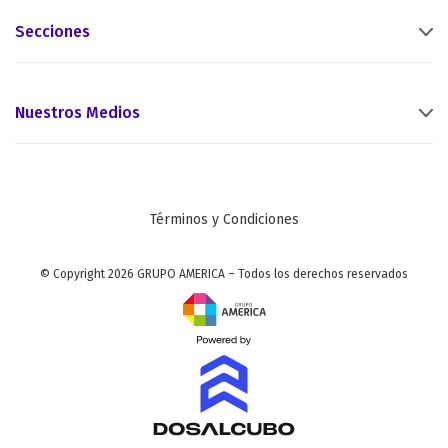
Secciones
Nuestros Medios
Términos y Condiciones
© Copyright 2026 GRUPO AMERICA – Todos los derechos reservados