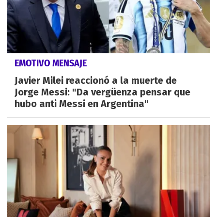
EMOTIVO MENSAJE
Javier Milei reaccionó a la muerte de
Jorge Messi: "Da vergüenza pensar que
hubo anti Messi en Argentina"