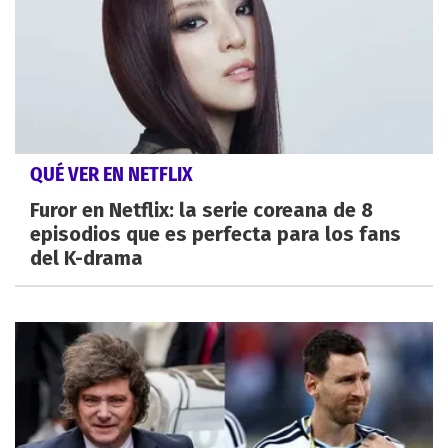
QUÉ VER EN NETFLIX
Furor en Netflix: la serie coreana de 8
episodios que es perfecta para los fans
del K-drama