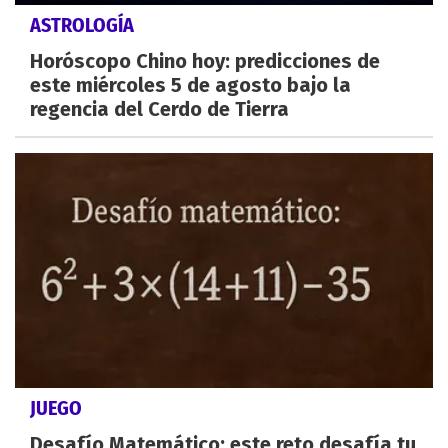
ASTROLOGÍA
Horóscopo Chino hoy: predicciones de
este miércoles 5 de agosto bajo la
regencia del Cerdo de Tierra
JUEGO
Desafío Matemático: este reto desafía tu