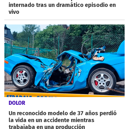
internado tras un dramático episodio en
vivo
DOLOR
Un reconocido modelo de 37 años perdió
la vida en un accidente mientras
trabajaba en una producción