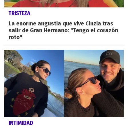
TRISTEZA
La enorme angustia que vive Cinzia tras
salir de Gran Hermano: "Tengo el corazón
roto"
INTIMIDAD