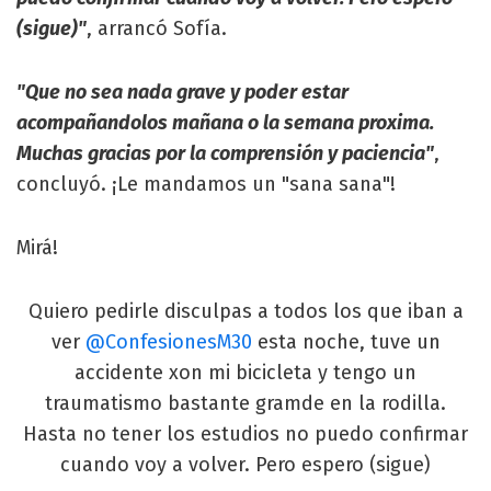
(sigue)"
, arrancó Sofía.
"Que no sea nada grave y poder estar
acompañandolos mañana o la semana proxima.
Muchas gracias por la comprensión y paciencia"
,
concluyó. ¡Le mandamos un "sana sana"!
Mirá!
Quiero pedirle disculpas a todos los que iban a
ver
@ConfesionesM30
esta noche, tuve un
accidente xon mi bicicleta y tengo un
traumatismo bastante gramde en la rodilla.
Hasta no tener los estudios no puedo confirmar
cuando voy a volver. Pero espero (sigue)