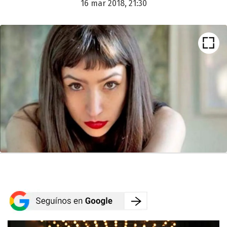
16 mar 2018, 21:30