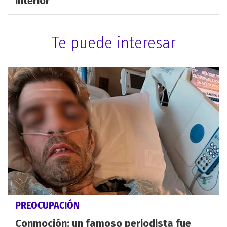
interior
Te puede interesar
PREOCUPACIÓN
Conmoción: un famoso periodista fue