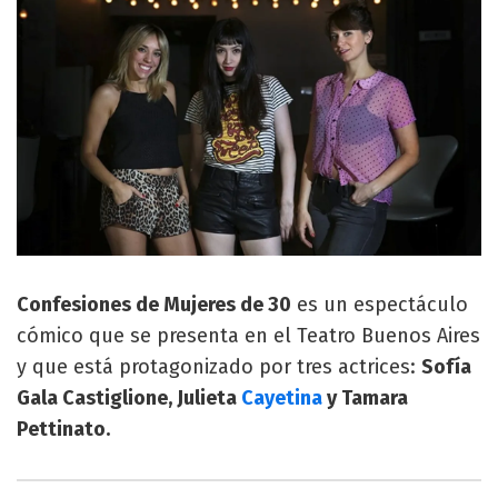
Confesiones de Mujeres de 30
es un espectáculo
cómico que se presenta en el Teatro Buenos Aires
y que está protagonizado por tres actrices:
Sofía
Gala Castiglione, Julieta
Cayetina
y Tamara
Pettinato.