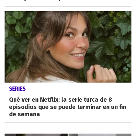
SERIES
Qué ver en Netflix: la serie turca de 8
episodios que se puede terminar en un fin
de semana