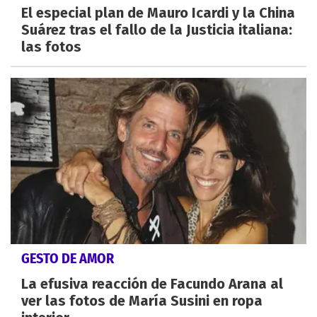
El especial plan de Mauro Icardi y la China
Suárez tras el fallo de la Justicia italiana:
las fotos
GESTO DE AMOR
La efusiva reacción de Facundo Arana al
ver las fotos de María Susini en ropa