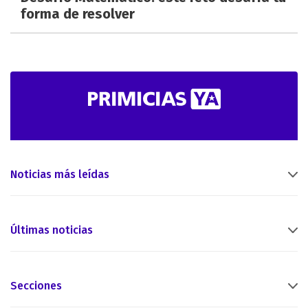
forma de resolver
Noticias más leídas
Últimas noticias
Secciones