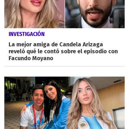
INVESTIGACIÓN
La mejor amiga de Candela Arizaga
reveló qué le contó sobre el episodio con
Facundo Moyano