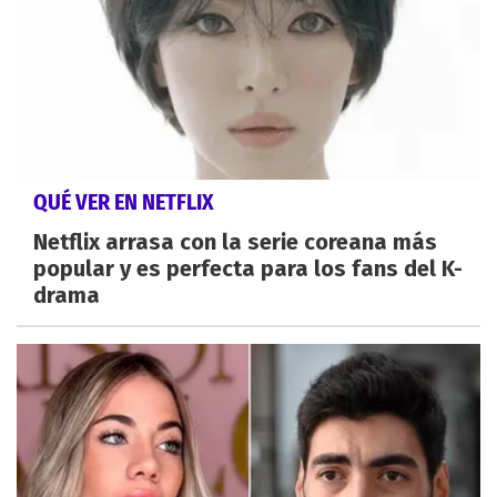
QUÉ VER EN NETFLIX
Netflix arrasa con la serie coreana más
popular y es perfecta para los fans del K-
drama