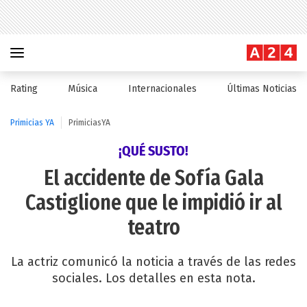
Rating
Música
Internacionales
Últimas Noticias
Primicias YA
PrimiciasYA
¡QUÉ SUSTO!
El accidente de Sofía Gala
Castiglione que le impidió ir al
teatro
La actriz comunicó la noticia a través de las redes
sociales. Los detalles en esta nota.