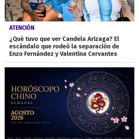
ATENCIÓN
¿Qué tuvo que ver Candela Arizaga? El
escándalo que rodeó la separación de
Enzo Fernández y Valentina Cervantes