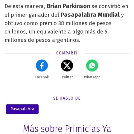
Brian Parkinson
De esta manera,
se convirtió en
Pasapalabra Mundial
el primer ganador del
y
obtuvo como premio 38 millones de pesos
chilenos, un equivalente a algo más de 5
millones de pesos argentinos.
COMPARTÍ
Facebok
Twitter
Whatsapp
SE HABLÓ DE
Pasapalabra
Más sobre Primicias Ya