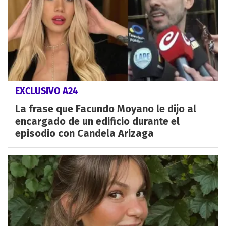
EXCLUSIVO A24
La frase que Facundo Moyano le dijo al
encargado de un edificio durante el
episodio con Candela Arizaga