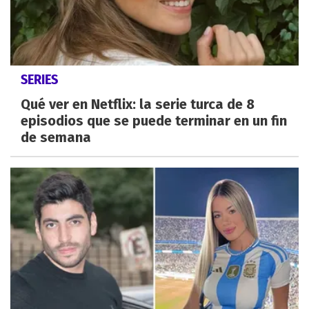
SERIES
Qué ver en Netflix: la serie turca de 8
episodios que se puede terminar en un fin
de semana