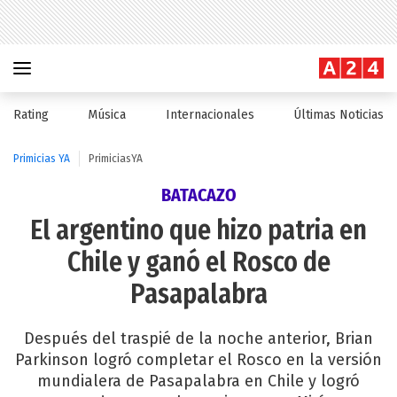
Rating
Música
Internacionales
Últimas Noticias
Primicias YA
PrimiciasYA
BATACAZO
El argentino que hizo patria en
Chile y ganó el Rosco de
Pasapalabra
Después del traspié de la noche anterior, Brian
Parkinson logró completar el Rosco en la versión
mundialera de Pasapalabra en Chile y logró