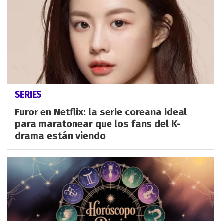
SERIES
Furor en Netflix: la serie coreana ideal
para maratonear que los fans del K-
drama están viendo