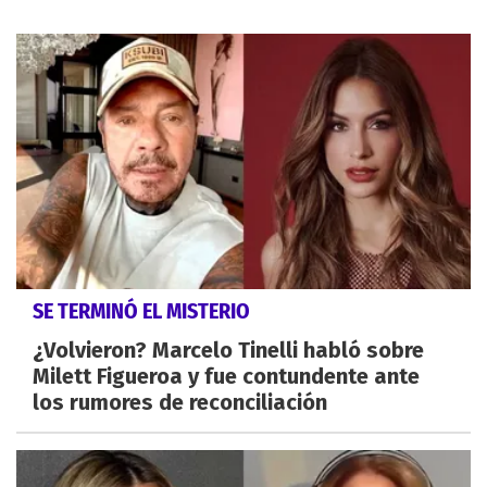
SE TERMINÓ EL MISTERIO
¿Volvieron? Marcelo Tinelli habló sobre
Milett Figueroa y fue contundente ante
los rumores de reconciliación