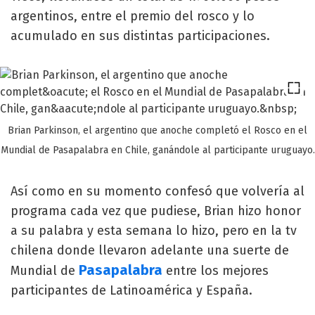
argentinos, entre el premio del rosco y lo
acumulado en sus distintas participaciones.
Brian Parkinson, el argentino que anoche completó el Rosco en el
Mundial de Pasapalabra en Chile, ganándole al participante uruguayo.
Así como en su momento confesó que volvería al
programa cada vez que pudiese, Brian hizo honor
a su palabra y esta semana lo hizo, pero en la tv
chilena donde llevaron adelante una suerte de
Pasapalabra
Mundial de
entre los mejores
participantes de Latinoamérica y España.