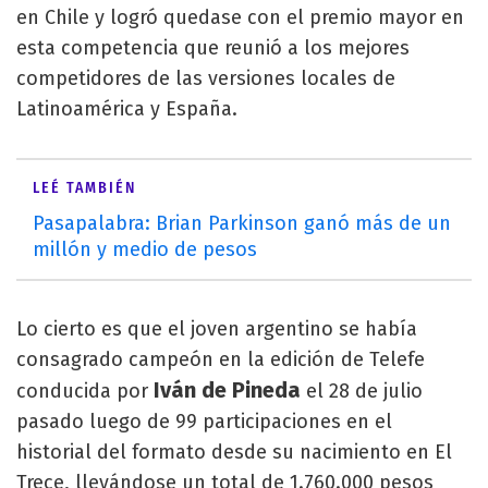
en Chile y logró quedase con el premio mayor en
esta competencia que reunió a los mejores
competidores de las versiones locales de
Latinoamérica y España.
LEÉ TAMBIÉN
Pasapalabra: Brian Parkinson ganó más de un
millón y medio de pesos
Lo cierto es que el joven argentino se había
consagrado campeón en la edición de Telefe
Iván de Pineda
conducida por
el 28 de julio
pasado luego de 99 participaciones en el
historial del formato desde su nacimiento en El
Trece, llevándose un total de 1.760.000 pesos