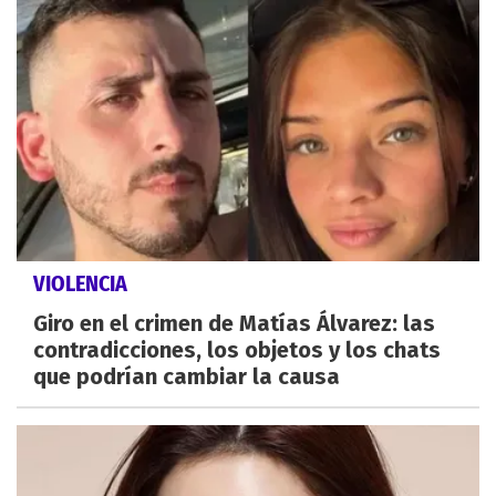
VIOLENCIA
Giro en el crimen de Matías Álvarez: las
contradicciones, los objetos y los chats
que podrían cambiar la causa