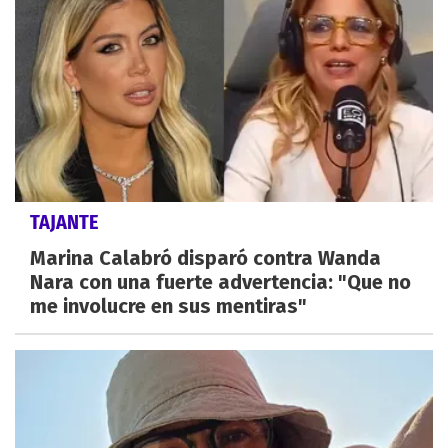
TAJANTE
Marina Calabró disparó contra Wanda
Nara con una fuerte advertencia: "Que no
me involucre en sus mentiras"