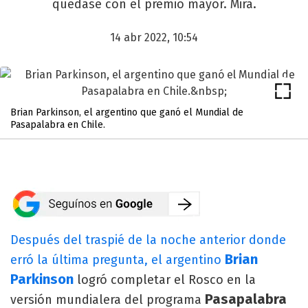
quedase con el premio mayor. Mirá.
14 abr 2022, 10:54
Brian Parkinson, el argentino que ganó el Mundial de
Pasapalabra en Chile.
Después del traspié de la noche anterior donde
Brian
erró la última pregunta, el argentino
Parkinson
logró completar el Rosco en la
Pasapalabra
versión mundialera del programa