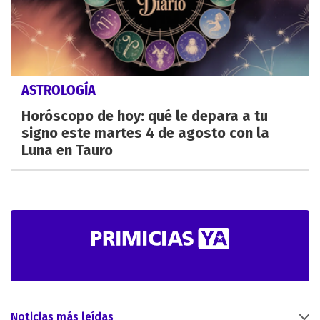
ASTROLOGÍA
Horóscopo de hoy: qué le depara a tu
signo este martes 4 de agosto con la
Luna en Tauro
Noticias más leídas