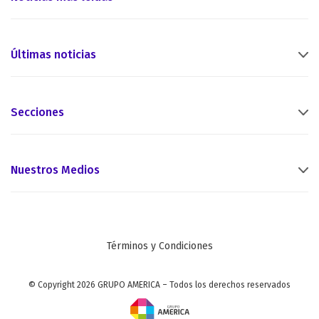
Últimas noticias
Secciones
Nuestros Medios
Términos y Condiciones
© Copyright 2026 GRUPO AMERICA – Todos los derechos reservados