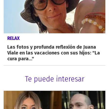
RELAX
Las fotos y profunda reflexión de Juana
Viale en las vacaciones con sus hijos: "La
cura para..."
Te puede interesar