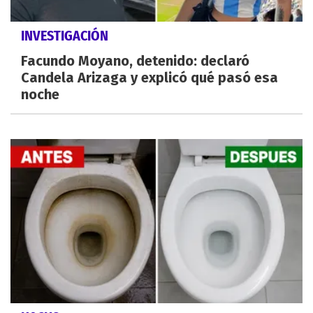
INVESTIGACIÓN
Facundo Moyano, detenido: declaró
Candela Arizaga y explicó qué pasó esa
noche