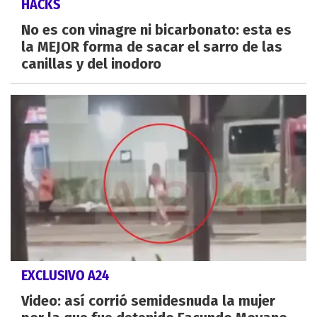
HACKS
No es con vinagre ni bicarbonato: esta es
la MEJOR forma de sacar el sarro de las
canillas y del inodoro
EXCLUSIVO A24
Video: así corrió semidesnuda la mujer