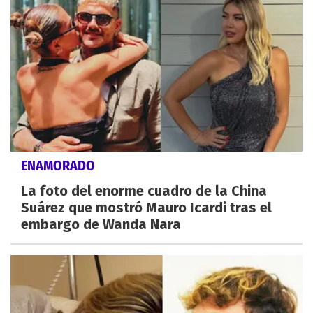
ENAMORADO
La foto del enorme cuadro de la China
Suárez que mostró Mauro Icardi tras el
embargo de Wanda Nara