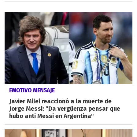
EMOTIVO MENSAJE
Javier Milei reaccionó a la muerte de
Jorge Messi: "Da vergüenza pensar que
hubo anti Messi en Argentina"