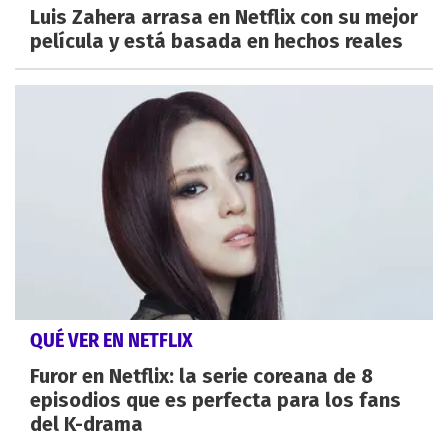
Luis Zahera arrasa en Netflix con su mejor
película y está basada en hechos reales
QUÉ VER EN NETFLIX
Furor en Netflix: la serie coreana de 8
episodios que es perfecta para los fans
del K-drama