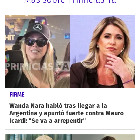
FIRME
Wanda Nara habló tras llegar a la
Argentina y apuntó fuerte contra Mauro
Icardi: "Se va a arrepentir"