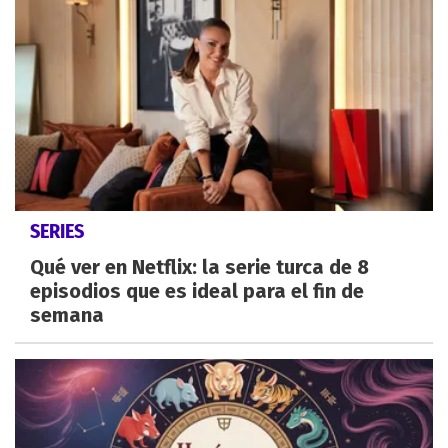
SERIES
Qué ver en Netflix: la serie turca de 8
episodios que es ideal para el fin de
semana