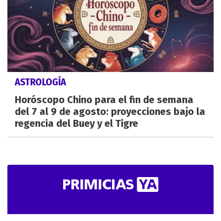
ASTROLOGÍA
Horóscopo Chino para el fin de semana
del 7 al 9 de agosto: proyecciones bajo la
regencia del Buey y el Tigre