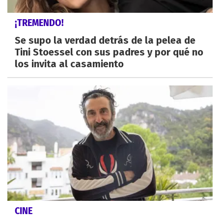
¡TREMENDO!
Se supo la verdad detrás de la pelea de
Tini Stoessel con sus padres y por qué no
los invita al casamiento
CINE