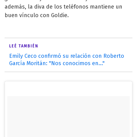
además, la diva de los teléfonos mantiene un
buen vínculo con Goldie.
LEÉ TAMBIÉN
Emily Ceco confirmó su relación con Roberto
García Moritán: "Nos conocimos en..."