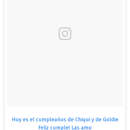
Hoy es el cumpleaños de Chiqui y de Goldie
Feliz cumple! Las amo