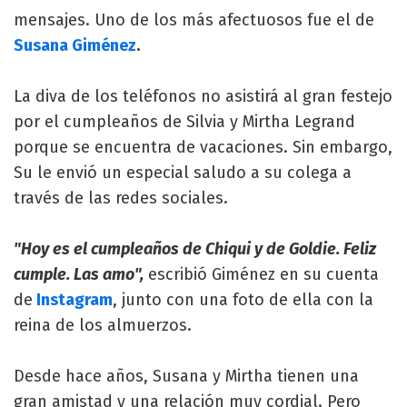
mensajes. Uno de los más afectuosos fue el de
Susana Giménez
.
La diva de los teléfonos no asistirá al gran festejo
por el cumpleaños de Silvia y Mirtha Legrand
porque se encuentra de vacaciones. Sin embargo,
Su le envió un especial saludo a su colega a
través de las redes sociales.
"Hoy es el cumpleaños de Chiqui y de Goldie. Feliz
cumple. Las amo",
escribió Giménez en su cuenta
de
Instagram
, junto con una foto de ella con la
reina de los almuerzos.
Desde hace años, Susana y Mirtha tienen una
gran amistad y una relación muy cordial. Pero