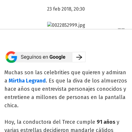
23 feb 2018, 20:30
Muchas son las celebrities que quieren y admiran
a
Mirtha Legrand
. Es que la diva de los almuerzos
hace años que entrevista personajes conocidos y
entretiene a millones de personas en la pantalla
chica.
Hoy, la conductora del Trece cumple
91 años
y
varias estrellas decidieron mandarle cálidos