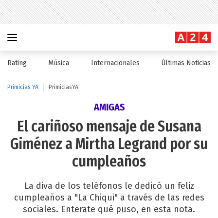
Rating
Música
Internacionales
Últimas Noticias
Primicias YA
PrimiciasYA
AMIGAS
El cariñoso mensaje de Susana
Giménez a Mirtha Legrand por su
cumpleaños
La diva de los teléfonos le dedicó un feliz
cumpleaños a "La Chiqui" a través de las redes
sociales. Enterate qué puso, en esta nota.