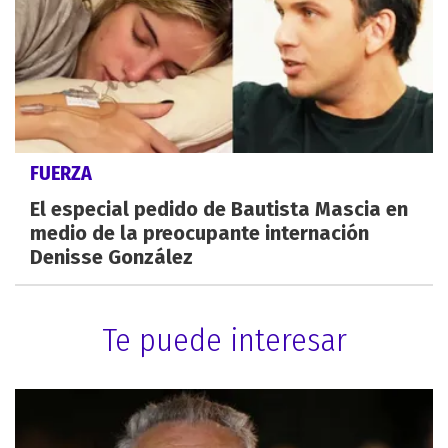
FUERZA
El especial pedido de Bautista Mascia en
medio de la preocupante internación
Denisse González
Te puede interesar