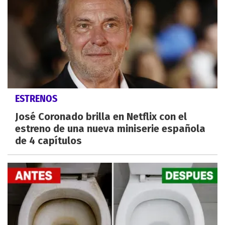
ESTRENOS
José Coronado brilla en Netflix con el
estreno de una nueva miniserie española
de 4 capítulos