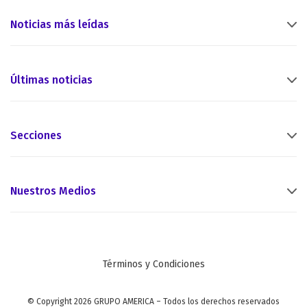
Noticias más leídas
Últimas noticias
Secciones
Nuestros Medios
Términos y Condiciones
© Copyright 2026 GRUPO AMERICA – Todos los derechos reservados