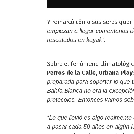
Y remarcó cómo sus seres queri
empiezan a llegar comentarios 
rescatados en kayak”.
Sobre el fenómeno climatológi
Perros de la Calle, Urbana Play
preparada para soportar lo que t
Bahía Blanca no era la excepci
protocolos. Entonces vamos sob
“Lo que llovió es algo realmente
a pasar cada 50 años en algún 