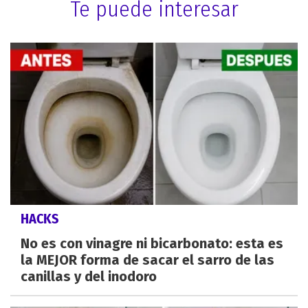
Te puede interesar
HACKS
No es con vinagre ni bicarbonato: esta es
la MEJOR forma de sacar el sarro de las
canillas y del inodoro