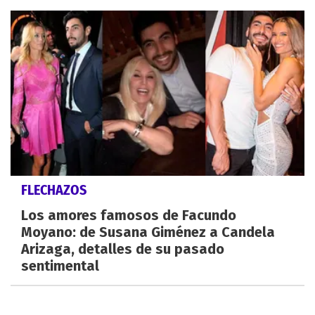
FLECHAZOS
Los amores famosos de Facundo
Moyano: de Susana Giménez a Candela
Arizaga, detalles de su pasado
sentimental