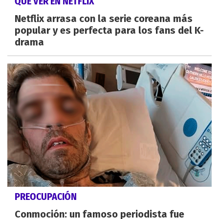
QUÉ VER EN NETFLIX
Netflix arrasa con la serie coreana más
popular y es perfecta para los fans del K-
drama
PREOCUPACIÓN
Conmoción: un famoso periodista fue