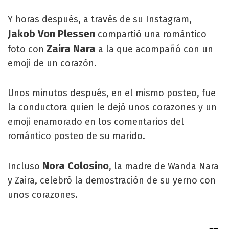
Y horas después, a través de su Instagram,
Jakob Von Plessen
compartió una romántico
Zaira Nara
foto con
a la que acompañó con un
emoji de un corazón.
Unos minutos después, en el mismo posteo, fue
la conductora quien le dejó unos corazones y un
emoji enamorado en los comentarios del
romántico posteo de su marido.
Nora Colosino
Incluso
, la madre de Wanda Nara
y Zaira, celebró la demostración de su yerno con
unos corazones.