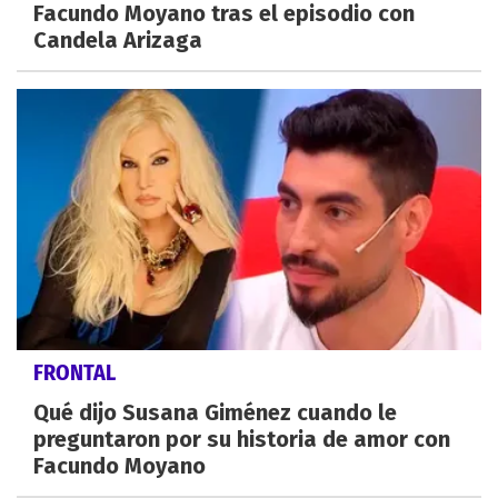
Facundo Moyano tras el episodio con
Candela Arizaga
FRONTAL
Qué dijo Susana Giménez cuando le
preguntaron por su historia de amor con
Facundo Moyano