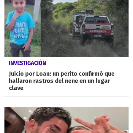
INVESTIGACIÓN
Juicio por Loan: un perito confirmó que
hallaron rastros del nene en un lugar
clave