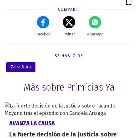
COMPARTÍ
Facebok
Twitter
Whatsapp
SE HABLÓ DE
Zaira Nara
Más sobre Primicias Ya
AVANZA LA CAUSA
La fuerte decisión de la Justicia sobre