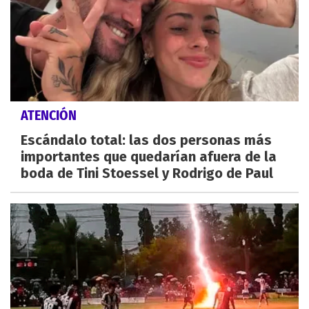
ATENCIÓN
Escándalo total: las dos personas más
importantes que quedarían afuera de la
boda de Tini Stoessel y Rodrigo de Paul