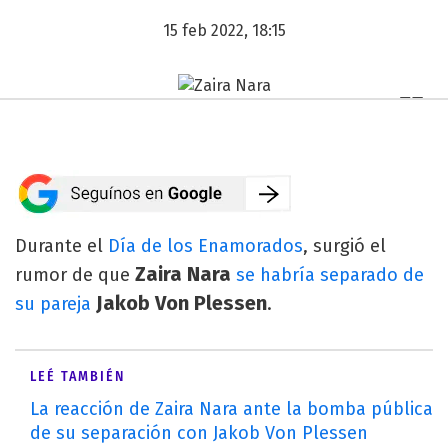
15 feb 2022, 18:15
Durante el
Día de los Enamorados
, surgió el
Zaira Nara
rumor de que
se habría separado de
Jakob Von Plessen
su pareja
.
LEÉ TAMBIÉN
La reacción de Zaira Nara ante la bomba pública
de su separación con Jakob Von Plessen