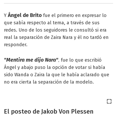
Ángel de Brito
Y
fue el primero en expresar lo
que sabía respecto al tema, a través de sus
redes. Uno de los seguidores le consultó si era
real la separación de Zaira Nara y él no tardó en
responder.
"Mentira me dijo Nara"
fue lo que escribió
,
Ángel y abajo puso la opción de votar si había
sido Wanda o Zaira la que le había aclarado que
no era cierta la separación de la modelo.
El posteo de Jakob Von Plessen