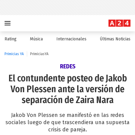
Rating
Música
Internacionales
Últimas Noticias
Primicias YA
PrimiciasYA
REDES
El contundente posteo de Jakob
Von Plessen ante la versión de
separación de Zaira Nara
Jakob Von Plessen se manifestó en las redes
sociales luego de que trascendiera una supuesta
crisis de pareja.