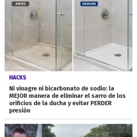
HACKS
Ni vinagre ni bicarbonato de sodio: la
MEJOR manera de eliminar el sarro de los
orificios de la ducha y evitar PERDER
presión