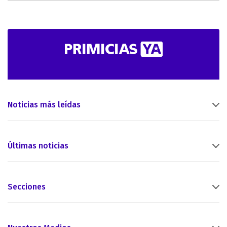
Noticias más leídas
Últimas noticias
Secciones