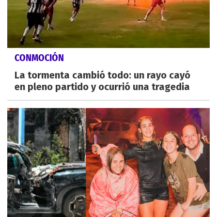
CONMOCIÓN
La tormenta cambió todo: un rayo cayó
en pleno partido y ocurrió una tragedia