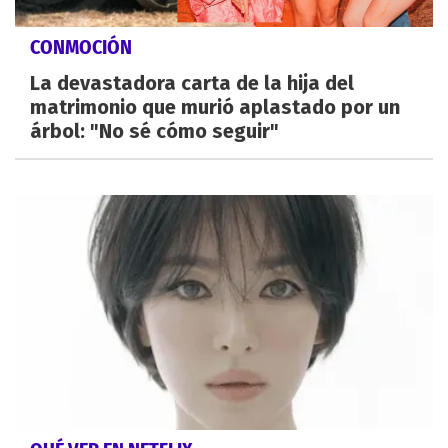
CONMOCIÓN
La devastadora carta de la hija del
matrimonio que murió aplastado por un
árbol: "No sé cómo seguir"