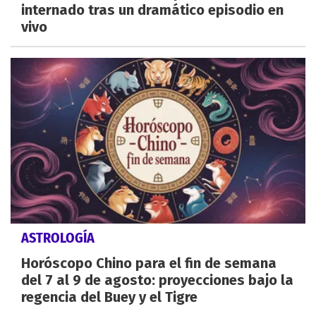
internado tras un dramático episodio en
vivo
ASTROLOGÍA
Horóscopo Chino para el fin de semana
del 7 al 9 de agosto: proyecciones bajo la
regencia del Buey y el Tigre