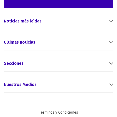
Noticias más leídas
Últimas noticias
Secciones
Nuestros Medios
Términos y Condiciones