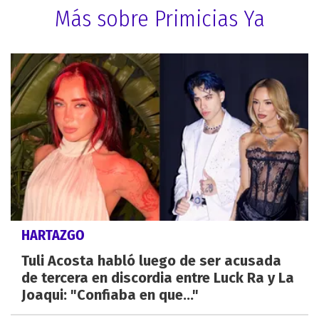
Más sobre Primicias Ya
HARTAZGO
Tuli Acosta habló luego de ser acusada
de tercera en discordia entre Luck Ra y La
Joaqui: "Confiaba en que..."