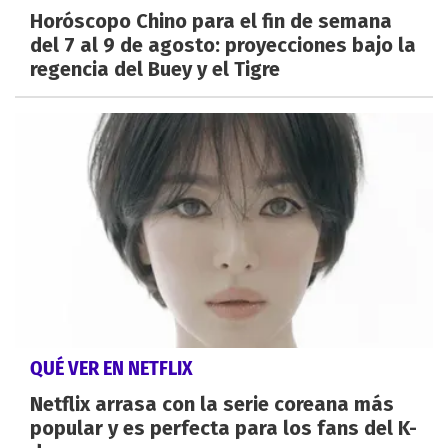
Horóscopo Chino para el fin de semana
del 7 al 9 de agosto: proyecciones bajo la
regencia del Buey y el Tigre
QUÉ VER EN NETFLIX
Netflix arrasa con la serie coreana más
popular y es perfecta para los fans del K-