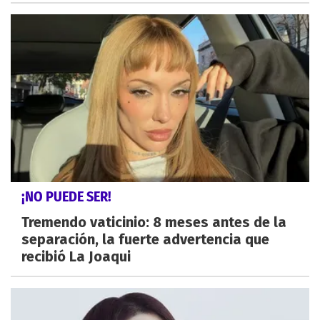
¡NO PUEDE SER!
Tremendo vaticinio: 8 meses antes de la
separación, la fuerte advertencia que
recibió La Joaqui