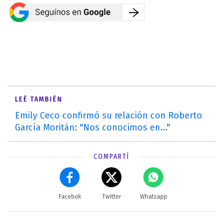
LEÉ TAMBIÉN
Emily Ceco confirmó su relación con Roberto
García Moritán: "Nos conocimos en..."
COMPARTÍ
Facebok
Twitter
Whatsapp