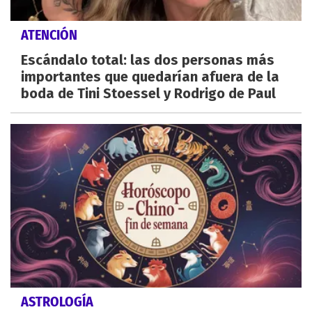
ATENCIÓN
Escándalo total: las dos personas más
importantes que quedarían afuera de la
boda de Tini Stoessel y Rodrigo de Paul
ASTROLOGÍA