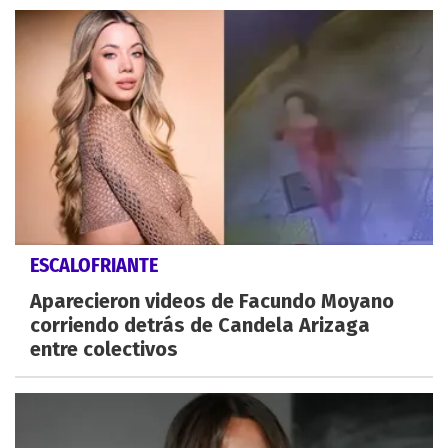
ESCALOFRIANTE
Aparecieron videos de Facundo Moyano
corriendo detrás de Candela Arizaga
entre colectivos