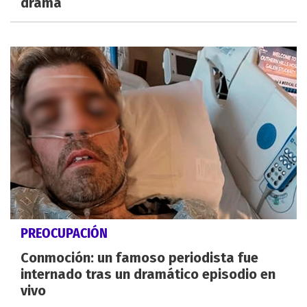
drama
PREOCUPACIÓN
Conmoción: un famoso periodista fue
internado tras un dramático episodio en
vivo