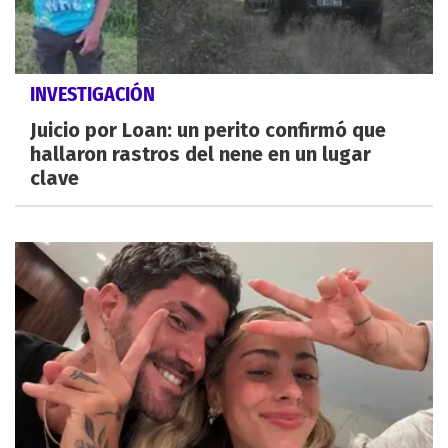
INVESTIGACIÓN
Juicio por Loan: un perito confirmó que
hallaron rastros del nene en un lugar
clave