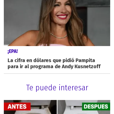
¡EPA!
La cifra en dólares que pidió Pampita
para ir al programa de Andy Kusnetzoff
Te puede interesar