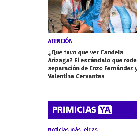
ATENCIÓN
¿Qué tuvo que ver Candela
Arizaga? El escándalo que rode
separación de Enzo Fernández 
Valentina Cervantes
Noticias más leídas