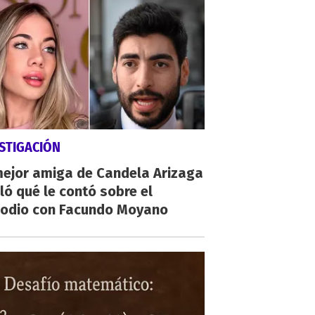
STIGACIÓN
mejor amiga de Candela Arizaga
ló qué le contó sobre el
sodio con Facundo Moyano