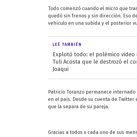
Todo comenzó cuando el micro que tras
quedó sin frenos y sin dirección. Eso 
vehículo en una subida y el posterior 
LEÉ TAMBIÉN
Explotó todo: el polémico video
Tuli Acosta que le destrozó el co
Joaqui
Patricio Toranzo permanece internado 
en el país. Desde su cuenta de Twitter 
que la separa de su pareja.
Gracias a todos x cada uno de sus mensa