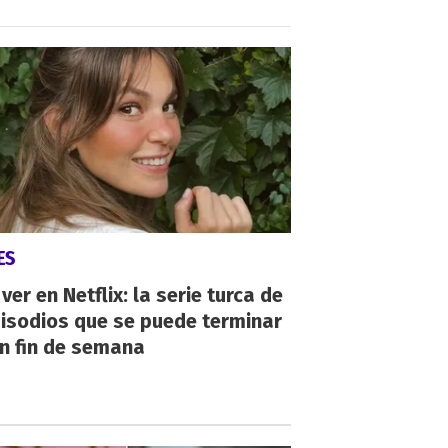
ES
ver en Netflix: la serie turca de
isodios que se puede terminar
n fin de semana