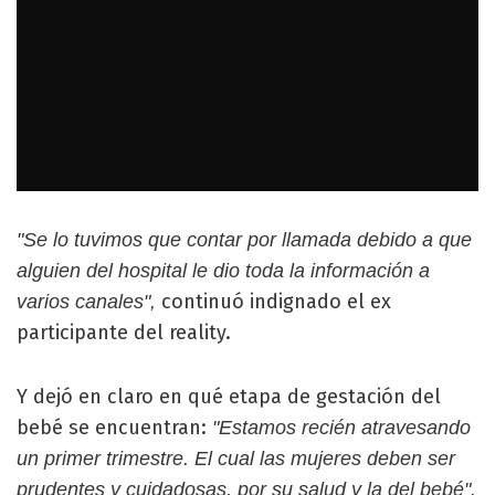
"Se lo tuvimos que contar por llamada debido a que
alguien del hospital le dio toda la información a
continuó indignado el ex
varios canales",
participante del reality.
Y dejó en claro en qué etapa de gestación del
bebé se encuentran:
"Estamos recién atravesando
un primer trimestre. El cual las mujeres deben ser
prudentes y cuidadosas, por su salud y la del bebé".