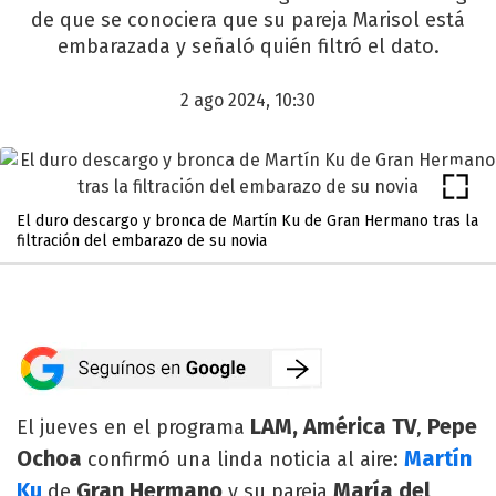
de que se conociera que su pareja Marisol está
embarazada y señaló quién filtró el dato.
2 ago 2024, 10:30
El duro descargo y bronca de Martín Ku de Gran Hermano tras la
filtración del embarazo de su novia
LAM, América TV
Pepe
El jueves en el programa
,
Ochoa
Martín
confirmó una linda noticia al aire:
Ku
Gran Hermano
María del
de
y su pareja