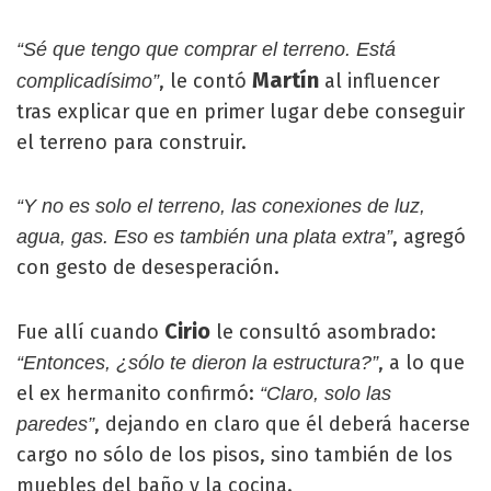
“Sé que tengo que comprar el terreno. Está
Martín
, le contó
al influencer
complicadísimo”
tras explicar que en primer lugar debe conseguir
el terreno para construir.
“Y no es solo el terreno, las conexiones de luz,
, agregó
agua, gas. Eso es también una plata extra”
con gesto de desesperación.
Cirio
Fue allí cuando
le consultó asombrado:
, a lo que
“Entonces, ¿sólo te dieron la estructura?”
el ex hermanito confirmó:
“Claro, solo las
, dejando en claro que él deberá hacerse
paredes”
cargo no sólo de los pisos, sino también de los
muebles del baño y la cocina.