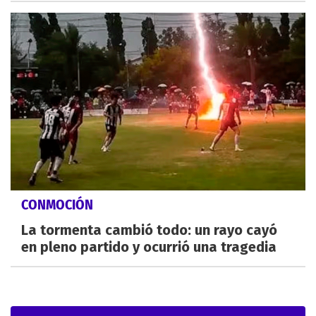
CONMOCIÓN
La tormenta cambió todo: un rayo cayó
en pleno partido y ocurrió una tragedia