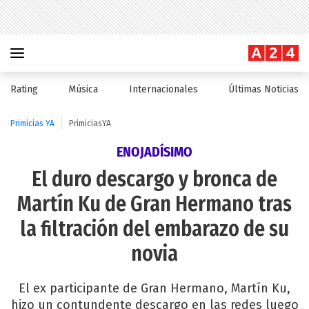
Rating
Música
Internacionales
Últimas Noticias
Primicias YA
PrimiciasYA
ENOJADÍSIMO
El duro descargo y bronca de
Martín Ku de Gran Hermano tras
la filtración del embarazo de su
novia
El ex participante de Gran Hermano, Martín Ku,
hizo un contundente descargo en las redes luego