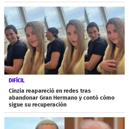
DIFÍCIL
Cinzia reapareció en redes tras
abandonar Gran Hermano y contó cómo
sigue su recuperación