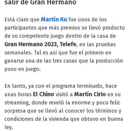
salir de Gran Hermano
Martín Ku
Está claro que
fue unos de los
participantes que más premios se llevó producto
de su competente juego dentro de la casa de
Gran Hermano 2023, Telefe
, en las pruebas
semanales. Tal es así que fue el primero en
ganarse una de las tres casas que la producción
puso en juego.
En tanto, ya con el programa terminado, hace
El Chino
Martín Cirio
unas horas
visitó a
en su
streaming, donde reveló la enorme y poco feliz
sorpresa que se llevó al conocer los términos y
condiciones de la vivienda que obtuvo en buena
ley.