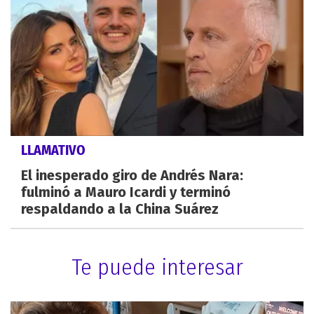
LLAMATIVO
El inesperado giro de Andrés Nara:
fulminó a Mauro Icardi y terminó
respaldando a la China Suárez
Te puede interesar