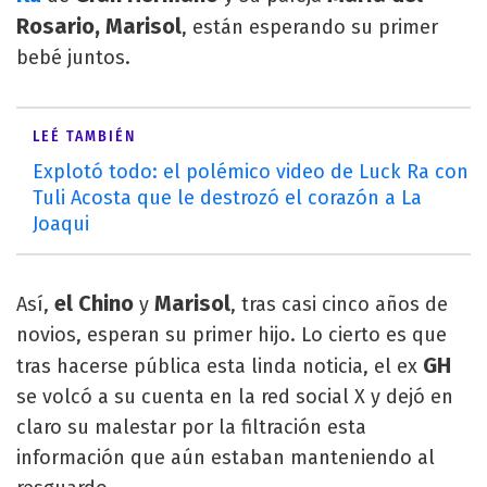
Rosario, Marisol
, están esperando su primer
bebé juntos.
LEÉ TAMBIÉN
Explotó todo: el polémico video de Luck Ra con
Tuli Acosta que le destrozó el corazón a La
Joaqui
el Chino
Marisol
Así,
y
, tras casi cinco años de
novios, esperan su primer hijo. Lo cierto es que
GH
tras hacerse pública esta linda noticia, el ex
se volcó a su cuenta en la red social X y dejó en
claro su malestar por la filtración esta
información que aún estaban manteniendo al