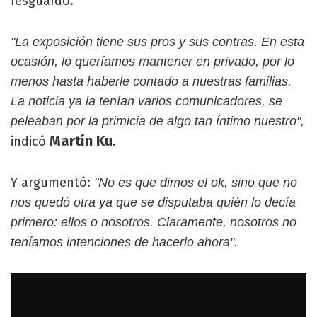
resguardo.
"La exposición tiene sus pros y sus contras. En esta
ocasión, lo queríamos mantener en privado, por lo
menos hasta haberle contado a nuestras familias.
La noticia ya la tenían varios comunicadores, se
peleaban por la primicia de algo tan íntimo nuestro",
Martín Ku
indicó
.
Y argumentó:
"No es que dimos el ok, sino que no
nos quedó otra ya que se disputaba quién lo decía
primero: ellos o nosotros. Claramente, nosotros no
teníamos intenciones de hacerlo ahora".