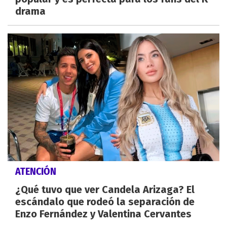
drama
ATENCIÓN
¿Qué tuvo que ver Candela Arizaga? El
escándalo que rodeó la separación de
Enzo Fernández y Valentina Cervantes