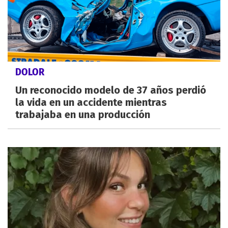
DOLOR
Un reconocido modelo de 37 años perdió
la vida en un accidente mientras
trabajaba en una producción