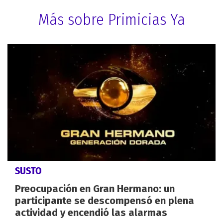
Más sobre Primicias Ya
SUSTO
Preocupación en Gran Hermano: un
participante se descompensó en plena
actividad y encendió las alarmas