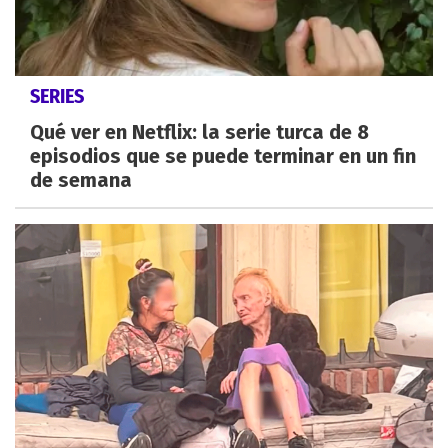
SERIES
Qué ver en Netflix: la serie turca de 8
episodios que se puede terminar en un fin
de semana