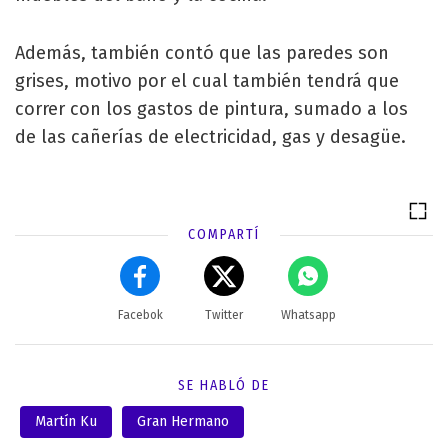
Además, también contó que las paredes son
grises, motivo por el cual también tendrá que
correr con los gastos de pintura, sumado a los
de las cañerías de electricidad, gas y desagüe.
COMPARTÍ
Facebok
Twitter
Whatsapp
SE HABLÓ DE
Martín Ku
Gran Hermano