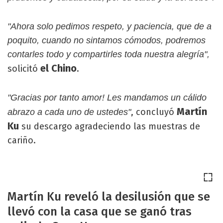
"Ahora solo pedimos respeto, y paciencia, que de a
poquito, cuando no sintamos cómodos, podremos
contarles todo y compartirles toda nuestra alegría",
el Chino
solicitó
.
"Gracias por tanto amor! Les mandamos un cálido
Martín
, concluyó
abrazo a cada uno de ustedes"
Ku
su descargo agradeciendo las muestras de
cariño.
Martín Ku reveló la desilusión que se
llevó con la casa que se ganó tras