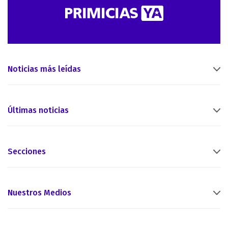
Noticias más leídas
Últimas noticias
Secciones
Nuestros Medios