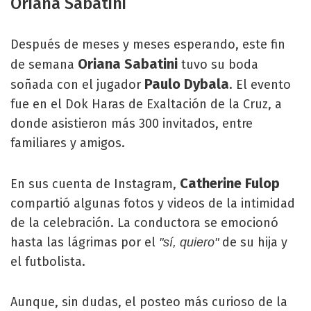
Oriana Sabatini
Después de meses y meses esperando, este fin
Oriana Sabatini
de semana
tuvo su boda
Paulo Dybala
soñada con el jugador
. El evento
fue en el Dok Haras de Exaltación de la Cruz, a
donde asistieron más 300 invitados, entre
familiares y amigos.
Catherine Fulop
En sus cuenta de Instagram,
compartió algunas fotos y videos de la intimidad
de la celebración. La conductora se emocionó
hasta las lágrimas por el
de su hija y
"sí, quiero"
el futbolista.
Aunque, sin dudas, el posteo más curioso de la