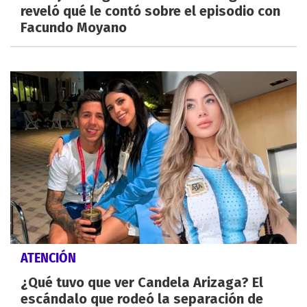
reveló qué le contó sobre el episodio con
Facundo Moyano
ATENCIÓN
¿Qué tuvo que ver Candela Arizaga? El
escándalo que rodeó la separación de