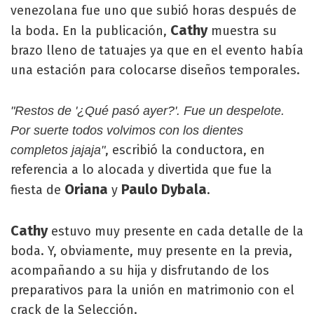
venezolana fue uno que subió horas después de
Cathy
la boda. En la publicación,
muestra su
brazo lleno de tatuajes ya que en el evento había
una estación para colocarse diseños temporales.
"Restos de '¿Qué pasó ayer?'. Fue un despelote.
Por suerte todos volvimos con los dientes
, escribió la conductora, en
completos jajaja"
referencia a lo alocada y divertida que fue la
Oriana
Paulo Dybala
fiesta de
y
.
Cathy
estuvo muy presente en cada detalle de la
boda. Y, obviamente, muy presente en la previa,
acompañando a su hija y disfrutando de los
preparativos para la unión en matrimonio con el
crack de la Selección.