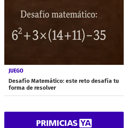
JUEGO
Desafío Matemático: este reto desafía tu
forma de resolver