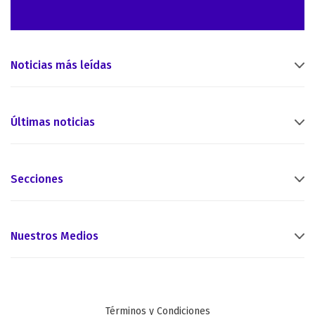
Noticias más leídas
Últimas noticias
Secciones
Nuestros Medios
Términos y Condiciones