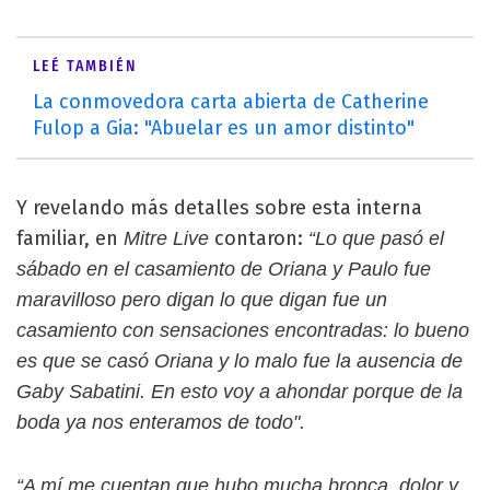
LEÉ TAMBIÉN
La conmovedora carta abierta de Catherine
Fulop a Gia: "Abuelar es un amor distinto"
Y revelando más detalles sobre esta interna
familiar, en
contaron:
Mitre Live
“Lo que pasó el
sábado en el casamiento de Oriana y Paulo fue
maravilloso pero digan lo que digan fue un
casamiento con sensaciones encontradas: lo bueno
es que se casó Oriana y lo malo fue la ausencia de
Gaby Sabatini. En esto voy a ahondar porque de la
boda ya nos enteramos de todo".
“A mí me cuentan que hubo mucha bronca, dolor y