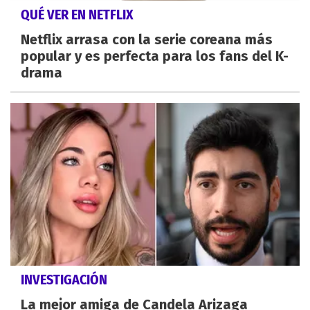
QUÉ VER EN NETFLIX
Netflix arrasa con la serie coreana más
popular y es perfecta para los fans del K-
drama
INVESTIGACIÓN
La mejor amiga de Candela Arizaga