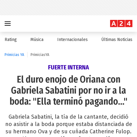
Rating
Música
Internacionales
Últimas Noticias
Primicias YA
PrimiciasYA
FUERTE INTERNA
El duro enojo de Oriana con
Gabriela Sabatini por no ir a la
boda: "Ella terminó pagando..."
Gabriela Sabatini, la tía de la cantante, decidió
no asistir a la boda porque estaba distanciada de
su hermano Ova y de su cuñada Catherine Fulop.