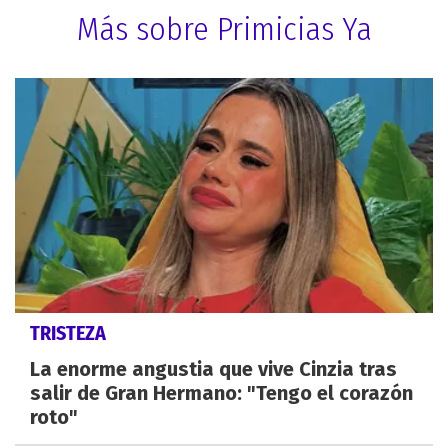
Más sobre Primicias Ya
TRISTEZA
La enorme angustia que vive Cinzia tras
salir de Gran Hermano: "Tengo el corazón
roto"