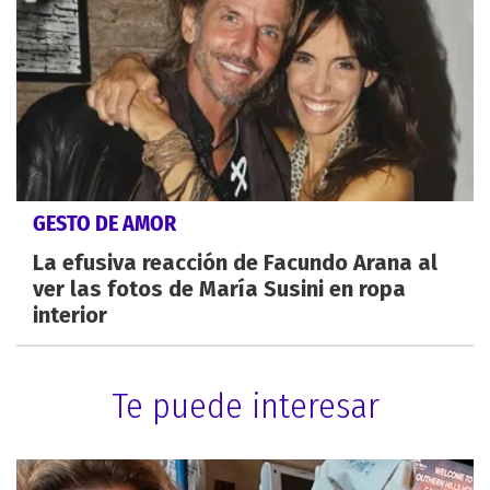
GESTO DE AMOR
La efusiva reacción de Facundo Arana al
ver las fotos de María Susini en ropa
interior
Te puede interesar