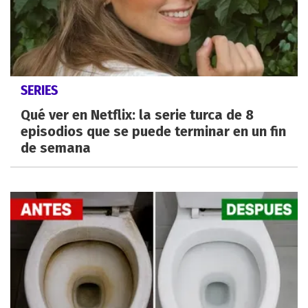
SERIES
Qué ver en Netflix: la serie turca de 8
episodios que se puede terminar en un fin
de semana