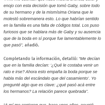
enojo con esta decisión que tomó Gaby, sobre todo
de su hermano y de la mismísima Oriana que le
molestó sobremanera esto. Lo que habrían sentido
en la familia es una falta de códigos total. Los puso
furiosos que se hablara más de Gaby y su ausencia
que de la boda en sí porque fue lamentablemente lo
añadió.
que pasó”,
Completando la información, detalló:
“Me decían
que en la familia decían: ‘¿Qué le costaba venir un
rato e irse? Ahora esto empaña la boda porque se
habla más del escándalo que del casamiento’. Yo
pregunté algo que es clave: ¿qué pasó acá entre
los hermanos? La relación parece quebrada”.