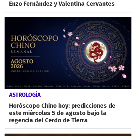
Enzo Fernández y Valentina Cervantes
ASTROLOGÍA
Horóscopo Chino hoy: predicciones de
este miércoles 5 de agosto bajo la
regencia del Cerdo de Tierra