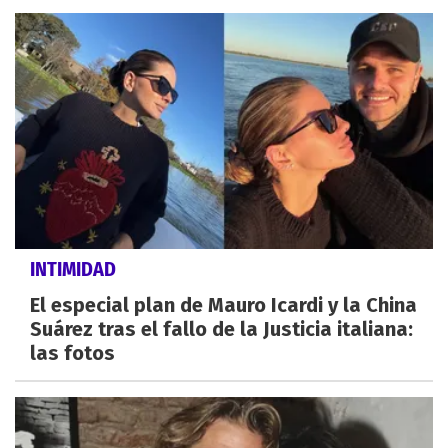
INTIMIDAD
El especial plan de Mauro Icardi y la China
Suárez tras el fallo de la Justicia italiana:
las fotos