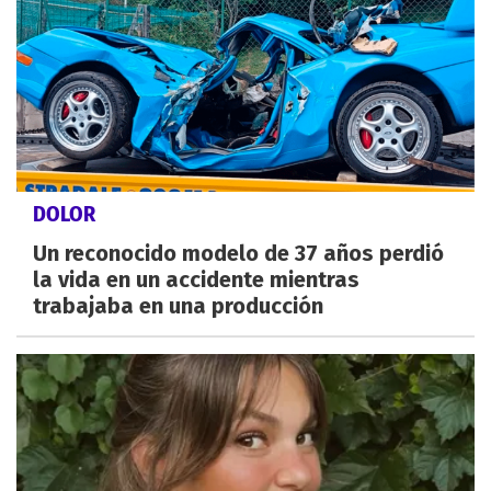
DOLOR
Un reconocido modelo de 37 años perdió
la vida en un accidente mientras
trabajaba en una producción