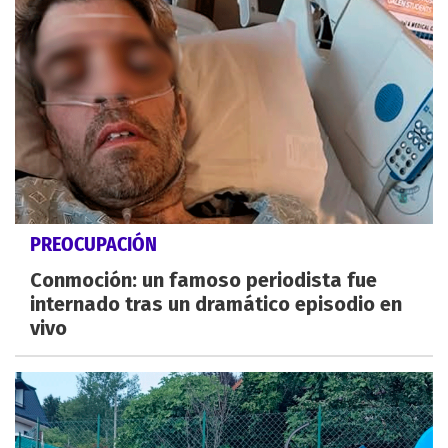
PREOCUPACIÓN
Conmoción: un famoso periodista fue
internado tras un dramático episodio en
vivo