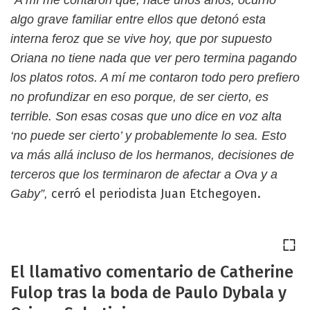
“A mí me contaron que, hace unos años, ocurrió
algo grave familiar entre ellos que detonó esta
interna feroz que se vive hoy, que por supuesto
Oriana no tiene nada que ver pero termina pagando
los platos rotos. A mí me contaron todo pero prefiero
no profundizar en eso porque, de ser cierto, es
terrible. Son esas cosas que uno dice en voz alta
‘no puede ser cierto’ y probablemente lo sea. Esto
va más allá incluso de los hermanos, decisiones de
terceros que los terminaron de afectar a Ova y a
cerró el periodista Juan Etchegoyen.
Gaby”,
El llamativo comentario de Catherine
Fulop tras la boda de Paulo Dybala y