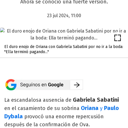
Ahora se conoció una fuerte versión.
23 jul 2024, 11:00
El duro enojo de Oriana con Gabriela Sabatini por no ir a la boda:
"Ella terminó pagando..."
Gabriela Sabatini
La escandalosa ausencia de
Oriana
Paulo
en el casamiento de su sobrina
y
Dybala
provocó una enorme repercusión
después de la confirmación de Ova.