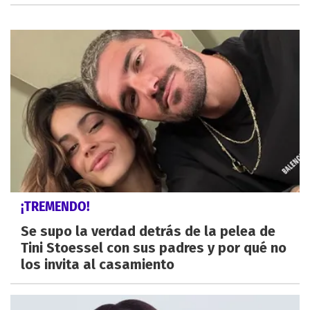
¡TREMENDO!
Se supo la verdad detrás de la pelea de
Tini Stoessel con sus padres y por qué no
los invita al casamiento