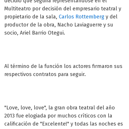
decidió que seguirá representándose en el
Multiteatro por decisión del empresario teatral y
propietario de la sala,
Carlos Rottemberg
y del
productor de la obra, Nacho Laviaguerre y su
socio, Ariel Barrio Otegui.
Al término de la función los actores firmaron sus
respectivos contratos para seguir.
"Love, love, love", la gran obra teatral del año
2013 fue elogiada por muchos críticos con la
calificación de "Excelente!" y todas las noches es