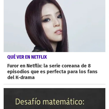
QUÉ VER EN NETFLIX
Furor en Netflix: la serie coreana de 8
episodios que es perfecta para los fans
del K-drama