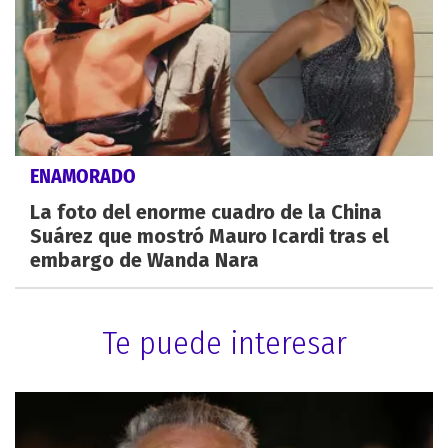
ENAMORADO
La foto del enorme cuadro de la China
Suárez que mostró Mauro Icardi tras el
embargo de Wanda Nara
Te puede interesar