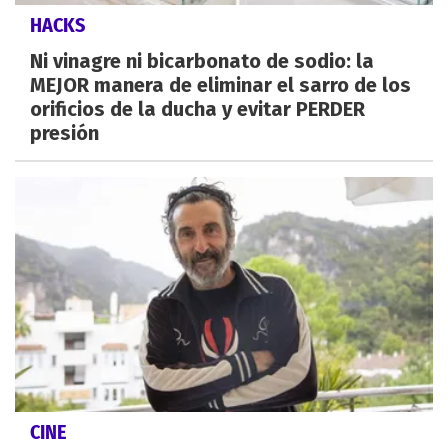
HACKS
Ni vinagre ni bicarbonato de sodio: la
MEJOR manera de eliminar el sarro de los
orificios de la ducha y evitar PERDER
presión
CINE