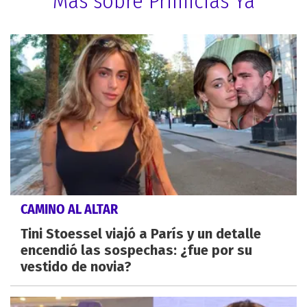
Más sobre Primicias Ya
CAMINO AL ALTAR
Tini Stoessel viajó a París y un detalle
encendió las sospechas: ¿fue por su
vestido de novia?