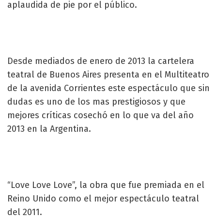
aplaudida de pie por el público.
Desde mediados de enero de 2013 la cartelera
teatral de Buenos Aires presenta en el Multiteatro
de la avenida Corrientes este espectáculo que sin
dudas es uno de los mas prestigiosos y que
mejores críticas cosechó en lo que va del año
2013 en la Argentina.
“Love Love Love”, la obra que fue premiada en el
Reino Unido como el mejor espectáculo teatral
del 2011.