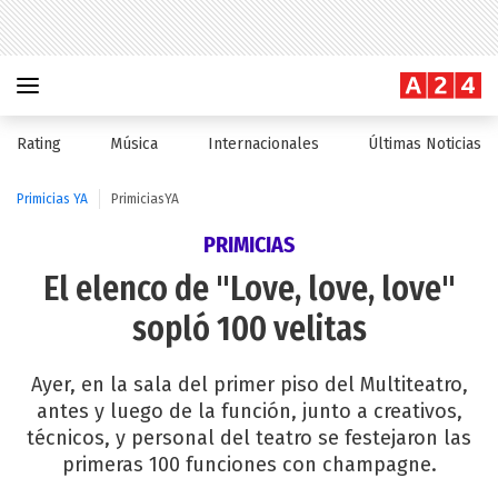
Rating
Música
Internacionales
Últimas Noticias
Primicias YA
PrimiciasYA
PRIMICIAS
El elenco de "Love, love, love"
sopló 100 velitas
Ayer, en la sala del primer piso del Multiteatro,
antes y luego de la función, junto a creativos,
técnicos, y personal del teatro se festejaron las
primeras 100 funciones con champagne.