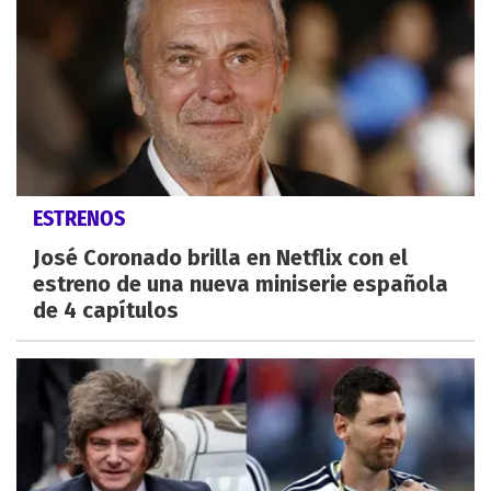
ESTRENOS
José Coronado brilla en Netflix con el
estreno de una nueva miniserie española
de 4 capítulos