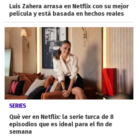
Luis Zahera arrasa en Netflix con su mejor
película y está basada en hechos reales
SERIES
Qué ver en Netflix: la serie turca de 8
episodios que es ideal para el fin de
semana