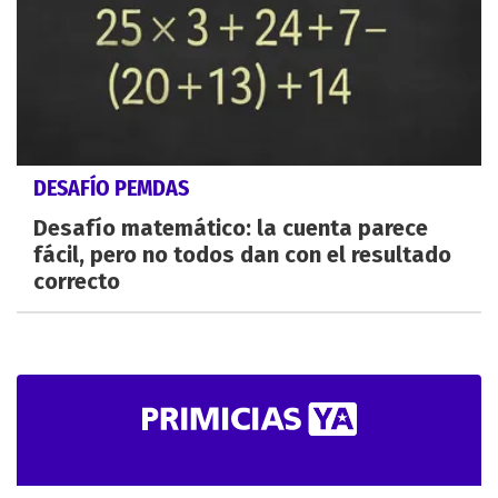
DESAFÍO PEMDAS
Desafío matemático: la cuenta parece
fácil, pero no todos dan con el resultado
correcto