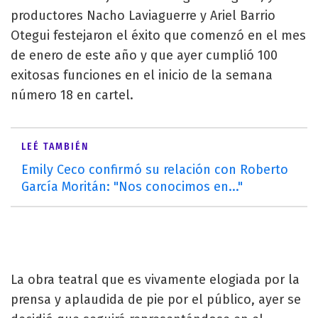
productores Nacho Laviaguerre y Ariel Barrio
Otegui festejaron el éxito que comenzó en el mes
de enero de este año y que ayer cumplió 100
exitosas funciones en el inicio de la semana
número 18 en cartel.
LEÉ TAMBIÉN
Emily Ceco confirmó su relación con Roberto
García Moritán: "Nos conocimos en..."
La obra teatral que es vivamente elogiada por la
prensa y aplaudida de pie por el público, ayer se