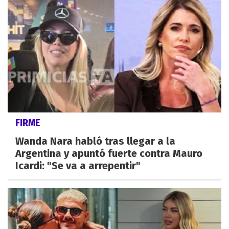
FIRME
Wanda Nara habló tras llegar a la
Argentina y apuntó fuerte contra Mauro
Icardi: "Se va a arrepentir"