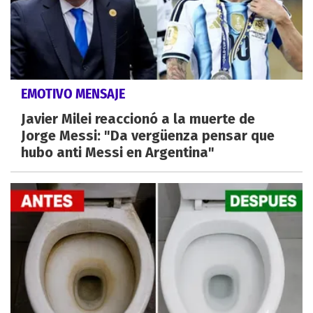
EMOTIVO MENSAJE
Javier Milei reaccionó a la muerte de
Jorge Messi: "Da vergüenza pensar que
hubo anti Messi en Argentina"