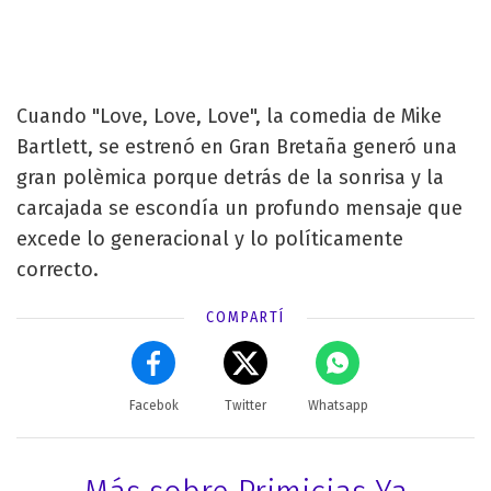
Cuando "Love, Love, Love", la comedia de Mike
Bartlett, se estrenó en Gran Bretaña generó una
gran polèmica porque detrás de la sonrisa y la
carcajada se escondía un profundo mensaje que
excede lo generacional y lo políticamente
correcto.
COMPARTÍ
Facebok
Twitter
Whatsapp