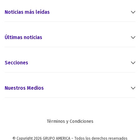
Noticias más leídas
Últimas noticias
Secciones
Nuestros Medios
Términos y Condiciones
© Copyright 2026 GRUPO AMERICA – Todos los derechos reservados