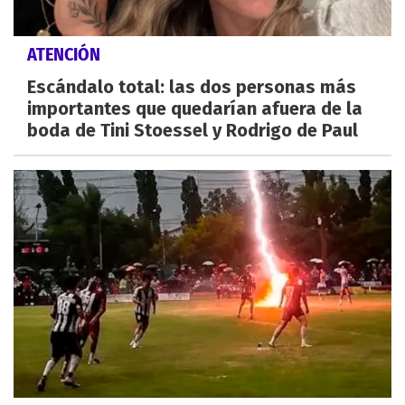
ATENCIÓN
Escándalo total: las dos personas más
importantes que quedarían afuera de la
boda de Tini Stoessel y Rodrigo de Paul