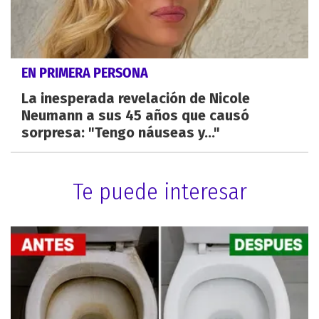
EN PRIMERA PERSONA
La inesperada revelación de Nicole
Neumann a sus 45 años que causó
sorpresa: "Tengo náuseas y..."
Te puede interesar