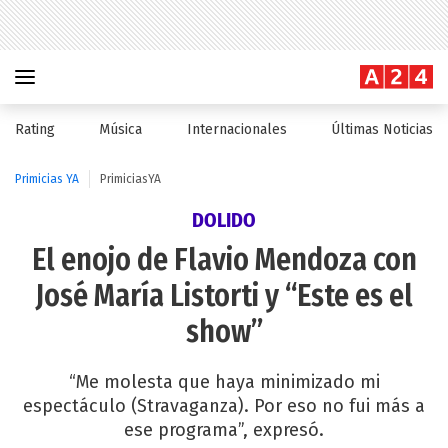
Rating
Música
Internacionales
Últimas Noticias
Primicias YA
PrimiciasYA
DOLIDO
El enojo de Flavio Mendoza con
José María Listorti y “Este es el
show”
“Me molesta que haya minimizado mi
espectáculo (Stravaganza). Por eso no fui más a
ese programa”, expresó.