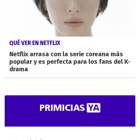
QUÉ VER EN NETFLIX
Netflix arrasa con la serie coreana más
popular y es perfecta para los fans del K-
drama