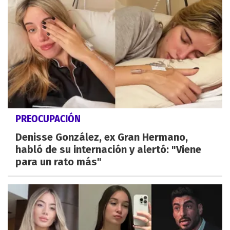
PREOCUPACIÓN
Denisse González, ex Gran Hermano,
habló de su internación y alertó: "Viene
para un rato más"