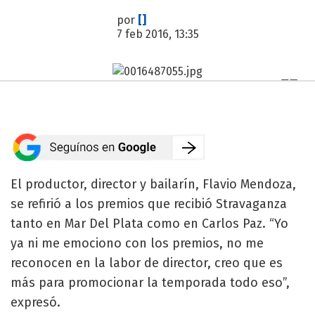
por
[]
7 feb 2016, 13:35
El productor, director y bailarín, Flavio Mendoza,
se refirió a los premios que recibió Stravaganza
tanto en Mar Del Plata como en Carlos Paz. “Yo
ya ni me emociono con los premios, no me
reconocen en la labor de director, creo que es
más para promocionar la temporada todo eso”,
expresó.