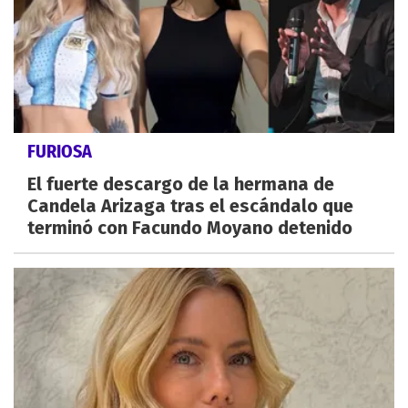
FURIOSA
El fuerte descargo de la hermana de
Candela Arizaga tras el escándalo que
terminó con Facundo Moyano detenido