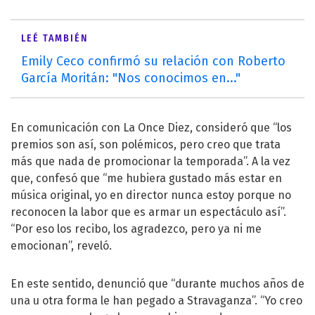
LEÉ TAMBIÉN
Emily Ceco confirmó su relación con Roberto
García Moritán: "Nos conocimos en..."
En comunicación con La Once Diez, consideró que “los
premios son así, son polémicos, pero creo que trata
más que nada de promocionar la temporada”. A la vez
que, confesó que “me hubiera gustado más estar en
música original, yo en director nunca estoy porque no
reconocen la labor que es armar un espectáculo así”.
“Por eso los recibo, los agradezco, pero ya ni me
emocionan”, reveló.
En este sentido, denunció que “durante muchos años de
una u otra forma le han pegado a Stravaganza”. “Yo creo