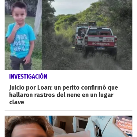
INVESTIGACIÓN
Juicio por Loan: un perito confirmó que
hallaron rastros del nene en un lugar
clave