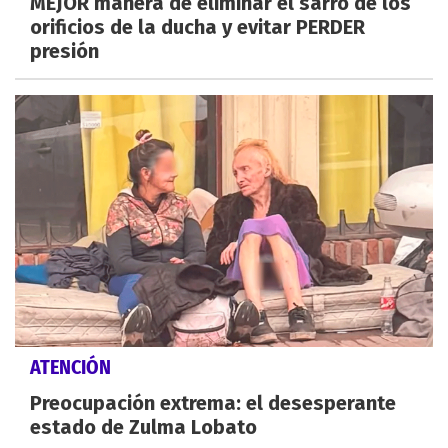
MEJOR manera de eliminar el sarro de los
orificios de la ducha y evitar PERDER
presión
ATENCIÓN
Preocupación extrema: el desesperante
estado de Zulma Lobato