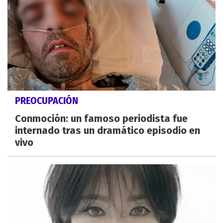
PREOCUPACIÓN
Conmoción: un famoso periodista fue
internado tras un dramático episodio en
vivo