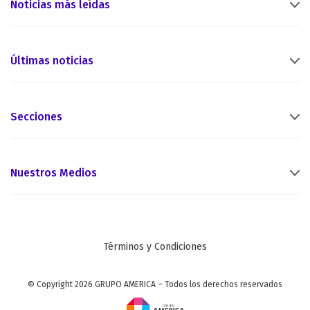
Noticias más leídas
Últimas noticias
Secciones
Nuestros Medios
Términos y Condiciones
© Copyright 2026 GRUPO AMERICA – Todos los derechos reservados