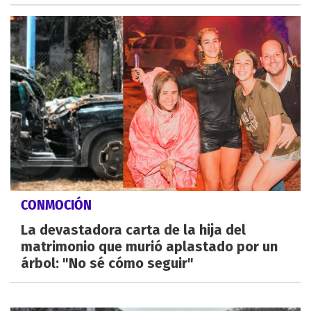
CONMOCIÓN
La devastadora carta de la hija del
matrimonio que murió aplastado por un
árbol: "No sé cómo seguir"