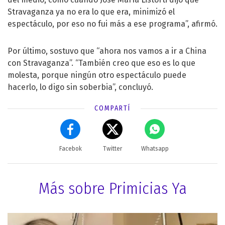
Stravaganza ya no era lo que era, minimizó el
espectáculo, por eso no fui más a ese programa”, afirmó.
Por último, sostuvo que “ahora nos vamos a ir a China
con Stravaganza”. “También creo que eso es lo que
molesta, porque ningún otro espectáculo puede
hacerlo, lo digo sin soberbia”, concluyó.
COMPARTÍ
Facebok
Twitter
Whatsapp
Más sobre Primicias Ya