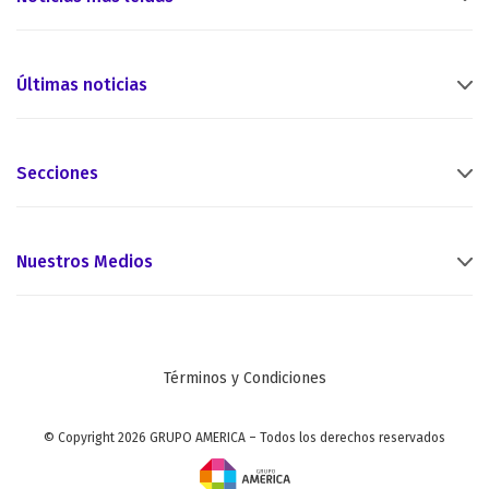
Últimas noticias
Secciones
Nuestros Medios
Términos y Condiciones
© Copyright 2026 GRUPO AMERICA – Todos los derechos reservados