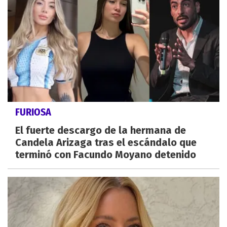
FURIOSA
El fuerte descargo de la hermana de
Candela Arizaga tras el escándalo que
terminó con Facundo Moyano detenido