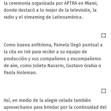
la ceremonia organizada por APTRA en Miami,
donde destacó a lo mejor de la televisión, la
radio y el streaming de Latinoamérica.
Como buena anfitriona, Pamela llegó puntual a
la cita en Ink para recibir a su equipo de
producción y sus compañeros y excompañeros
de aire, como Julieta Navarro, Gustavo Grabia o
Paola Holeman.
Así, en medio de la alegre velada también
aprovecharon para brindar por la continuidad del