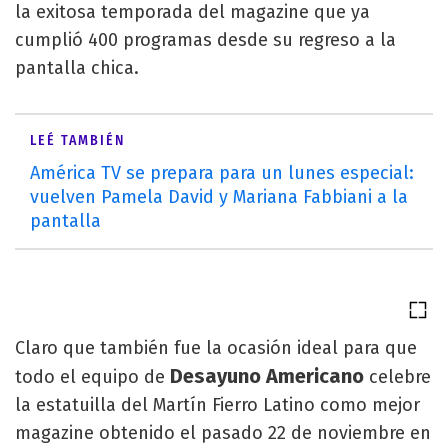
la exitosa temporada del magazine que ya
cumplió 400 programas desde su regreso a la
pantalla chica.
LEÉ TAMBIÉN
América TV se prepara para un lunes especial:
vuelven Pamela David y Mariana Fabbiani a la
pantalla
Claro que también fue la ocasión ideal para que
Desayuno Americano
todo el equipo de
celebre
la estatuilla del Martín Fierro Latino como mejor
magazine obtenido el pasado 22 de noviembre en