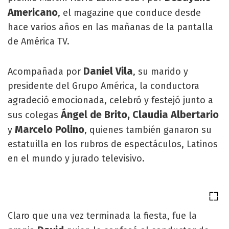
Americano
, el magazine que conduce desde
hace varios años en las mañanas de la pantalla
de América TV.
Daniel Vila
Acompañada por
, su marido y
presidente del Grupo América, la conductora
agradeció emocionada, celebró y festejó junto a
Ángel de Brito,
Claudia Albertario
sus colegas
Marcelo Polino
y
, quienes también ganaron su
estatuilla en los rubros de espectáculos, Latinos
en el mundo y jurado televisivo.
Claro que una vez terminada la fiesta, fue la