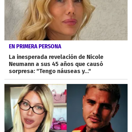
EN PRIMERA PERSONA
La inesperada revelación de Nicole
Neumann a sus 45 años que causó
sorpresa: "Tengo náuseas y..."