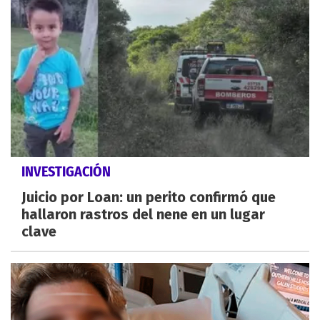
INVESTIGACIÓN
Juicio por Loan: un perito confirmó que
hallaron rastros del nene en un lugar
clave