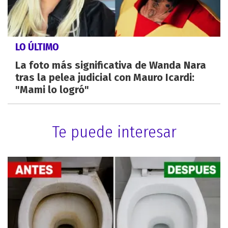
LO ÚLTIMO
La foto más significativa de Wanda Nara
tras la pelea judicial con Mauro Icardi:
"Mami lo logró"
Te puede interesar