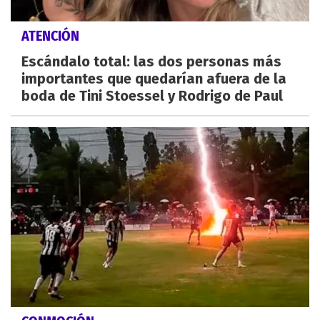
ATENCIÓN
Escándalo total: las dos personas más
importantes que quedarían afuera de la
boda de Tini Stoessel y Rodrigo de Paul