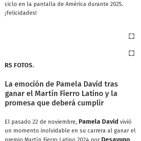
ciclo en la pantalla de América durante 2025.
¡Felicidades!
RS FOTOS.
La emoción de Pamela David tras
ganar el Martín Fierro Latino y la
promesa que deberá cumplir
Pamela David
El pasado 22 de noviembre,
vivió
un momento inolvidable en su carrera al ganar el
Desayuno
premio Martín Fierro Latino 2024 por