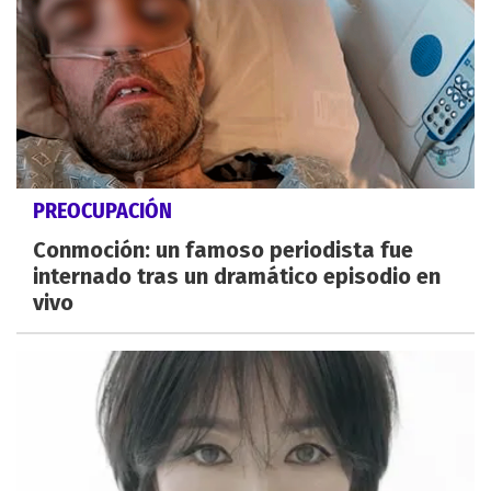
PREOCUPACIÓN
Conmoción: un famoso periodista fue
internado tras un dramático episodio en
vivo