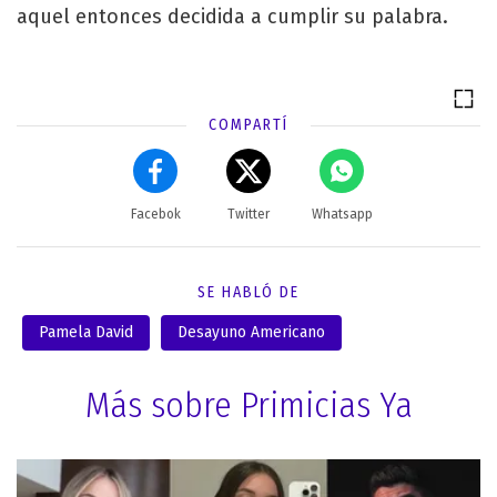
aquel entonces decidida a cumplir su palabra.
COMPARTÍ
Facebok
Twitter
Whatsapp
SE HABLÓ DE
Pamela David
Desayuno Americano
Más sobre Primicias Ya