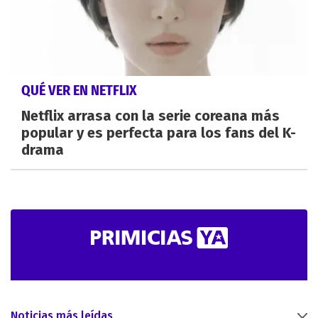
QUÉ VER EN NETFLIX
Netflix arrasa con la serie coreana más
popular y es perfecta para los fans del K-
drama
Noticias más leídas