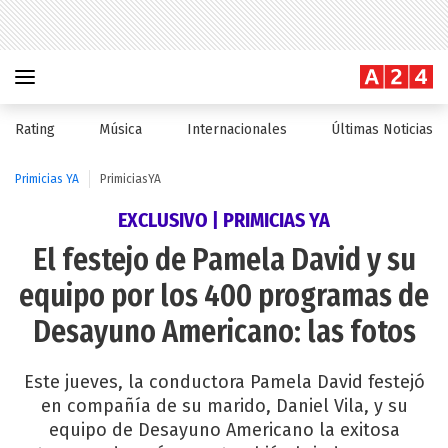
Rating
Música
Internacionales
Últimas Noticias
Primicias YA
PrimiciasYA
EXCLUSIVO | PRIMICIAS YA
El festejo de Pamela David y su
equipo por los 400 programas de
Desayuno Americano: las fotos
Este jueves, la conductora Pamela David festejó
en compañía de su marido, Daniel Vila, y su
equipo de Desayuno Americano la exitosa