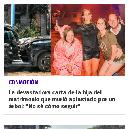
CONMOCIÓN
La devastadora carta de la hija del
matrimonio que murió aplastado por un
árbol: "No sé cómo seguir"