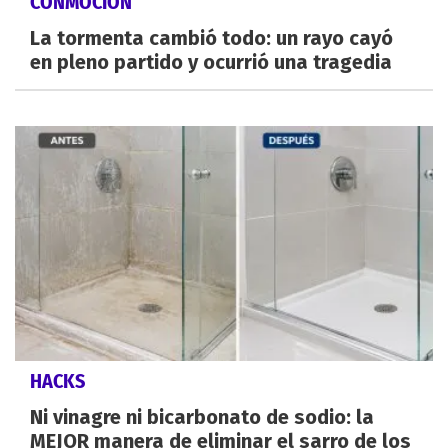
CONMOCIÓN
La tormenta cambió todo: un rayo cayó
en pleno partido y ocurrió una tragedia
HACKS
Ni vinagre ni bicarbonato de sodio: la
MEJOR manera de eliminar el sarro de los