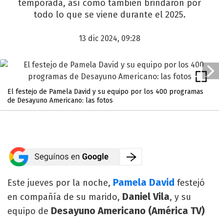
temporada, así como también brindaron por
todo lo que se viene durante el 2025.
13 dic 2024, 09:28
El festejo de Pamela David y su equipo por los 400 programas
de Desayuno Americano: las fotos
Pamela David
Este jueves por la noche,
festejó
Daniel Vila
en compañía de su marido,
, y su
Desayuno Americano (América TV)
equipo de