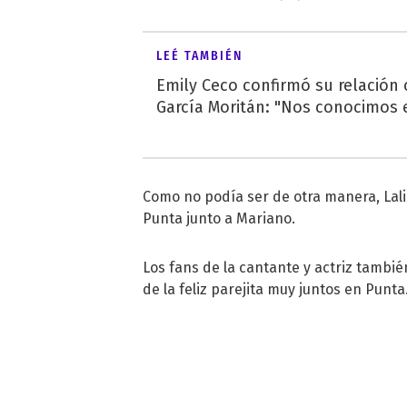
LEÉ TAMBIÉN
Emily Ceco confirmó su relación
García Moritán: "Nos conocimos e
Como no podía ser de otra manera, Lal
Punta junto a Mariano.
Los fans de la cantante y actriz tambi
de la feliz parejita muy juntos en Punta