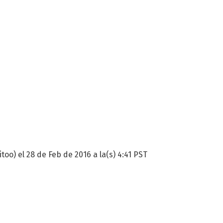
too) el 28 de Feb de 2016 a la(s) 4:41 PST