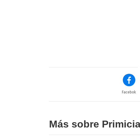
Facebok
Más sobre Primici