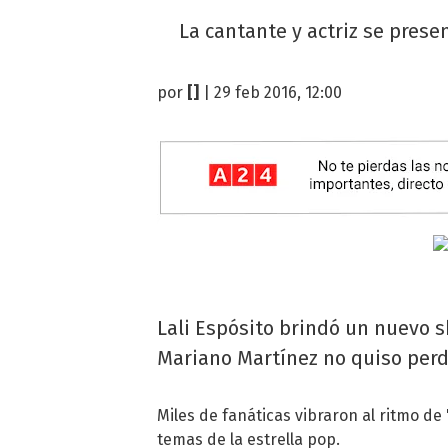
La cantante y actriz se prese
por
[]
| 29 feb 2016, 12:00
Lali Espósito brindó un nuevo s
Mariano Martínez no quiso perd
Miles de fanáticas vibraron al ritmo de "
temas de la estrella pop.