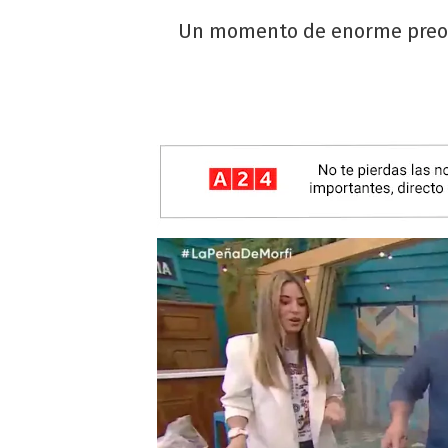
Un momento de enorme preocu