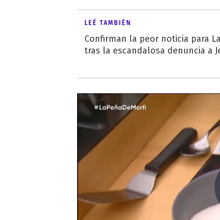
LEÉ TAMBIÉN
Confirman la peor noticia para L
tras la escandalosa denuncia a