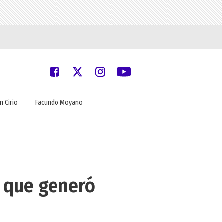
n Cirio
Facundo Moyano
, que generó