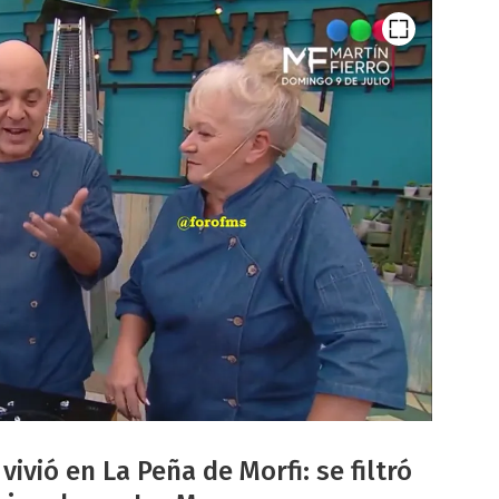
vió en La Peña de Morfi: se filtró