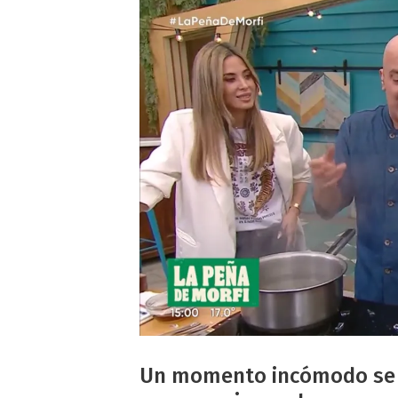
Un momento incómodo se vi