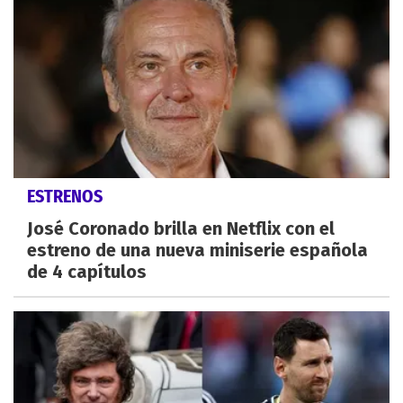
ESTRENOS
José Coronado brilla en Netflix con el
estreno de una nueva miniserie española
de 4 capítulos