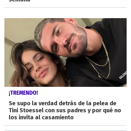
¡TREMENDO!
Se supo la verdad detrás de la pelea de
Tini Stoessel con sus padres y por qué no
los invita al casamiento