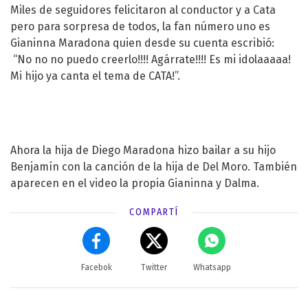
Miles de seguidores felicitaron al conductor y a Cata
pero para sorpresa de todos, la fan número uno es
Gianinna Maradona quien desde su cuenta escribió:
“No no no puedo creerlo!!!! Agárrate!!!! Es mi idolaaaaa!
Mi hijo ya canta el tema de CATA!”.
Ahora la hija de Diego Maradona hizo bailar a su hijo
Benjamín con la canción de la hija de Del Moro. También
aparecen en el video la propia Gianinna y Dalma.
COMPARTÍ
Facebok
Twitter
Whatsapp