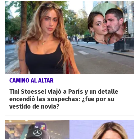
CAMINO AL ALTAR
Tini Stoessel viajó a París y un detalle
encendió las sospechas: ¿fue por su
vestido de novia?