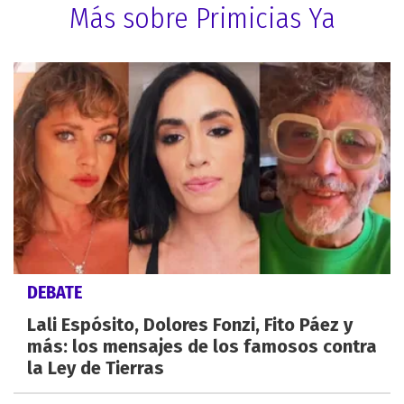
Más sobre Primicias Ya
DEBATE
Lali Espósito, Dolores Fonzi, Fito Páez y
más: los mensajes de los famosos contra
la Ley de Tierras