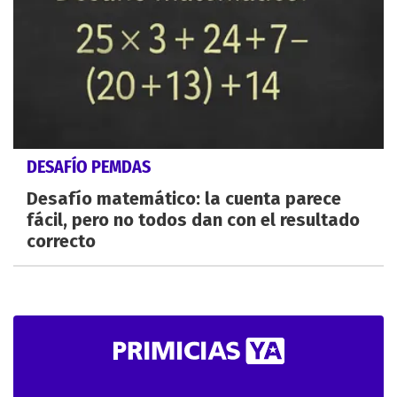
DESAFÍO PEMDAS
Desafío matemático: la cuenta parece
fácil, pero no todos dan con el resultado
correcto