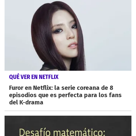
QUÉ VER EN NETFLIX
Furor en Netflix: la serie coreana de 8
episodios que es perfecta para los fans
del K-drama