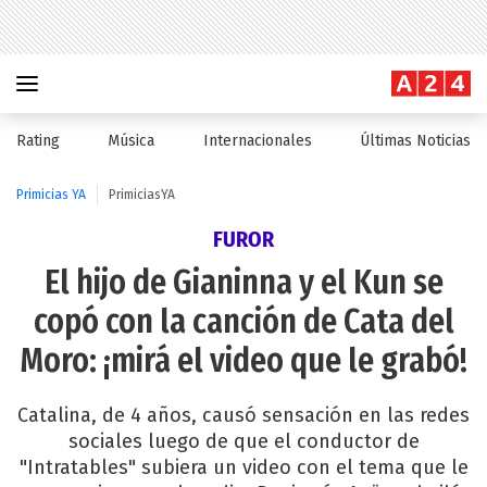
Rating
Música
Internacionales
Últimas Noticias
Primicias YA
PrimiciasYA
FUROR
El hijo de Gianinna y el Kun se
copó con la canción de Cata del
Moro: ¡mirá el video que le grabó!
Catalina, de 4 años, causó sensación en las redes
sociales luego de que el conductor de
"Intratables" subiera un video con el tema que le