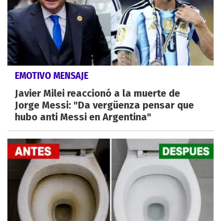
EMOTIVO MENSAJE
Javier Milei reaccionó a la muerte de
Jorge Messi: "Da vergüenza pensar que
hubo anti Messi en Argentina"