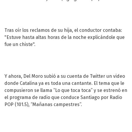
Tras oír los reclamos de su hija, el conductor contaba:
"Estuve hasta altas horas de la noche explicándole que
fue un chiste".
Y ahora, Del Moro subió a su cuenta de Twitter un video
donde Catalina ya es toda una cantante. El tema que le
compusieron se llama “Lo que toca toca” y se estrenó en
el programa de radio que conduce Santiago por Radio
POP (101.5), “Mañanas campestres”.