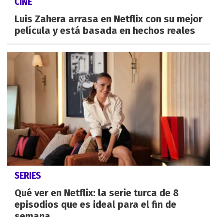
CINE
Luis Zahera arrasa en Netflix con su mejor
película y está basada en hechos reales
SERIES
Qué ver en Netflix: la serie turca de 8
episodios que es ideal para el fin de
semana