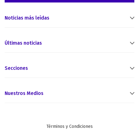
Noticias más leídas
Últimas noticias
Secciones
Nuestros Medios
Términos y Condiciones