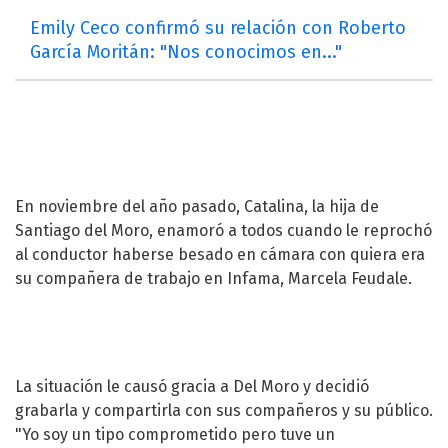
Emily Ceco confirmó su relación con Roberto
García Moritán: "Nos conocimos en..."
En noviembre del año pasado, Catalina, la hija de
Santiago del Moro, enamoró a todos cuando le reprochó
al conductor haberse besado en cámara con quiera era
su compañera de trabajo en Infama, Marcela Feudale.
La situación le causó gracia a Del Moro y decidió
grabarla y compartirla con sus compañeros y su público.
"Yo soy un tipo comprometido pero tuve un