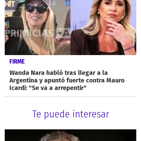
FIRME
Wanda Nara habló tras llegar a la
Argentina y apuntó fuerte contra Mauro
Icardi: "Se va a arrepentir"
Te puede interesar