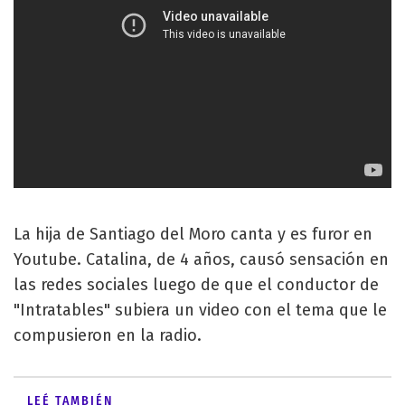
La hija de Santiago del Moro canta y es furor en
Youtube. Catalina, de 4 años, causó sensación en
las redes sociales luego de que el conductor de
"Intratables" subiera un video con el tema que le
compusieron en la radio.
LEÉ TAMBIÉN