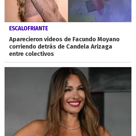
ESCALOFRIANTE
Aparecieron videos de Facundo Moyano
corriendo detrás de Candela Arizaga
entre colectivos