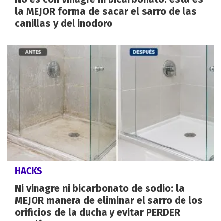
la MEJOR forma de sacar el sarro de las
canillas y del inodoro
HACKS
Ni vinagre ni bicarbonato de sodio: la
MEJOR manera de eliminar el sarro de los
orificios de la ducha y evitar PERDER