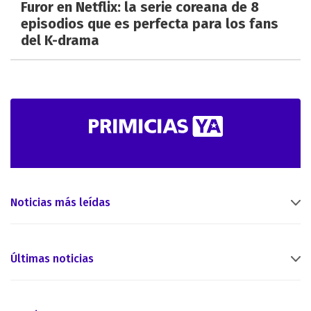
Furor en Netflix: la serie coreana de 8
episodios que es perfecta para los fans
del K-drama
Noticias más leídas
Últimas noticias