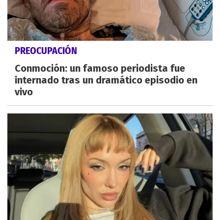
PREOCUPACIÓN
Conmoción: un famoso periodista fue
internado tras un dramático episodio en
vivo