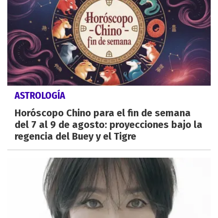
ASTROLOGÍA
Horóscopo Chino para el fin de semana
del 7 al 9 de agosto: proyecciones bajo la
regencia del Buey y el Tigre