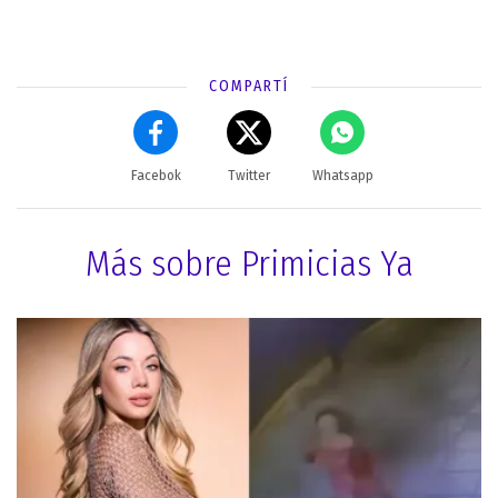
COMPARTÍ
Facebok
Twitter
Whatsapp
Más sobre Primicias Ya