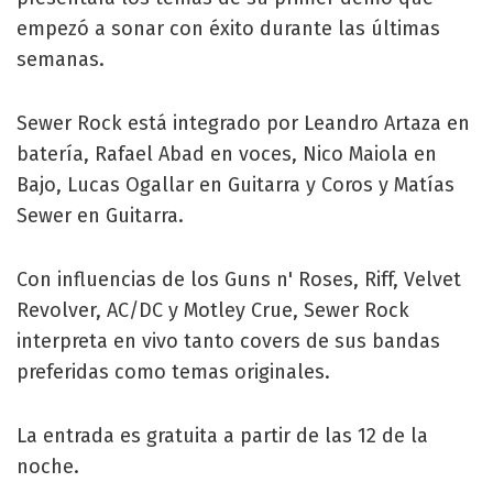
empezó a sonar con éxito durante las últimas
semanas.
Sewer Rock está integrado por Leandro Artaza en
batería, Rafael Abad en voces, Nico Maiola en
Bajo, Lucas Ogallar en Guitarra y Coros y Matías
Sewer en Guitarra.
Con influencias de los Guns n' Roses, Riff, Velvet
Revolver, AC/DC y Motley Crue, Sewer Rock
interpreta en vivo tanto covers de sus bandas
preferidas como temas originales.
La entrada es gratuita a partir de las 12 de la
noche.