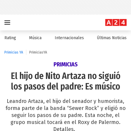
Rating
Música
Internacionales
Últimas Noticias
Primicias YA
PrimiciasYA
PRIMICIAS
El hijo de Nito Artaza no siguió
los pasos del padre: Es músico
Leandro Artaza, el hijo del senador y humorista,
forma parte de la banda “Sewer Rock” y eligió no
seguir los pasos de su padre. Esta noche, el
grupo musical tocará en el Roxy de Palermo.
Detalles.