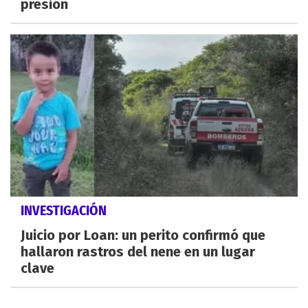
presión
INVESTIGACIÓN
Juicio por Loan: un perito confirmó que
hallaron rastros del nene en un lugar
clave