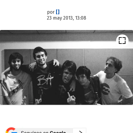
por
[]
23 may 2013, 13:08