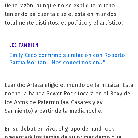
tiene razón, aunque no se explique mucho
teniendo en cuenta que él está en mundos
totalmente distintos: el político y el artístico.
LEÉ TAMBIÉN
Emily Ceco confirmó su relación con Roberto
García Moritán: "Nos conocimos en..."
Leandro Artaza eligió el mundo de la música. Esta
noche la banda Sewer Rock tocará en el Roxy de
los Arcos de Palermo (av. Casares y av.
Sarmiento) a partir de la medianoche.
En su debut en vivo, el grupo de hard rock
presentará los temas de su primer demo que