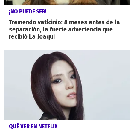
¡NO PUEDE SER!
Tremendo vaticinio: 8 meses antes de la
separación, la fuerte advertencia que
recibió La Joaqui
QUÉ VER EN NETFLIX