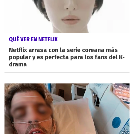
QUÉ VER EN NETFLIX
Netflix arrasa con la serie coreana más
popular y es perfecta para los fans del K-
drama