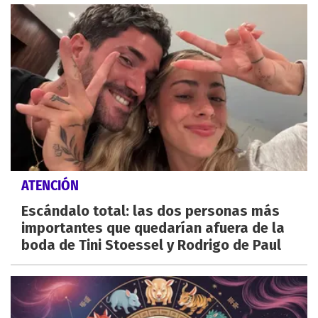
ATENCIÓN
Escándalo total: las dos personas más
importantes que quedarían afuera de la
boda de Tini Stoessel y Rodrigo de Paul