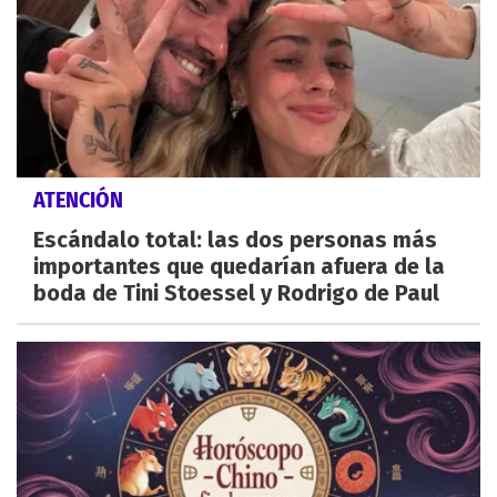
ATENCIÓN
Escándalo total: las dos personas más
importantes que quedarían afuera de la
boda de Tini Stoessel y Rodrigo de Paul