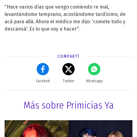
"Hace varios días que vengo comiendo re mal,
levantándome temprano, acostándome tardísimo, de
acá para allá. Ahora el médico me dijo: 'comete todo y
descansá'. Es lo que voy a hacer".
COMPARTÍ
Facebok
Twitter
Whatsapp
Más sobre Primicias Ya