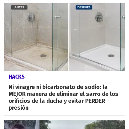
HACKS
Ni vinagre ni bicarbonato de sodio: la
MEJOR manera de eliminar el sarro de los
orificios de la ducha y evitar PERDER
presión