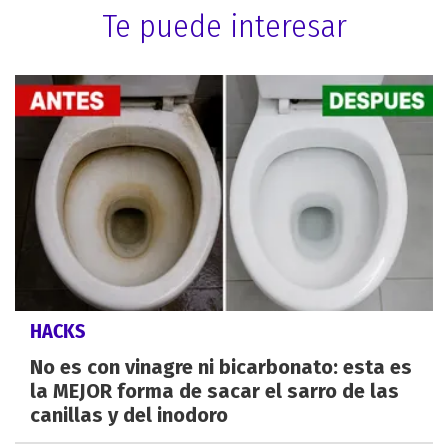
Te puede interesar
HACKS
No es con vinagre ni bicarbonato: esta es
la MEJOR forma de sacar el sarro de las
canillas y del inodoro