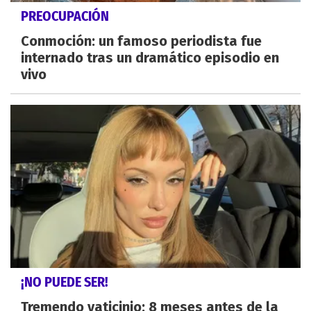
PREOCUPACIÓN
Conmoción: un famoso periodista fue
internado tras un dramático episodio en
vivo
¡NO PUEDE SER!
Tremendo vaticinio: 8 meses antes de la