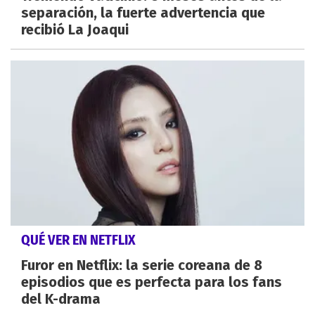
separación, la fuerte advertencia que
recibió La Joaqui
QUÉ VER EN NETFLIX
Furor en Netflix: la serie coreana de 8
episodios que es perfecta para los fans
del K-drama