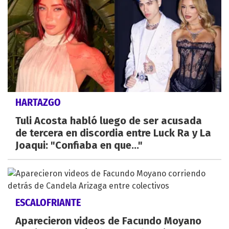
HARTAZGO
Tuli Acosta habló luego de ser acusada
de tercera en discordia entre Luck Ra y La
Joaqui: "Confiaba en que..."
ESCALOFRIANTE
Aparecieron videos de Facundo Moyano