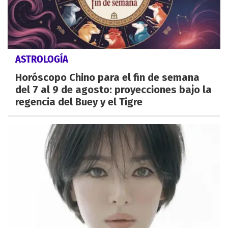
ASTROLOGÍA
Horóscopo Chino para el fin de semana
del 7 al 9 de agosto: proyecciones bajo la
regencia del Buey y el Tigre