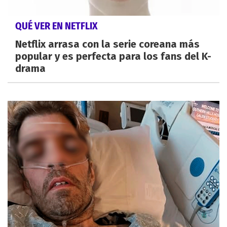
QUÉ VER EN NETFLIX
Netflix arrasa con la serie coreana más
popular y es perfecta para los fans del K-
drama