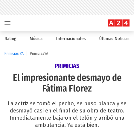
Rating
Música
Internacionales
Últimas Noticias
Primicias YA
PrimiciasYA
PRIMICIAS
El impresionante desmayo de
Fátima Florez
La actriz se tomó el pecho, se puso blanca y se
desmayó casi en el final de su obra de teatro.
Inmediatamente bajaron el telón y arribó una
ambulancia. Ya está bien.