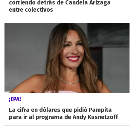
corriendo detrás de Candela Arizaga
entre colectivos
¡EPA!
La cifra en dólares que pidió Pampita
para ir al programa de Andy Kusnetzoff