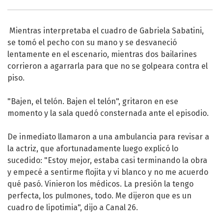
Mientras interpretaba el cuadro de Gabriela Sabatini,
se tomó el pecho con su mano y se desvaneció
lentamente en el escenario, mientras dos bailarines
corrieron a agarrarla para que no se golpeara contra el
piso.
"Bajen, el telón. Bajen el telón", gritaron en ese
momento y la sala quedó consternada ante el episodio.
De inmediato llamaron a una ambulancia para revisar a
la actriz, que afortunadamente luego explicó lo
sucedido: "Estoy mejor, estaba casi terminando la obra
y empecé a sentirme flojita y vi blanco y no me acuerdo
qué pasó. Vinieron los médicos. La presión la tengo
perfecta, los pulmones, todo. Me dijeron que es un
cuadro de lipotimia", dijo a Canal 26.