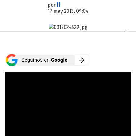
por
[]
17 may 2013, 09:04