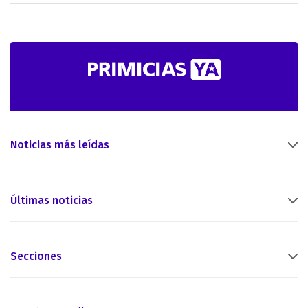
Noticias más leídas
Últimas noticias
Secciones