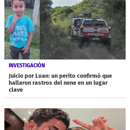
INVESTIGACIÓN
Juicio por Loan: un perito confirmó que
hallaron rastros del nene en un lugar
clave