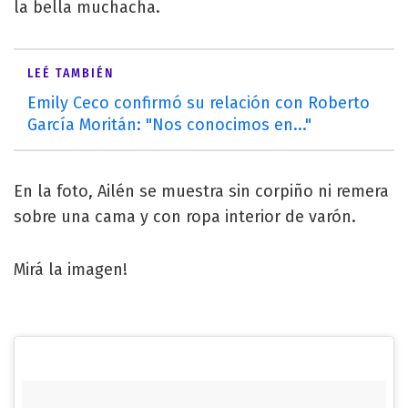
la bella muchacha.
LEÉ TAMBIÉN
Emily Ceco confirmó su relación con Roberto
García Moritán: "Nos conocimos en..."
En la foto, Ailén se muestra sin corpiño ni remera
sobre una cama y con ropa interior de varón.
Mirá la imagen!