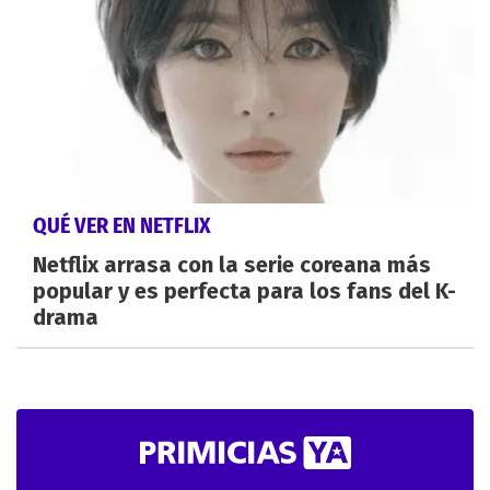
QUÉ VER EN NETFLIX
Netflix arrasa con la serie coreana más
popular y es perfecta para los fans del K-
drama