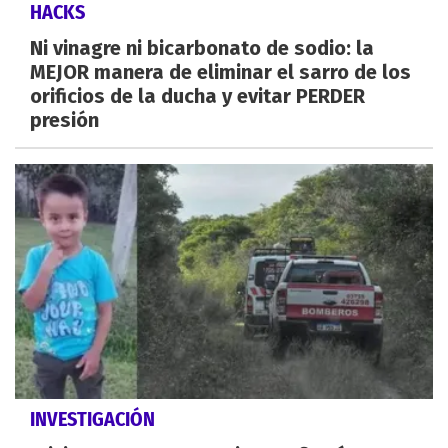
HACKS
Ni vinagre ni bicarbonato de sodio: la
MEJOR manera de eliminar el sarro de los
orificios de la ducha y evitar PERDER
presión
INVESTIGACIÓN