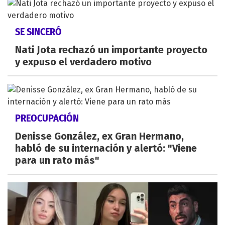
SE SINCERÓ
Nati Jota rechazó un importante proyecto
y expuso el verdadero motivo
PREOCUPACIÓN
Denisse González, ex Gran Hermano,
habló de su internación y alertó: "Viene
para un rato más"