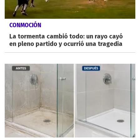
CONMOCIÓN
La tormenta cambió todo: un rayo cayó
en pleno partido y ocurrió una tragedia