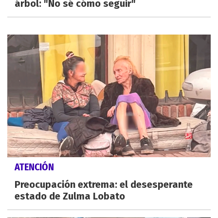
árbol: "No sé cómo seguir"
ATENCIÓN
Preocupación extrema: el desesperante
estado de Zulma Lobato