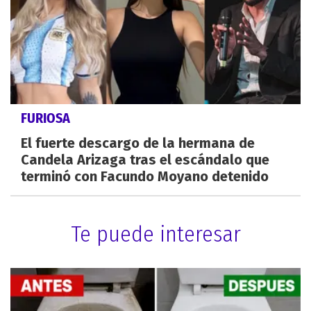
FURIOSA
El fuerte descargo de la hermana de
Candela Arizaga tras el escándalo que
terminó con Facundo Moyano detenido
Te puede interesar