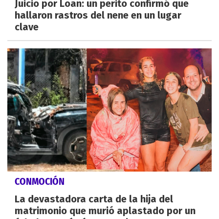
Juicio por Loan: un perito confirmó que
hallaron rastros del nene en un lugar
clave
CONMOCIÓN
La devastadora carta de la hija del
matrimonio que murió aplastado por un