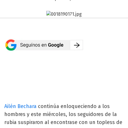
Ailén Bechara
continúa enloqueciendo a los
hombres y este miércoles, los seguidores de la
rubia suspiraron al encontrase con un topless de