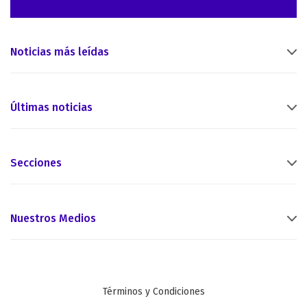
Noticias más leídas
Últimas noticias
Secciones
Nuestros Medios
Términos y Condiciones