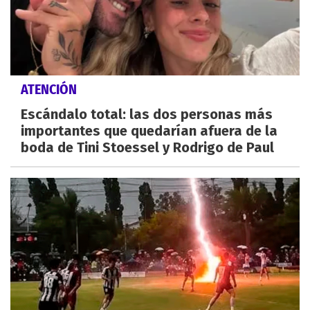
ATENCIÓN
Escándalo total: las dos personas más
importantes que quedarían afuera de la
boda de Tini Stoessel y Rodrigo de Paul