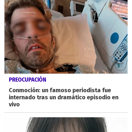
PREOCUPACIÓN
Conmoción: un famoso periodista fue
internado tras un dramático episodio en
vivo