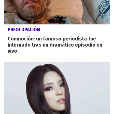
PREOCUPACIÓN
Conmoción: un famoso periodista fue
internado tras un dramático episodio en
vivo