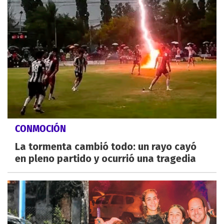
CONMOCIÓN
La tormenta cambió todo: un rayo cayó
en pleno partido y ocurrió una tragedia