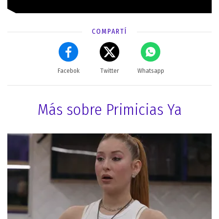
COMPARTÍ
Facebok
Twitter
Whatsapp
Más sobre Primicias Ya