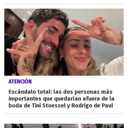
ATENCIÓN
Escándalo total: las dos personas más
importantes que quedarían afuera de la
boda de Tini Stoessel y Rodrigo de Paul