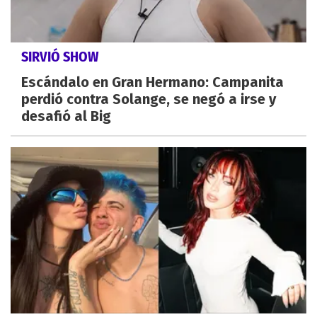
SIRVIÓ SHOW
Escándalo en Gran Hermano: Campanita
perdió contra Solange, se negó a irse y
desafió al Big