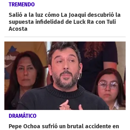
TREMENDO
Salió a la luz cómo La Joaqui descubrió la
supuesta infidelidad de Luck Ra con Tuli
Acosta
DRAMÁTICO
Pepe Ochoa sufrió un brutal accidente en