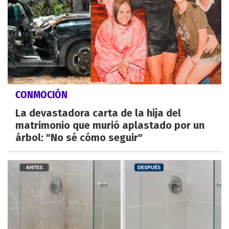
CONMOCIÓN
La devastadora carta de la hija del
matrimonio que murió aplastado por un
árbol: "No sé cómo seguir"