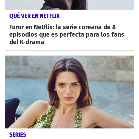
QUÉ VER EN NETFLIX
Furor en Netflix: la serie coreana de 8
episodios que es perfecta para los fans
del K-drama
SERIES