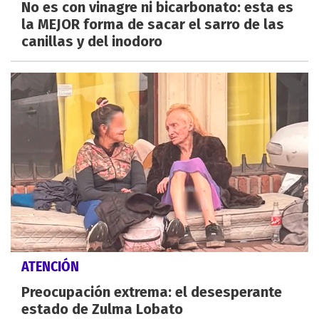
No es con vinagre ni bicarbonato: esta es
la MEJOR forma de sacar el sarro de las
canillas y del inodoro
ATENCIÓN
Preocupación extrema: el desesperante
estado de Zulma Lobato