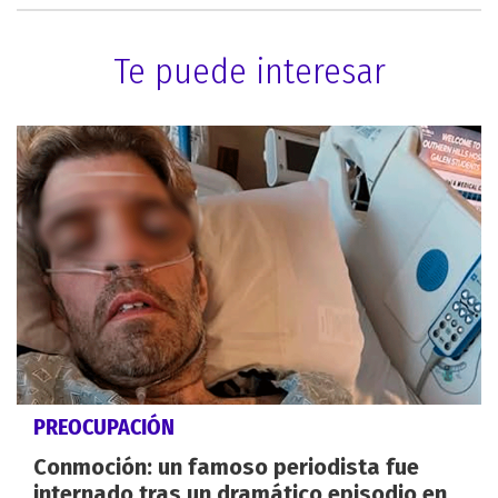
Te puede interesar
PREOCUPACIÓN
Conmoción: un famoso periodista fue
internado tras un dramático episodio en