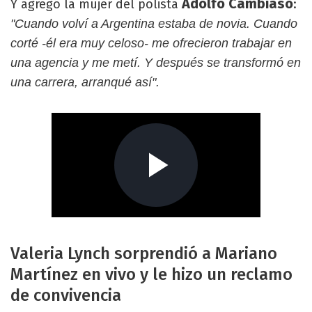
Adolfo Cambiaso
Y agregó la mujer del polista
:
"Cuando volví a Argentina estaba de novia. Cuando
corté -él era muy celoso- me ofrecieron trabajar en
una agencia y me metí. Y después se transformó en
una carrera, arranqué así".
Valeria Lynch sorprendió a Mariano
Martínez en vivo y le hizo un reclamo
de convivencia