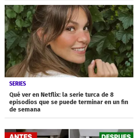
SERIES
Qué ver en Netflix: la serie turca de 8
episodios que se puede terminar en un fin
de semana