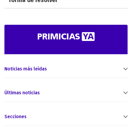
Noticias más leídas
Últimas noticias
Secciones