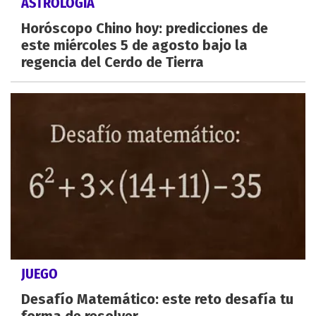
ASTROLOGÍA
Horóscopo Chino hoy: predicciones de
este miércoles 5 de agosto bajo la
regencia del Cerdo de Tierra
JUEGO
Desafío Matemático: este reto desafía tu
forma de resolver