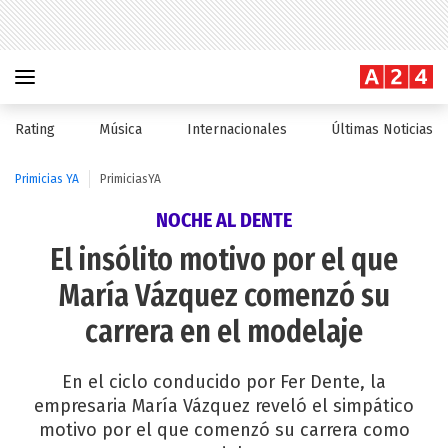
Rating
Música
Internacionales
Últimas Noticias
Primicias YA
PrimiciasYA
NOCHE AL DENTE
El insólito motivo por el que
María Vázquez comenzó su
carrera en el modelaje
En el ciclo conducido por Fer Dente, la
empresaria María Vázquez reveló el simpático
motivo por el que comenzó su carrera como