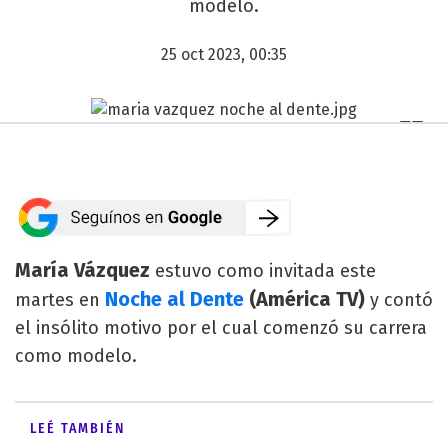
modelo.
25 oct 2023, 00:35
María Vázquez
estuvo como invitada este
Noche al Dente
(América TV)
martes en
y contó
el insólito motivo por el cual comenzó su carrera
como modelo.
LEÉ TAMBIÉN