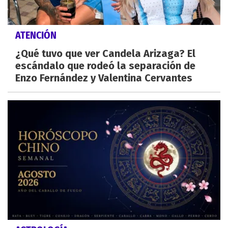
ATENCIÓN
¿Qué tuvo que ver Candela Arizaga? El
escándalo que rodeó la separación de
Enzo Fernández y Valentina Cervantes