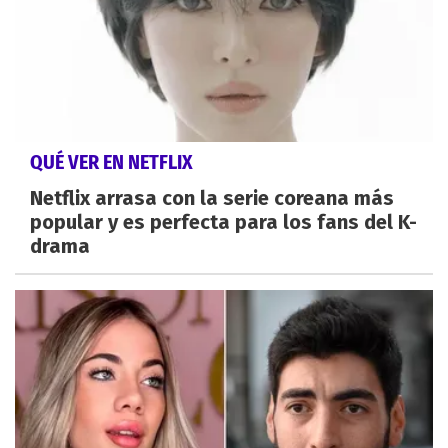
QUÉ VER EN NETFLIX
Netflix arrasa con la serie coreana más
popular y es perfecta para los fans del K-
drama