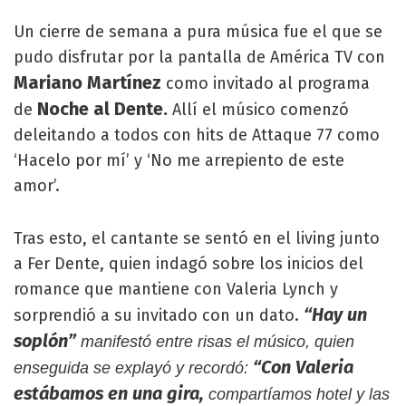
Un cierre de semana a pura música fue el que se
pudo disfrutar por la pantalla de América TV con
Mariano Martínez
como invitado al programa
Noche al Dente.
de
Allí el músico comenzó
deleitando a todos con hits de Attaque 77 como
‘Hacelo por mí’ y ‘No me arrepiento de este
amor’.
Tras esto, el cantante se sentó en el living junto
a Fer Dente, quien indagó sobre los inicios del
romance que mantiene con Valeria Lynch y
“Hay un
sorprendió a su invitado con un dato.
soplón”
manifestó entre risas el músico, quien
“Con Valeria
enseguida se explayó y recordó:
estábamos en una gira,
compartíamos hotel y las