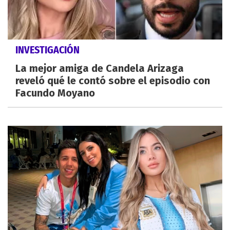
INVESTIGACIÓN
La mejor amiga de Candela Arizaga
reveló qué le contó sobre el episodio con
Facundo Moyano