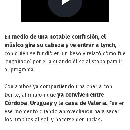
En medio de una notable confusión, el
músico gira su cabeza y ve entrar a Lynch
,
con quien se fundió en un beso y relató cómo fue
‘engañado’ por ella cuando él se alistaba para ir
al programa.
Con ambos ya compartiendo una charla con
ya conviven entre
Dente, afirmaron que
Córdoba, Uruguay y la casa de Valeria.
Fue en
ese momento cuando aprovecharon para sacar
los ‘trapitos al sol’ y hacerse denuncias.