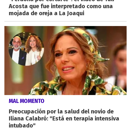
Acosta que fue interpretado como una
mojada de oreja a La Joaqui
MAL MOMENTO
Preocupación por la salud del novio de
Iliana Calabró: "Está en terapia intensiva
intubado"