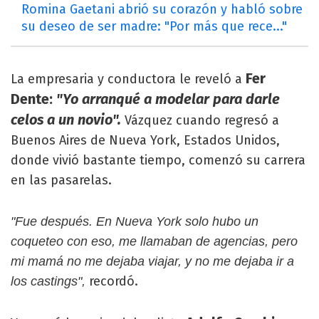
Romina Gaetani abrió su corazón y habló sobre
su deseo de ser madre: "Por más que rece..."
Fer
La empresaria y conductora le reveló a
Dente:
"Yo arranqué a modelar para darle
celos a un novio".
Vázquez cuando regresó a
Buenos Aires de Nueva York, Estados Unidos,
donde vivió bastante tiempo, comenzó su carrera
en las pasarelas.
"Fue después. En Nueva York solo hubo un
coqueteo con eso, me llamaban de agencias, pero
mi mamá no me dejaba viajar, y no me dejaba ir a
recordó.
los castings",