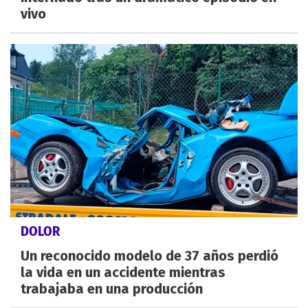
vivo
DOLOR
Un reconocido modelo de 37 años perdió
la vida en un accidente mientras
trabajaba en una producción