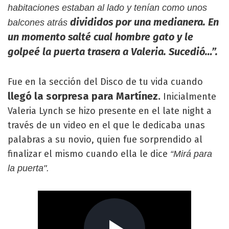
habitaciones estaban al lado y tenían como unos
divididos por una medianera. En
balcones atrás
un momento salté cual hombre gato y le
golpeé la puerta trasera a Valeria. Sucedió…”.
Fue en la sección del Disco de tu vida cuando
llegó la sorpresa para Martínez.
Inicialmente
Valeria Lynch se hizo presente en el late night a
través de un video en el que le dedicaba unas
palabras a su novio, quien fue sorprendido al
finalizar el mismo cuando ella le dice
“Mirá para
la puerta".