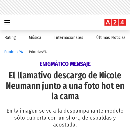
Rating
Música
Internacionales
Últimas Noticias
Primicias YA
PrimiciasYA
ENIGMÁTICO MENSAJE
El llamativo descargo de Nicole
Neumann junto a una foto hot en
la cama
En la imagen se ve a la despampanante modelo
sólo cubierta con un short, de espaldas y
acostada.