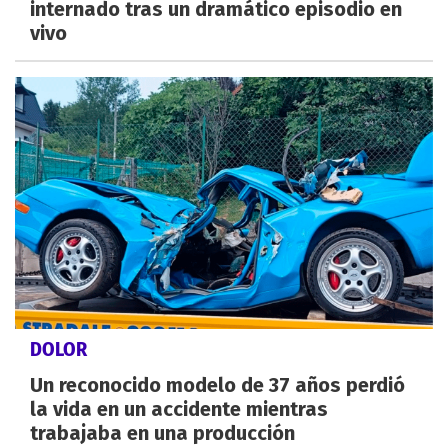
internado tras un dramático episodio en
vivo
DOLOR
Un reconocido modelo de 37 años perdió
la vida en un accidente mientras
trabajaba en una producción