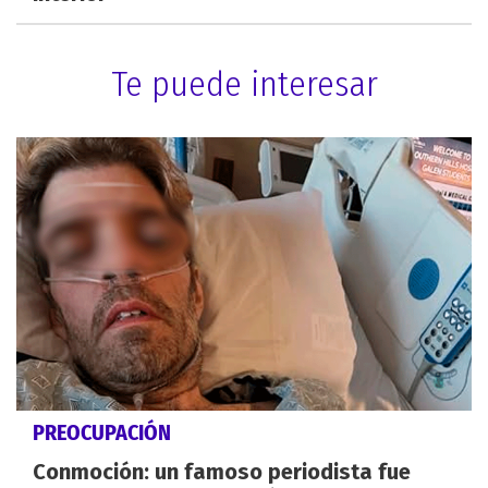
Te puede interesar
PREOCUPACIÓN
Conmoción: un famoso periodista fue