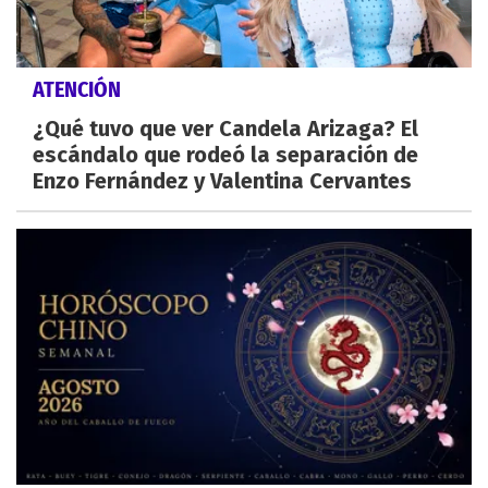
ATENCIÓN
¿Qué tuvo que ver Candela Arizaga? El
escándalo que rodeó la separación de
Enzo Fernández y Valentina Cervantes