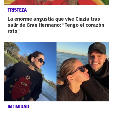
TRISTEZA
La enorme angustia que vive Cinzia tras
salir de Gran Hermano: "Tengo el corazón
roto"
INTIMIDAD