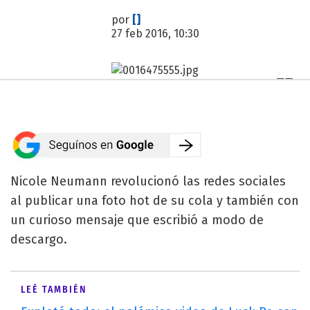
por
[]
27 feb 2016, 10:30
Nicole Neumann revolucionó las redes sociales
al publicar una foto hot de su cola y también con
un curioso mensaje que escribió a modo de
descargo.
LEÉ TAMBIÉN