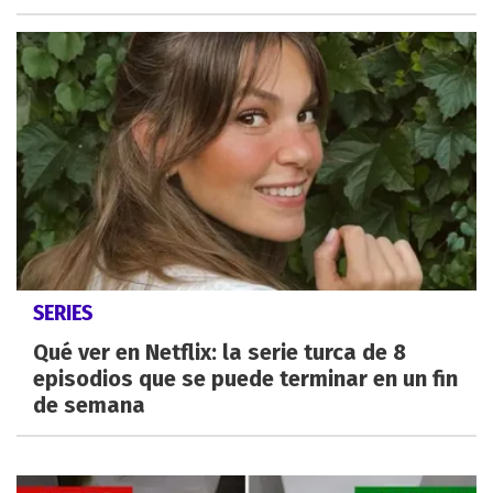
SERIES
Qué ver en Netflix: la serie turca de 8
episodios que se puede terminar en un fin
de semana