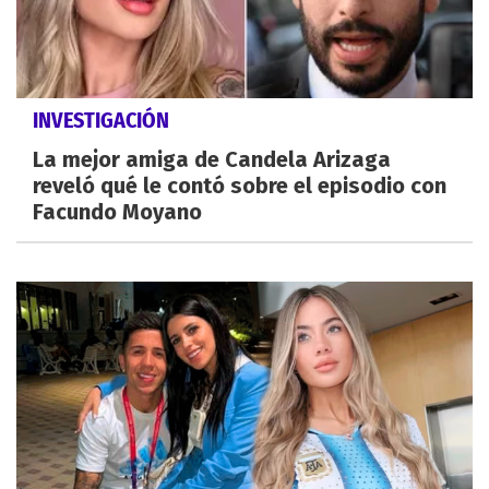
INVESTIGACIÓN
La mejor amiga de Candela Arizaga
reveló qué le contó sobre el episodio con
Facundo Moyano