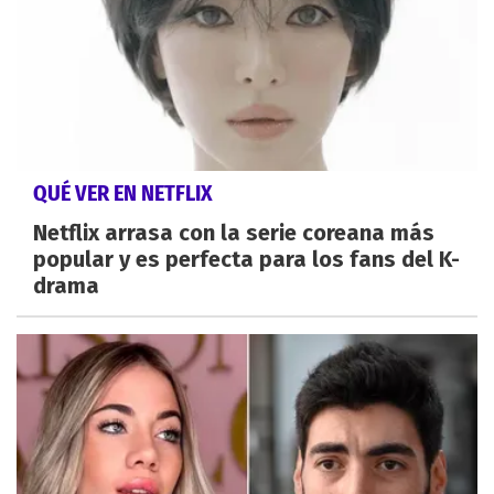
QUÉ VER EN NETFLIX
Netflix arrasa con la serie coreana más
popular y es perfecta para los fans del K-
drama