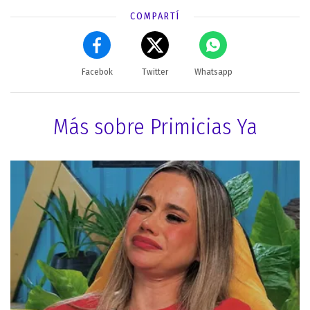
COMPARTÍ
Facebok
Twitter
Whatsapp
Más sobre Primicias Ya