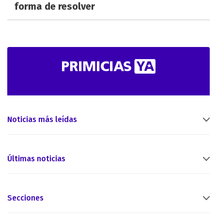
forma de resolver
Noticias más leídas
Últimas noticias
Secciones