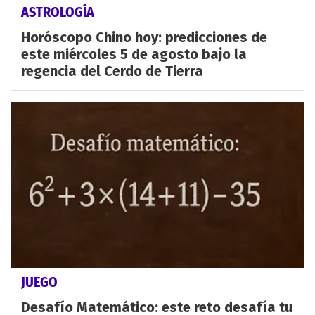
ASTROLOGÍA
Horóscopo Chino hoy: predicciones de
este miércoles 5 de agosto bajo la
regencia del Cerdo de Tierra
JUEGO
Desafío Matemático: este reto desafía tu