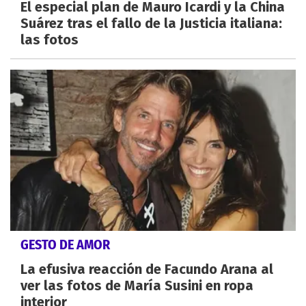
El especial plan de Mauro Icardi y la China
Suárez tras el fallo de la Justicia italiana:
las fotos
GESTO DE AMOR
La efusiva reacción de Facundo Arana al
ver las fotos de María Susini en ropa
interior