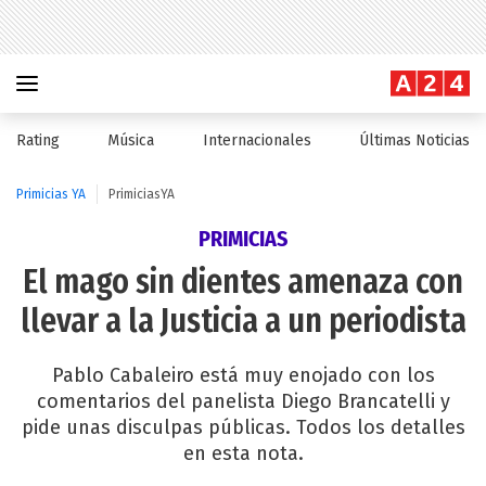
Rating
Música
Internacionales
Últimas Noticias
Primicias YA
PrimiciasYA
PRIMICIAS
El mago sin dientes amenaza con
llevar a la Justicia a un periodista
Pablo Cabaleiro está muy enojado con los
comentarios del panelista Diego Brancatelli y
pide unas disculpas públicas. Todos los detalles
en esta nota.