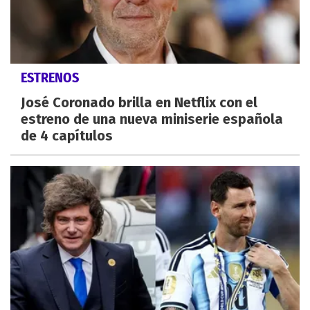
ESTRENOS
José Coronado brilla en Netflix con el
estreno de una nueva miniserie española
de 4 capítulos