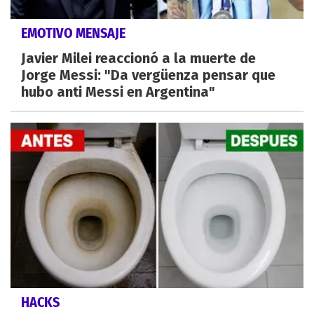
EMOTIVO MENSAJE
Javier Milei reaccionó a la muerte de
Jorge Messi: "Da vergüenza pensar que
hubo anti Messi en Argentina"
HACKS