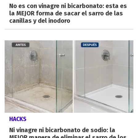
No es con vinagre ni bicarbonato: esta es
la MEJOR forma de sacar el sarro de las
canillas y del inodoro
HACKS
Ni vinagre ni bicarbonato de sodio: la
MEJOR manera de eliminar el sarro de los