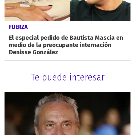
FUERZA
El especial pedido de Bautista Mascia en
medio de la preocupante internación
Denisse González
Te puede interesar