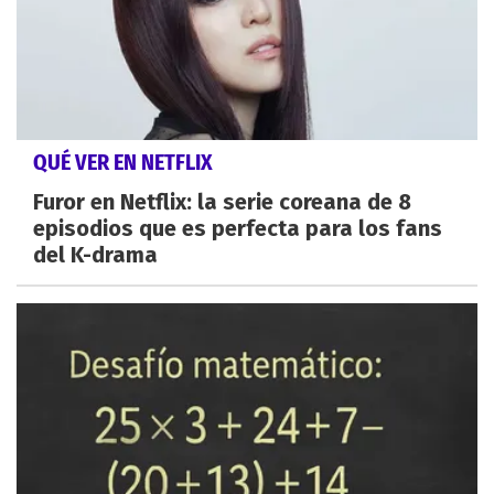
QUÉ VER EN NETFLIX
Furor en Netflix: la serie coreana de 8
episodios que es perfecta para los fans
del K-drama