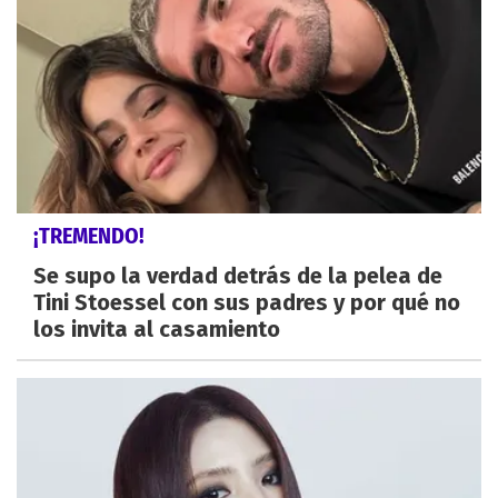
¡TREMENDO!
Se supo la verdad detrás de la pelea de
Tini Stoessel con sus padres y por qué no
los invita al casamiento