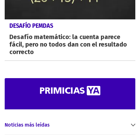
DESAFÍO PEMDAS
Desafío matemático: la cuenta parece
fácil, pero no todos dan con el resultado
correcto
Noticias más leídas