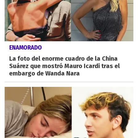
ENAMORADO
La foto del enorme cuadro de la China
Suárez que mostró Mauro Icardi tras el
embargo de Wanda Nara