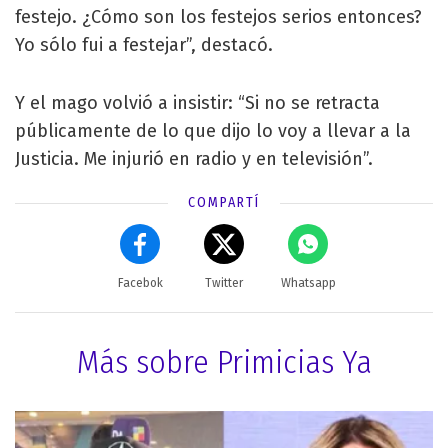
festejo. ¿Cómo son los festejos serios entonces?
Yo sólo fui a festejar”, destacó.
Y el mago volvió a insistir: “Si no se retracta
públicamente de lo que dijo lo voy a llevar a la
Justicia. Me injurió en radio y en televisión”.
COMPARTÍ
Facebok
Twitter
Whatsapp
Más sobre Primicias Ya