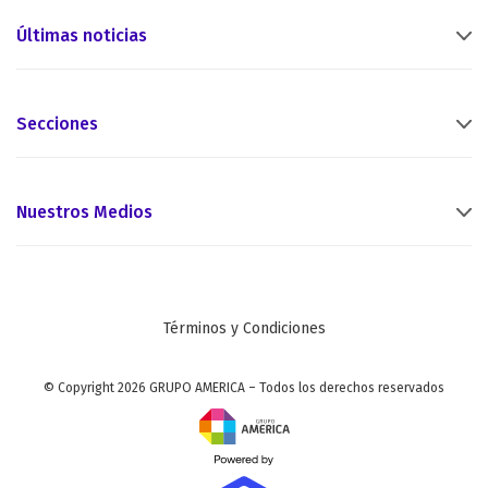
Últimas noticias
Secciones
Nuestros Medios
Términos y Condiciones
© Copyright 2026 GRUPO AMERICA – Todos los derechos reservados