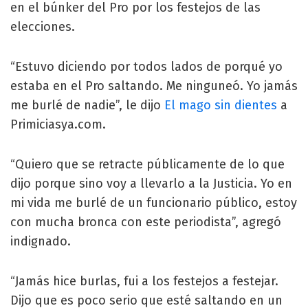
en el búnker del Pro por los festejos de las
elecciones.
“Estuvo diciendo por todos lados de porqué yo
estaba en el Pro saltando. Me ninguneó. Yo jamás
me burlé de nadie”, le dijo
El mago sin dientes
a
Primiciasya.com.
“Quiero que se retracte públicamente de lo que
dijo porque sino voy a llevarlo a la Justicia. Yo en
mi vida me burlé de un funcionario público, estoy
con mucha bronca con este periodista”, agregó
indignado.
“Jamás hice burlas, fui a los festejos a festejar.
Dijo que es poco serio que esté saltando en un