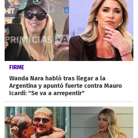
FIRME
Wanda Nara habló tras llegar a la
Argentina y apuntó fuerte contra Mauro
Icardi: "Se va a arrepentir"