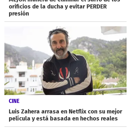
orificios de la ducha y evitar PERDER
presión
CINE
Luis Zahera arrasa en Netflix con su mejor
película y está basada en hechos reales