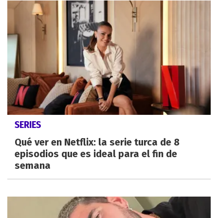
SERIES
Qué ver en Netflix: la serie turca de 8
episodios que es ideal para el fin de
semana