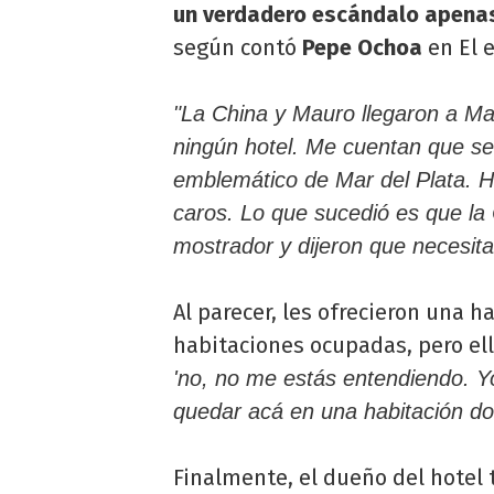
un verdadero escándalo apenas
según contó
Pepe Ochoa
en El e
"La China y Mauro llegaron a Ma
ningún hotel. Me cuentan que se
emblemático de Mar del Plata. H
caros. Lo que sucedió es que la 
mostrador y dijeron que necesita
Al parecer, les ofrecieron una 
habitaciones ocupadas, pero el
'no, no me estás entendiendo. Y
quedar acá en una habitación do
Finalmente, el dueño del hotel t