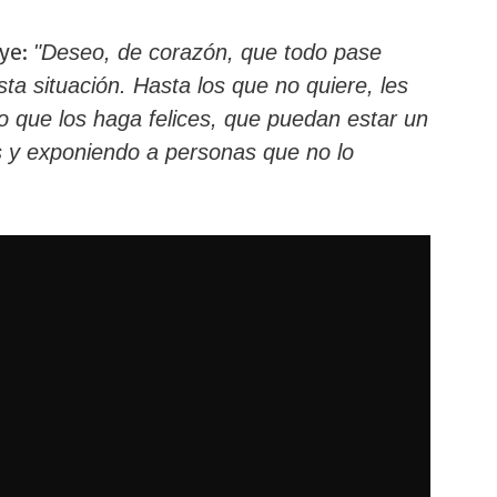
uye:
"Deseo, de corazón, que todo pase
a situación. Hasta los que no quiere, les
 que los haga felices, que puedan estar un
es y exponiendo a personas que no lo