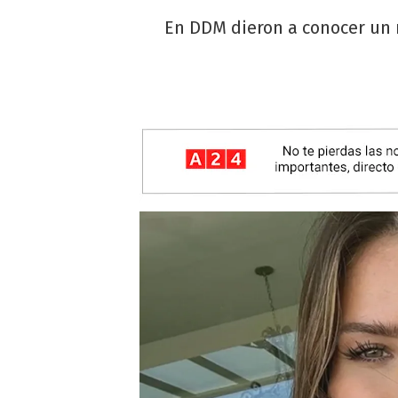
En DDM dieron a conocer un m