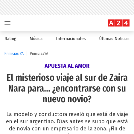
Rating
Música
Internacionales
Últimas Noticias
Primicias YA
PrimiciasYA
APUESTA AL AMOR
El misterioso viaje al sur de Zaira
Nara para... ¿encontrarse con su
nuevo novio?
La modelo y conductora reveló que está de viaje
en el sur argentino. Días antes se supo que está
de novia con un empresario de la zona. ¡Fin de