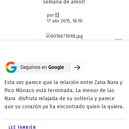
semana de amor!
por
[]
17 abr 2015, 16:10
Esta vez parece que la relación entre Zaira Nara y
Pico Mónaco está terminada. La menor de las
Nara disfruta relajada de su soltería y parece
que su corazón ya ha encontrado quien la quiera.
LEÉ TAMBIÉN