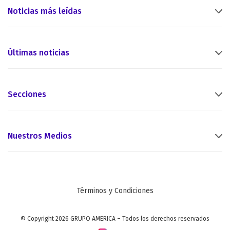
Noticias más leídas
Últimas noticias
Secciones
Nuestros Medios
Términos y Condiciones
© Copyright 2026 GRUPO AMERICA – Todos los derechos reservados