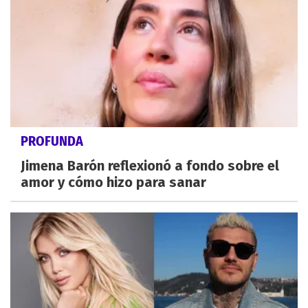
PROFUNDA
Jimena Barón reflexionó a fondo sobre el
amor y cómo hizo para sanar