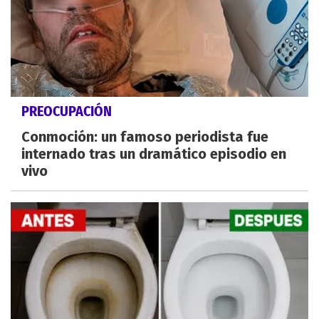
PREOCUPACIÓN
Conmoción: un famoso periodista fue
internado tras un dramático episodio en
vivo