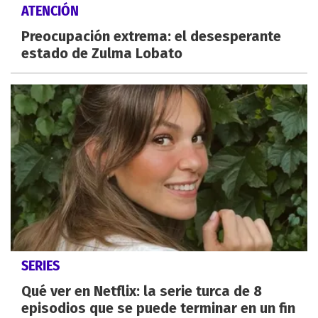
ATENCIÓN
Preocupación extrema: el desesperante
estado de Zulma Lobato
SERIES
Qué ver en Netflix: la serie turca de 8
episodios que se puede terminar en un fin