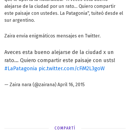
alejarse de la ciudad por un rato... Quiero compartir
este paisaje con ustedes. La Patagonia", tuiteó desde el
sur argentino.
Zaira envia enigmáticos mensajes en Twitter.
Aveces esta bueno alejarse de la ciudad x un
rato... Quiero compartir este paisaje con usts!
#LaPatagonia
pic.twitter.com/cFiM2L3goW
— Zaira nara (@zairana)
April 16, 2015
COMPARTÍ