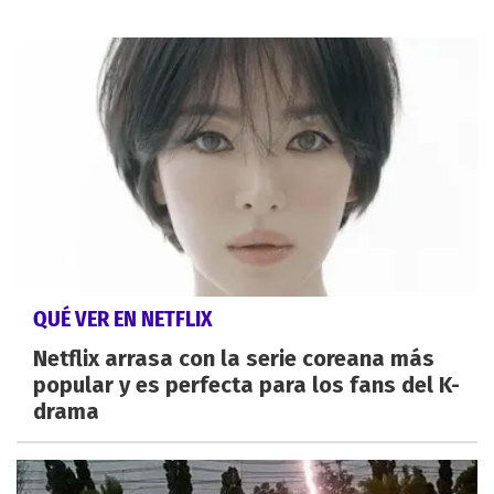
QUÉ VER EN NETFLIX
Netflix arrasa con la serie coreana más
popular y es perfecta para los fans del K-
drama