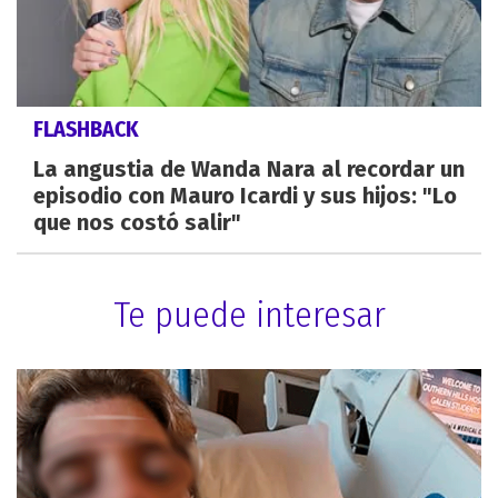
FLASHBACK
La angustia de Wanda Nara al recordar un
episodio con Mauro Icardi y sus hijos: "Lo
que nos costó salir"
Te puede interesar