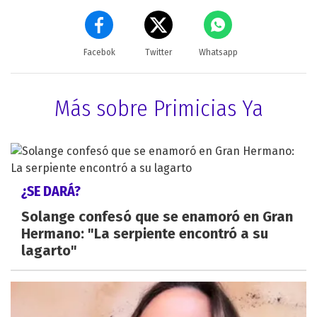
Facebok
Twitter
Whatsapp
Más sobre Primicias Ya
¿SE DARÁ?
Solange confesó que se enamoró en Gran
Hermano: "La serpiente encontró a su
lagarto"