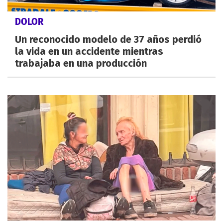
DOLOR
Un reconocido modelo de 37 años perdió
la vida en un accidente mientras
trabajaba en una producción