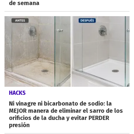
de semana
HACKS
Ni vinagre ni bicarbonato de sodio: la
MEJOR manera de eliminar el sarro de los
orificios de la ducha y evitar PERDER
presión