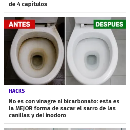
de 4 capítulos
HACKS
No es con vinagre ni bicarbonato: esta es
la MEJOR forma de sacar el sarro de las
canillas y del inodoro