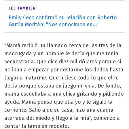
LEÉ TAMBIÉN
Emily Ceco confirmó su relación con Roberto
García Moritán: "Nos conocimos en..."
“Mamá recibió un llamado cerca de las tres de la
madrugada y un hombre le decía que me tenía
secuestrada. Que dice diez mil dólares porque si
no iban a empezar por costarme los dedos hasta
llegar a matarme. Que hiciese todo lo que el le
decía porque estaba en juego mi vida. De fondo,
mamá escuchaba a una chica gritando y pidiendo
ayuda. Mamá pensó que ella yo y le siguió la
corriente. Salió a de su casa, hizo una cuadra
aterrada del miedo y llegó a la mía”, comenzó a
contar la también modelo.