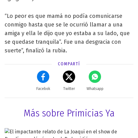
“Lo peor es que mamá no podía comunicarse
conmigo hasta que se le ocurrió llamar a una
amiga y ella le dijo que yo estaba a su lado, que
se quedase tranquila”. Fue una desgracia con
suerte”, finalizó la rubia.
COMPARTÍ
Facebok
Twitter
Whatsapp
Más sobre Primicias Ya