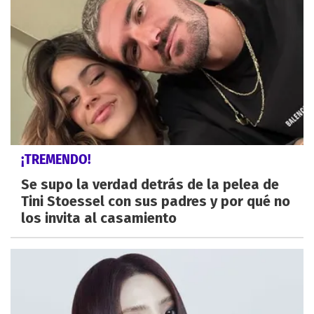
¡TREMENDO!
Se supo la verdad detrás de la pelea de
Tini Stoessel con sus padres y por qué no
los invita al casamiento