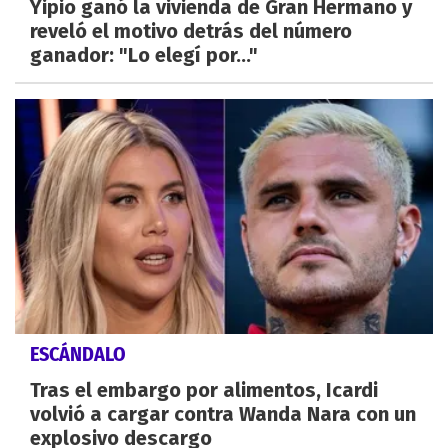
Yipio ganó la vivienda de Gran Hermano y
reveló el motivo detrás del número
ganador: "Lo elegí por..."
ESCÁNDALO
Tras el embargo por alimentos, Icardi
volvió a cargar contra Wanda Nara con un
explosivo descargo