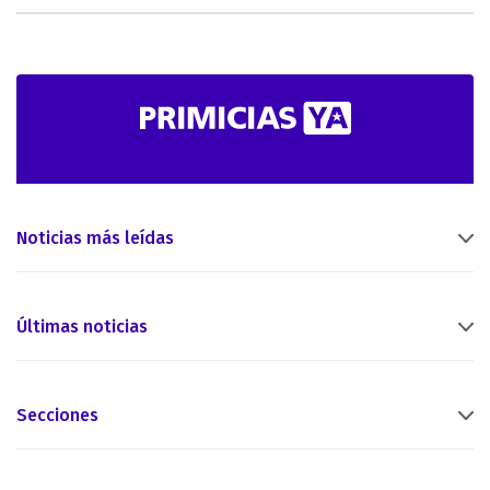
Noticias más leídas
Últimas noticias
Secciones