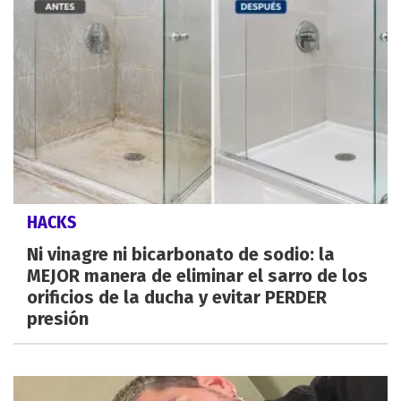
HACKS
Ni vinagre ni bicarbonato de sodio: la
MEJOR manera de eliminar el sarro de los
orificios de la ducha y evitar PERDER
presión