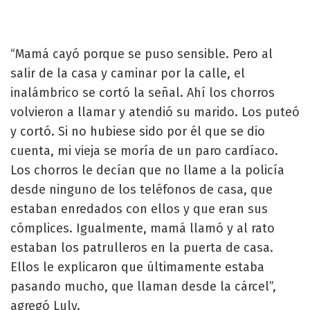
“Mamá cayó porque se puso sensible. Pero al
salir de la casa y caminar por la calle, el
inalámbrico se cortó la señal. Ahí los chorros
volvieron a llamar y atendió su marido. Los puteó
y cortó. Si no hubiese sido por él que se dio
cuenta, mi vieja se moría de un paro cardíaco.
Los chorros le decían que no llame a la policía
desde ninguno de los teléfonos de casa, que
estaban enredados con ellos y que eran sus
cómplices. Igualmente, mamá llamó y al rato
estaban los patrulleros en la puerta de casa.
Ellos le explicaron que últimamente estaba
pasando mucho, que llaman desde la cárcel”,
agregó Luly.