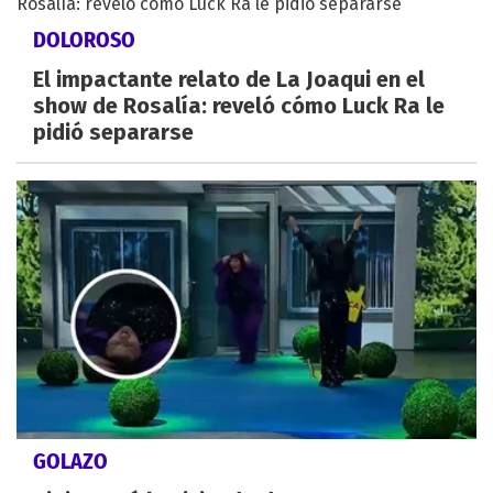
DOLOROSO
El impactante relato de La Joaqui en el
show de Rosalía: reveló cómo Luck Ra le
pidió separarse
GOLAZO