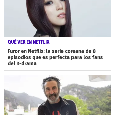
QUÉ VER EN NETFLIX
Furor en Netflix: la serie coreana de 8
episodios que es perfecta para los fans
del K-drama