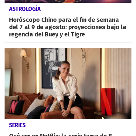
ASTROLOGÍA
Horóscopo Chino para el fin de semana
del 7 al 9 de agosto: proyecciones bajo la
regencia del Buey y el Tigre
SERIES