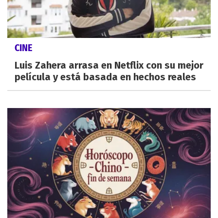
CINE
Luis Zahera arrasa en Netflix con su mejor
película y está basada en hechos reales