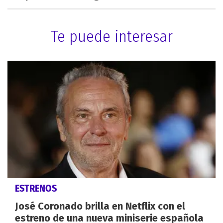
Te puede interesar
ESTRENOS
José Coronado brilla en Netflix con el
estreno de una nueva miniserie española