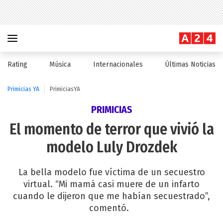
Rating
Música
Internacionales
Últimas Noticias
Primicias YA
PrimiciasYA
PRIMICIAS
El momento de terror que vivió la
modelo Luly Drozdek
La bella modelo fue víctima de un secuestro
virtual. “Mi mamá casi muere de un infarto
cuando le dijeron que me habían secuestrado”,
comentó.