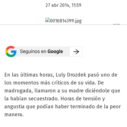
27 abr 2014, 11:59
En las últimas horas, Luly Drozdek pasó uno de
los momentos más críticos de su vida. De
madrugada, llamaron a su madre diciéndole que
la habían secuestrado. Horas de tensión y
angustia que podían haber terminado de la peor
manera.