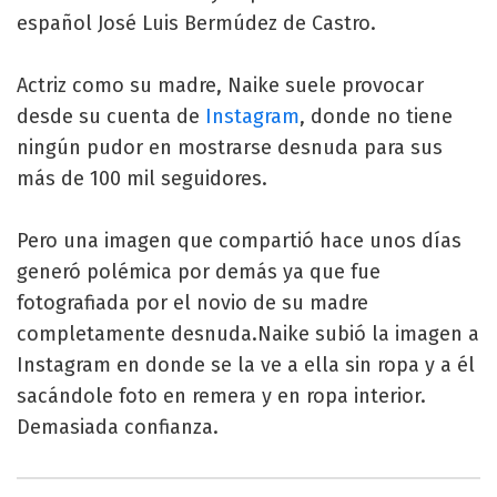
español José Luis Bermúdez de Castro.
Actriz como su madre, Naike suele provocar
desde su cuenta de
Instagram
, donde no tiene
ningún pudor en mostrarse desnuda para sus
más de 100 mil seguidores.
Pero una imagen que compartió hace unos días
generó polémica por demás ya que fue
fotografiada por el novio de su madre
completamente desnuda.Naike subió la imagen a
Instagram en donde se la ve a ella sin ropa y a él
sacándole foto en remera y en ropa interior.
Demasiada confianza.