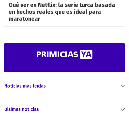
Qué ver en Netflix: la serie turca basada
en hechos reales que es ideal para
maratonear
Noticias más leídas
Últimas noticias