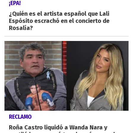
¡EPA!
¿Quién es el artista español que Lali
Espósito escrachó en el concierto de
Rosalía?
RECLAMO
Roña Castro liquidó a Wanda Nara y