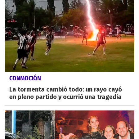
CONMOCIÓN
La tormenta cambió todo: un rayo cayó
en pleno partido y ocurrió una tragedia