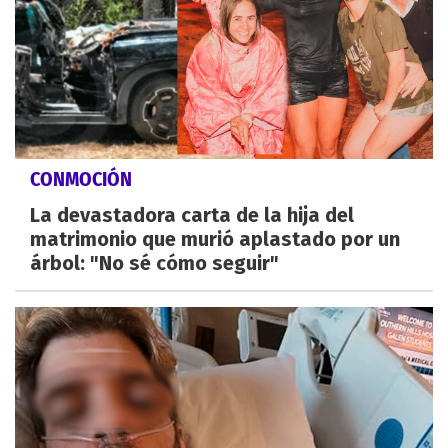
CONMOCIÓN
La devastadora carta de la hija del
matrimonio que murió aplastado por un
árbol: "No sé cómo seguir"