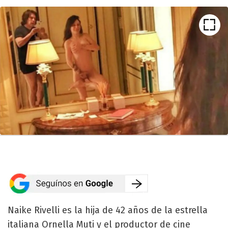
Naike Rivelli es la hija de 42 años de la estrella
italiana Ornella Muti y el productor de cine