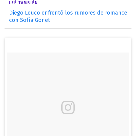
LEÉ TAMBIÉN
Diego Leuco enfrentó los rumores de romance
con Sofía Gonet