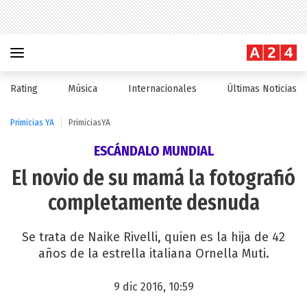
Rating
Música
Internacionales
Últimas Noticias
Primicias YA
PrimiciasYA
ESCÁNDALO MUNDIAL
El novio de su mamá la fotografió
completamente desnuda
Se trata de Naike Rivelli, quien es la hija de 42
años de la estrella italiana Ornella Muti.
9 dic 2016, 10:59