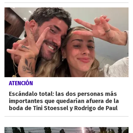
ATENCIÓN
Escándalo total: las dos personas más
importantes que quedarían afuera de la
boda de Tini Stoessel y Rodrigo de Paul