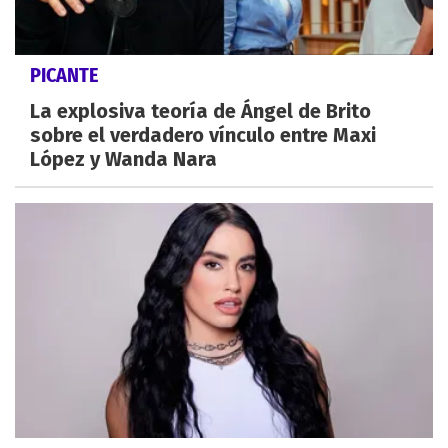
PICANTE
La explosiva teoría de Ángel de Brito
sobre el verdadero vínculo entre Maxi
López y Wanda Nara