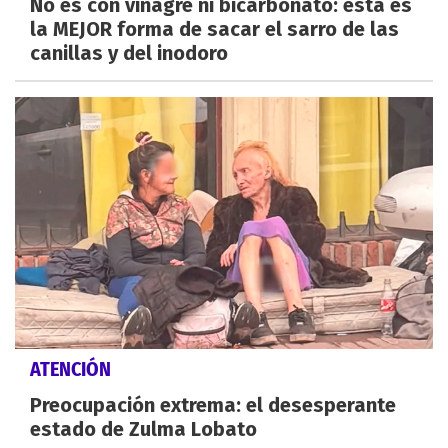
No es con vinagre ni bicarbonato: esta es
la MEJOR forma de sacar el sarro de las
canillas y del inodoro
ATENCIÓN
Preocupación extrema: el desesperante
estado de Zulma Lobato