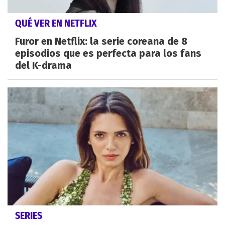
QUÉ VER EN NETFLIX
Furor en Netflix: la serie coreana de 8
episodios que es perfecta para los fans
del K-drama
SERIES