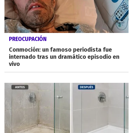
PREOCUPACIÓN
Conmoción: un famoso periodista fue
internado tras un dramático episodio en
vivo