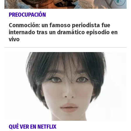
PREOCUPACIÓN
Conmoción: un famoso periodista fue
internado tras un dramático episodio en
vivo
QUÉ VER EN NETFLIX