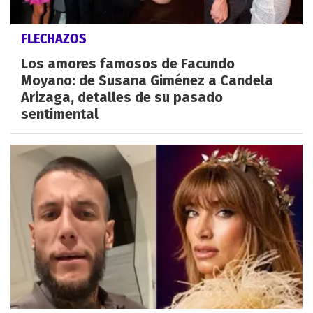
FLECHAZOS
Los amores famosos de Facundo
Moyano: de Susana Giménez a Candela
Arizaga, detalles de su pasado
sentimental