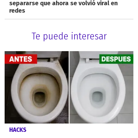
separarse que ahora se volvió viral en
redes
Te puede interesar
HACKS