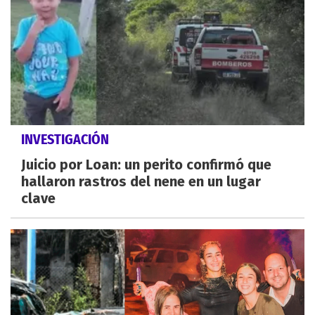
INVESTIGACIÓN
Juicio por Loan: un perito confirmó que
hallaron rastros del nene en un lugar
clave