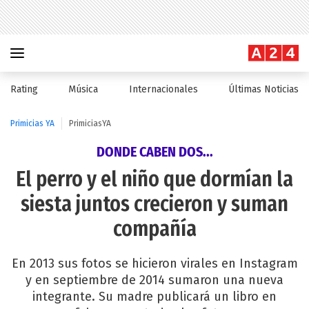
Rating
Música
Internacionales
Últimas Noticias
Primicias YA
PrimiciasYA
DONDE CABEN DOS...
El perro y el niño que dormían la
siesta juntos crecieron y suman
compañía
En 2013 sus fotos se hicieron virales en Instagram
y en septiembre de 2014 sumaron una nueva
integrante. Su madre publicará un libro en