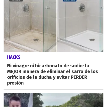
HACKS
Ni vinagre ni bicarbonato de sodio: la
MEJOR manera de eliminar el sarro de los
orificios de la ducha y evitar PERDER
presión