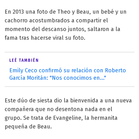
En 2013 una foto de Theo y Beau, un bebé y un
cachorro acostumbrados a compartir el
momento del descanso juntos, saltaron a la
fama tras hacerse viral su foto.
LEÉ TAMBIÉN
Emily Ceco confirmó su relación con Roberto
García Moritán: "Nos conocimos en..."
Este dúo de siesta dio la bienvenida a una nueva
compañera que no desentona nada en el
grupo. Se trata de Evangeline, la hermanita
pequeña de Beau.