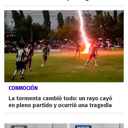
CONMOCIÓN
La tormenta cambió todo: un rayo cayó
en pleno partido y ocurrió una tragedia