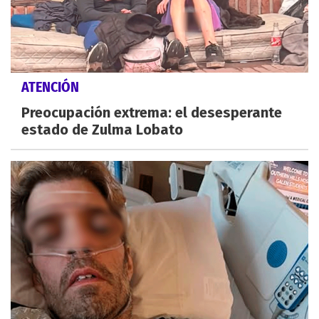
ATENCIÓN
Preocupación extrema: el desesperante
estado de Zulma Lobato