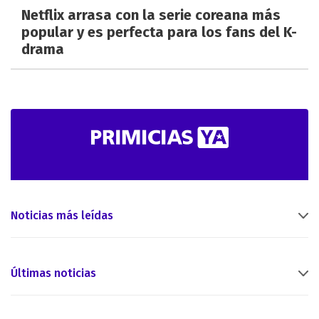
Netflix arrasa con la serie coreana más
popular y es perfecta para los fans del K-
drama
Noticias más leídas
Últimas noticias