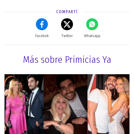
COMPARTÍ
Facebok
Twitter
Whatsapp
Más sobre Primicias Ya