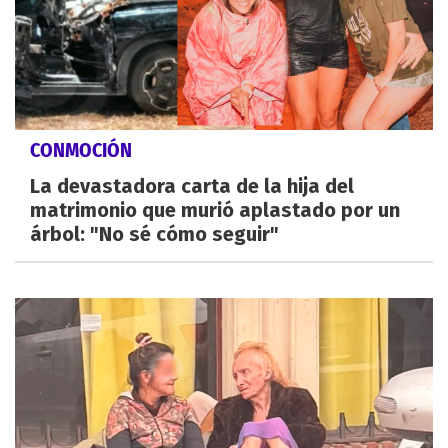
CONMOCIÓN
La devastadora carta de la hija del
matrimonio que murió aplastado por un
árbol: "No sé cómo seguir"