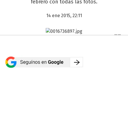
febrero con todas las fotos.
14 ene 2015, 22:11