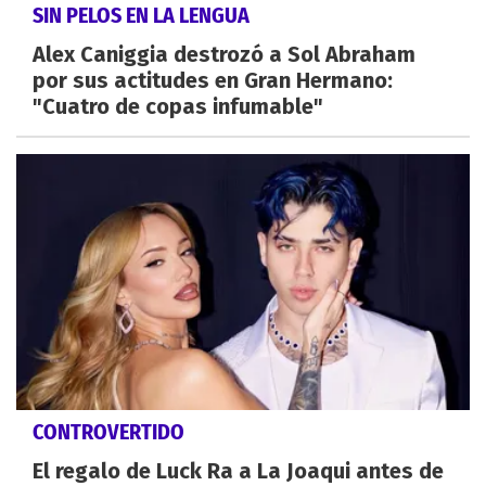
SIN PELOS EN LA LENGUA
Alex Caniggia destrozó a Sol Abraham
por sus actitudes en Gran Hermano:
"Cuatro de copas infumable"
CONTROVERTIDO
El regalo de Luck Ra a La Joaqui antes de