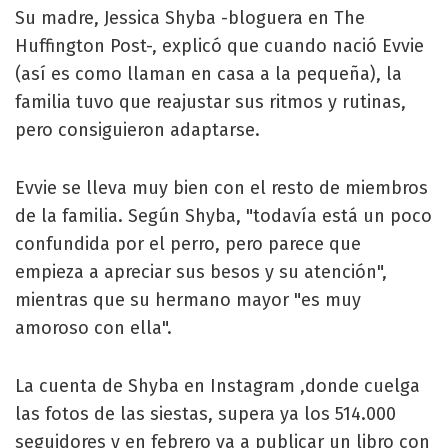
Su madre, Jessica Shyba -bloguera en The
Huffington Post-, explicó que cuando nació Evvie
(así es como llaman en casa a la pequeña), la
familia tuvo que reajustar sus ritmos y rutinas,
pero consiguieron adaptarse.
Evvie se lleva muy bien con el resto de miembros
de la familia. Según Shyba, "todavía está un poco
confundida por el perro, pero parece que
empieza a apreciar sus besos y su atención",
mientras que su hermano mayor "es muy
amoroso con ella".
La cuenta de Shyba en Instagram ,donde cuelga
las fotos de las siestas, supera ya los 514.000
seguidores y en febrero va a publicar un libro con