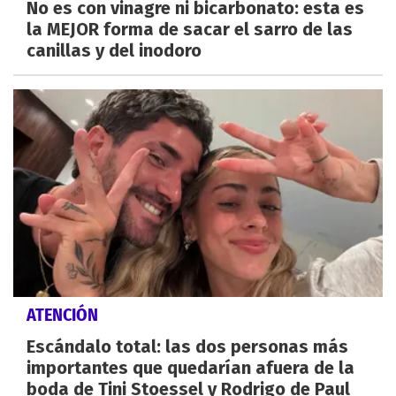
No es con vinagre ni bicarbonato: esta es
la MEJOR forma de sacar el sarro de las
canillas y del inodoro
ATENCIÓN
Escándalo total: las dos personas más
importantes que quedarían afuera de la
boda de Tini Stoessel y Rodrigo de Paul