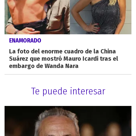
ENAMORADO
La foto del enorme cuadro de la China
Suárez que mostró Mauro Icardi tras el
embargo de Wanda Nara
Te puede interesar