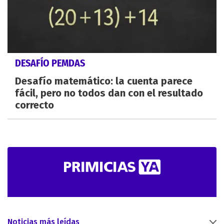
DESAFÍO PEMDAS
Desafío matemático: la cuenta parece
fácil, pero no todos dan con el resultado
correcto
Noticias más leídas