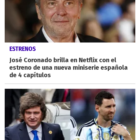
ESTRENOS
José Coronado brilla en Netflix con el
estreno de una nueva miniserie española
de 4 capítulos