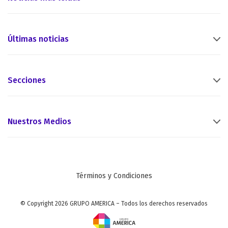
Últimas noticias
Secciones
Nuestros Medios
Términos y Condiciones
© Copyright 2026 GRUPO AMERICA – Todos los derechos reservados