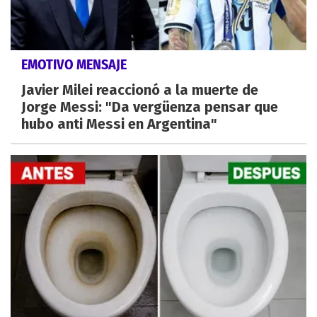
EMOTIVO MENSAJE
Javier Milei reaccionó a la muerte de
Jorge Messi: "Da vergüenza pensar que
hubo anti Messi en Argentina"