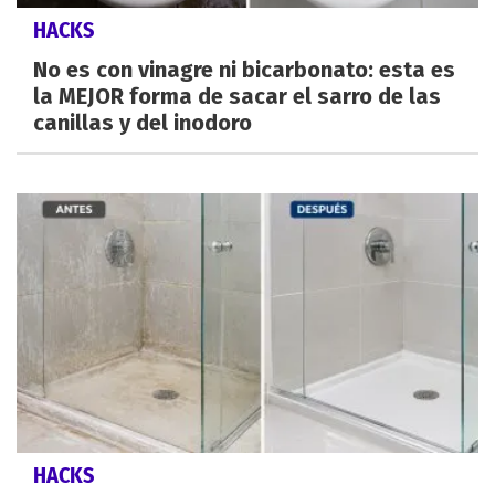
HACKS
No es con vinagre ni bicarbonato: esta es
la MEJOR forma de sacar el sarro de las
canillas y del inodoro
HACKS