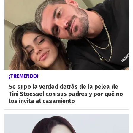
¡TREMENDO!
Se supo la verdad detrás de la pelea de
Tini Stoessel con sus padres y por qué no
los invita al casamiento