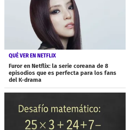
QUÉ VER EN NETFLIX
Furor en Netflix: la serie coreana de 8
episodios que es perfecta para los fans
del K-drama