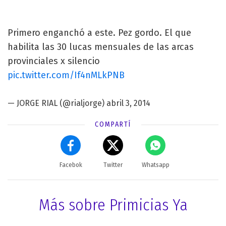
Primero enganchó a este. Pez gordo. El que
habilita las 30 lucas mensuales de las arcas
provinciales x silencio
pic.twitter.com/If4nMLkPNB
— JORGE RIAL (@rialjorge)
abril 3, 2014
COMPARTÍ
Facebok
Twitter
Whatsapp
Más sobre Primicias Ya