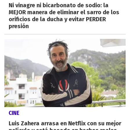
Ni vinagre ni bicarbonato de sodio: la
MEJOR manera de eliminar el sarro de los
orificios de la ducha y evitar PERDER
presión
CINE
Luis Zahera arrasa en Netflix con su mejor