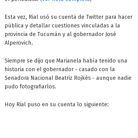
Esta vez, Rial usó su cuenta de Twitter para hacer
pública y detallar cuestiones vinculadas a la
provincia de Tucumán y al gobernador José
Alperovich.
Siempre se dijo que Marianela había tenido una
historia con el gobernador - casado con la
Senadora Nacional Beatriz Rojkés - aunque nadie
pudo fotografiarlos.
Hoy Rial puso en su cuenta lo siguiente: