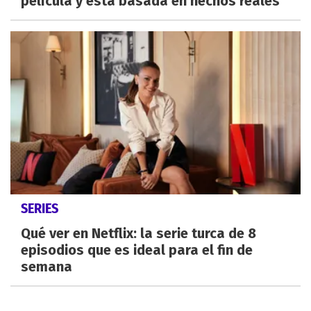
película y está basada en hechos reales
SERIES
Qué ver en Netflix: la serie turca de 8
episodios que es ideal para el fin de
semana