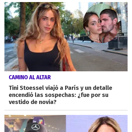
CAMINO AL ALTAR
Tini Stoessel viajó a París y un detalle
encendió las sospechas: ¿fue por su
vestido de novia?