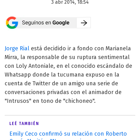
3 abr 2014, 18:54
Jorge Rial
está decidido ir a fondo con Marianela
Mirra, la responsable de su ruptura sentimental
con Loly Antoniale, en el conocido escándalo de
Whatsapp donde la tucumana expuso en la
cuenta de Twitter de un amigo una serie de
conversaciones privadas con el animador de
"Intrusos" en tono de "chichoneo".
LEÉ TAMBIÉN
Emily Ceco confirmó su relación con Roberto