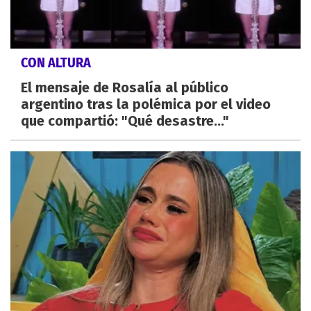
CON ALTURA
El mensaje de Rosalía al público
argentino tras la polémica por el video
que compartió: "Qué desastre..."