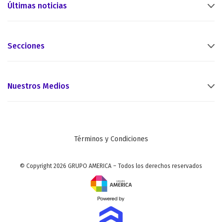
Últimas noticias
Secciones
Nuestros Medios
Términos y Condiciones
© Copyright 2026 GRUPO AMERICA – Todos los derechos reservados