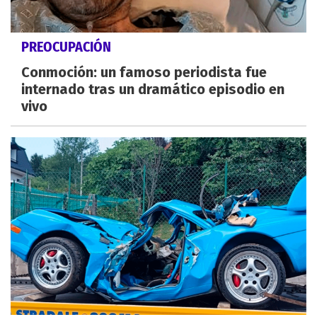
PREOCUPACIÓN
Conmoción: un famoso periodista fue
internado tras un dramático episodio en
vivo