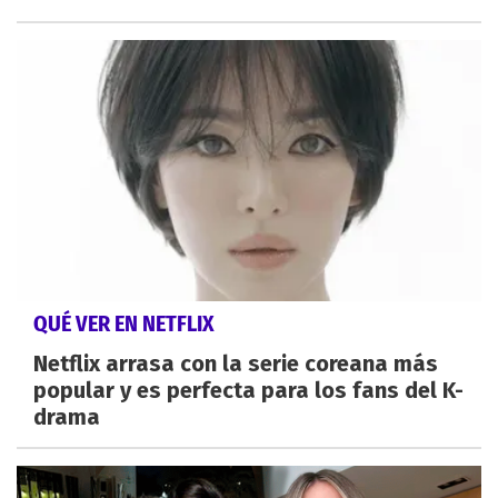
QUÉ VER EN NETFLIX
Netflix arrasa con la serie coreana más
popular y es perfecta para los fans del K-
drama