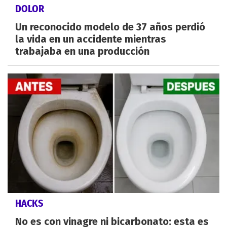
DOLOR
Un reconocido modelo de 37 años perdió
la vida en un accidente mientras
trabajaba en una producción
HACKS
No es con vinagre ni bicarbonato: esta es