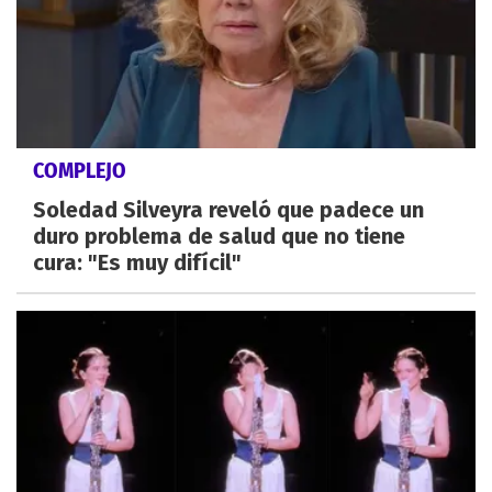
COMPLEJO
Soledad Silveyra reveló que padece un
duro problema de salud que no tiene
cura: "Es muy difícil"