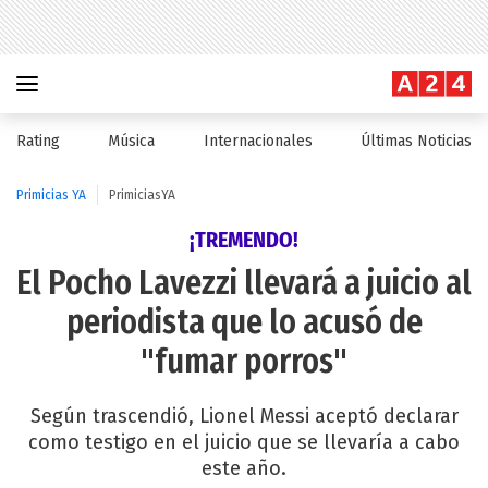
Rating
Música
Internacionales
Últimas Noticias
Primicias YA
PrimiciasYA
¡TREMENDO!
El Pocho Lavezzi llevará a juicio al
periodista que lo acusó de
"fumar porros"
Según trascendió, Lionel Messi aceptó declarar
como testigo en el juicio que se llevaría a cabo
este año.