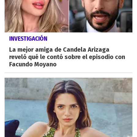
INVESTIGACIÓN
La mejor amiga de Candela Arizaga
reveló qué le contó sobre el episodio con
Facundo Moyano