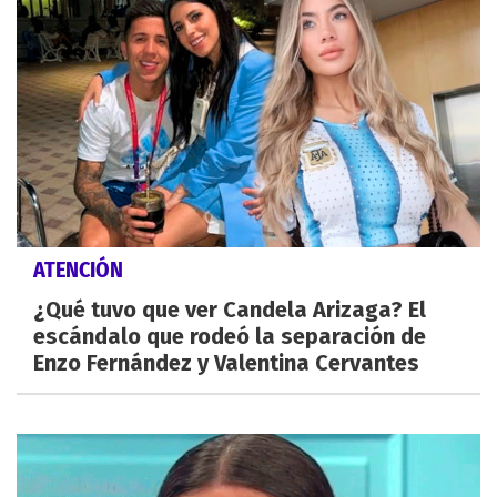
ATENCIÓN
¿Qué tuvo que ver Candela Arizaga? El
escándalo que rodeó la separación de
Enzo Fernández y Valentina Cervantes