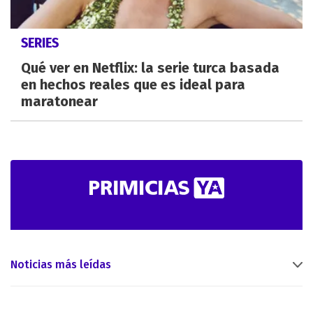
SERIES
Qué ver en Netflix: la serie turca basada
en hechos reales que es ideal para
maratonear
Noticias más leídas