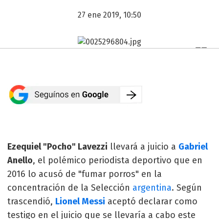
27 ene 2019, 10:50
Ezequiel "Pocho" Lavezzi
llevará a juicio a
Gabriel
Anello
, el polémico periodista deportivo que en
2016 lo acusó de "fumar porros" en la
concentración de la Selección
argentina
. Según
trascendió,
Lionel Messi
aceptó declarar como
testigo en el juicio que se llevaría a cabo este