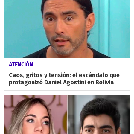
ATENCIÓN
Caos, gritos y tensión: el escándalo que
protagonizó Daniel Agostini en Bolivia