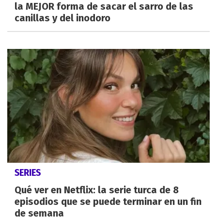
la MEJOR forma de sacar el sarro de las
canillas y del inodoro
SERIES
Qué ver en Netflix: la serie turca de 8
episodios que se puede terminar en un fin
de semana