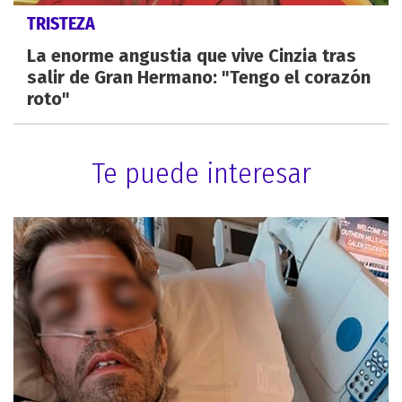
TRISTEZA
La enorme angustia que vive Cinzia tras
salir de Gran Hermano: "Tengo el corazón
roto"
Te puede interesar