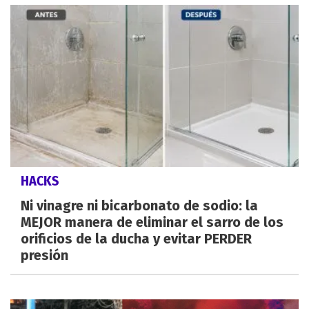
HACKS
Ni vinagre ni bicarbonato de sodio: la
MEJOR manera de eliminar el sarro de los
orificios de la ducha y evitar PERDER
presión