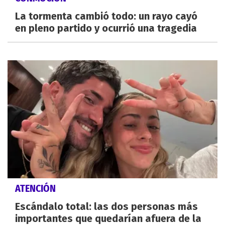
La tormenta cambió todo: un rayo cayó
en pleno partido y ocurrió una tragedia
ATENCIÓN
Escándalo total: las dos personas más
importantes que quedarían afuera de la