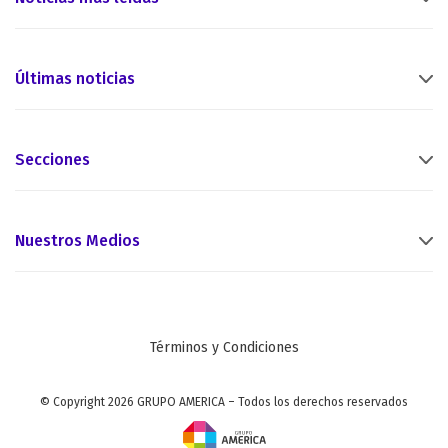
Últimas noticias
Secciones
Nuestros Medios
Términos y Condiciones
© Copyright 2026 GRUPO AMERICA – Todos los derechos reservados