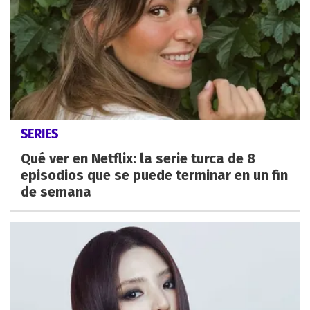
SERIES
Qué ver en Netflix: la serie turca de 8
episodios que se puede terminar en un fin
de semana