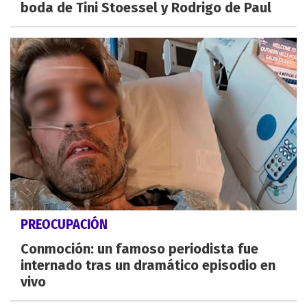
boda de Tini Stoessel y Rodrigo de Paul
PREOCUPACIÓN
Conmoción: un famoso periodista fue
internado tras un dramático episodio en
vivo