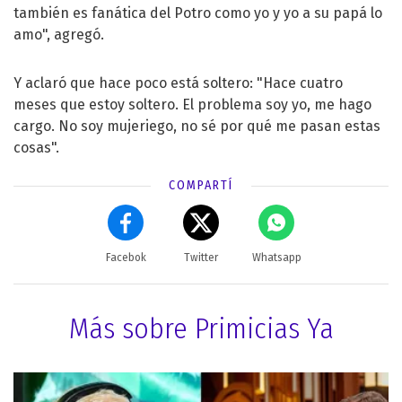
también es fanática del Potro como yo y yo a su papá lo
amo", agregó.
Y aclaró que hace poco está soltero: "Hace cuatro
meses que estoy soltero. El problema soy yo, me hago
cargo. No soy mujeriego, no sé por qué me pasan estas
cosas".
COMPARTÍ
Facebok
Twitter
Whatsapp
Más sobre Primicias Ya