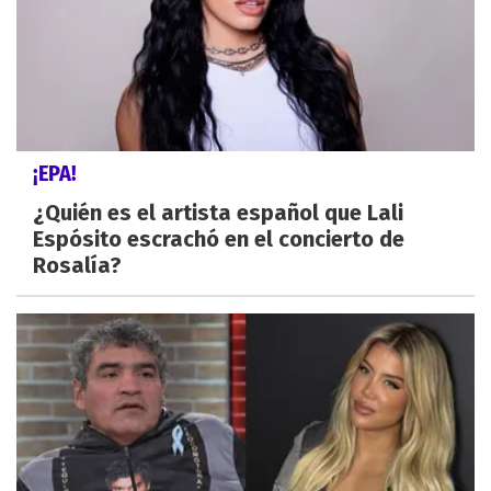
¡EPA!
¿Quién es el artista español que Lali
Espósito escrachó en el concierto de
Rosalía?