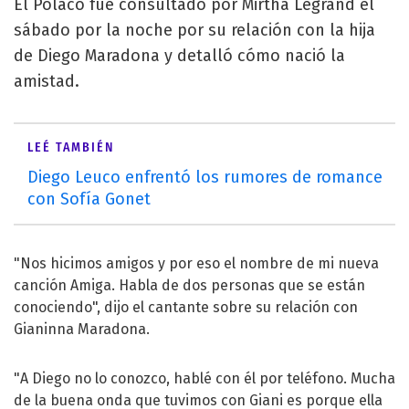
El Polaco fue consultado por Mirtha Legrand el
sábado por la noche por su relación con la hija
de Diego Maradona y detalló cómo nació la
amistad.
LEÉ TAMBIÉN
Diego Leuco enfrentó los rumores de romance
con Sofía Gonet
"Nos hicimos amigos y por eso el nombre de mi nueva
canción Amiga. Habla de dos personas que se están
conociendo", dijo el cantante sobre su relación con
Gianinna Maradona.
"A Diego no lo conozco, hablé con él por teléfono. Mucha
de la buena onda que tuvimos con Giani es porque ella