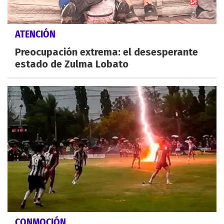
ATENCIÓN
Preocupación extrema: el desesperante
estado de Zulma Lobato
CONMOCIÓN