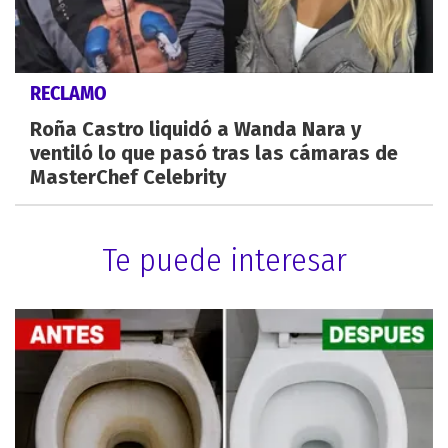
RECLAMO
Roña Castro liquidó a Wanda Nara y
ventiló lo que pasó tras las cámaras de
MasterChef Celebrity
Te puede interesar