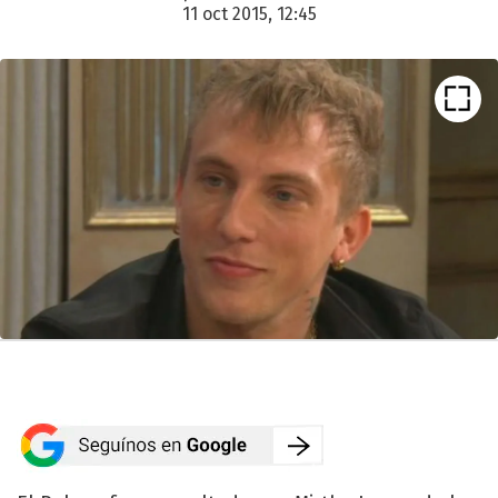
11 oct 2015, 12:45