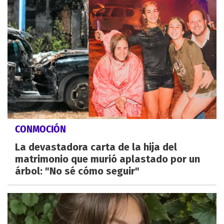
CONMOCIÓN
La devastadora carta de la hija del
matrimonio que murió aplastado por un
árbol: "No sé cómo seguir"