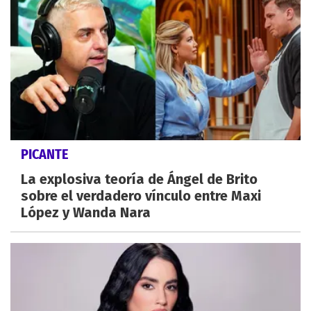
PICANTE
La explosiva teoría de Ángel de Brito
sobre el verdadero vínculo entre Maxi
López y Wanda Nara