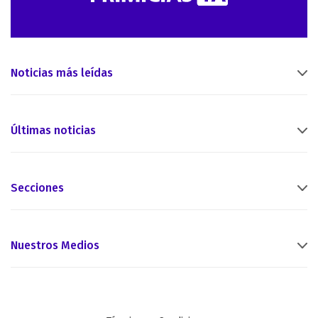
Noticias más leídas
Últimas noticias
Secciones
Nuestros Medios