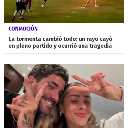
CONMOCIÓN
La tormenta cambió todo: un rayo cayó
en pleno partido y ocurrió una tragedia