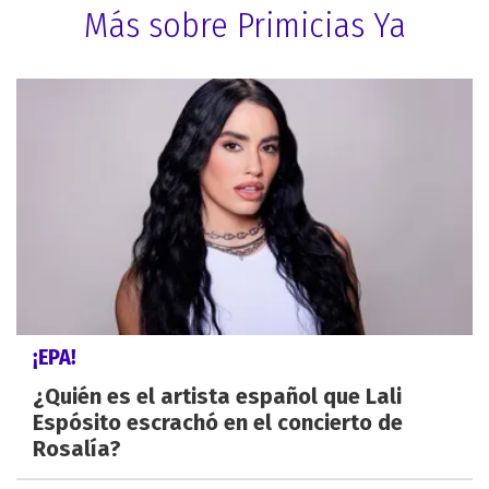
Más sobre Primicias Ya
¡EPA!
¿Quién es el artista español que Lali
Espósito escrachó en el concierto de
Rosalía?