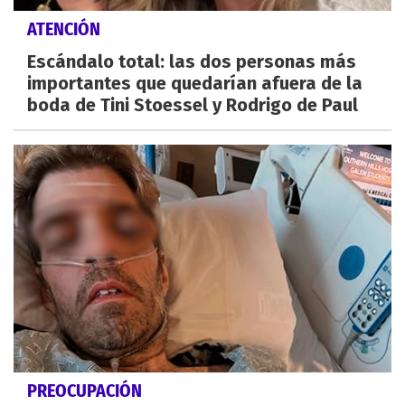
ATENCIÓN
Escándalo total: las dos personas más
importantes que quedarían afuera de la
boda de Tini Stoessel y Rodrigo de Paul
PREOCUPACIÓN