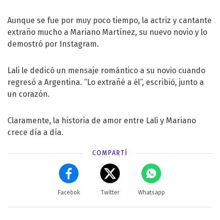
Aunque se fue por muy poco tiempo, la actriz y cantante
extraño mucho a Mariano Martínez, su nuevo novio y lo
demostró por Instagram.
Lali le dedicó un mensaje romántico a su novio cuando
regresó a Argentina. “Lo extrañé a él”, escribió, junto a
un corazón.
Claramente, la historia de amor entre Lali y Mariano
crece día a día.
COMPARTÍ
Facebok
Twitter
Whatsapp