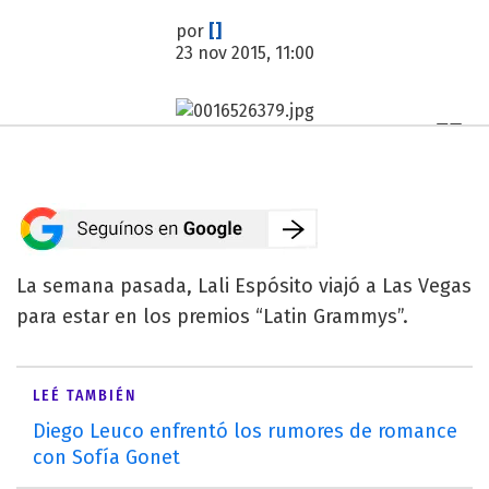
por
[]
23 nov 2015, 11:00
La semana pasada, Lali Espósito viajó a Las Vegas
para estar en los premios “Latin Grammys”.
LEÉ TAMBIÉN
Diego Leuco enfrentó los rumores de romance
con Sofía Gonet