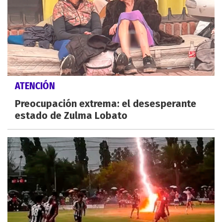
ATENCIÓN
Preocupación extrema: el desesperante
estado de Zulma Lobato