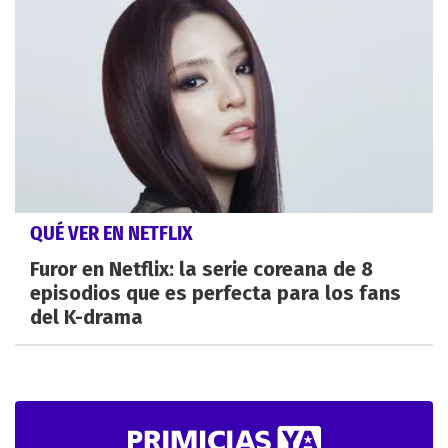
QUÉ VER EN NETFLIX
Furor en Netflix: la serie coreana de 8
episodios que es perfecta para los fans
del K-drama