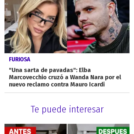
FURIOSA
"Una sarta de pavadas": Elba
Marcovecchio cruzó a Wanda Nara por el
nuevo reclamo contra Mauro Icardi
Te puede interesar