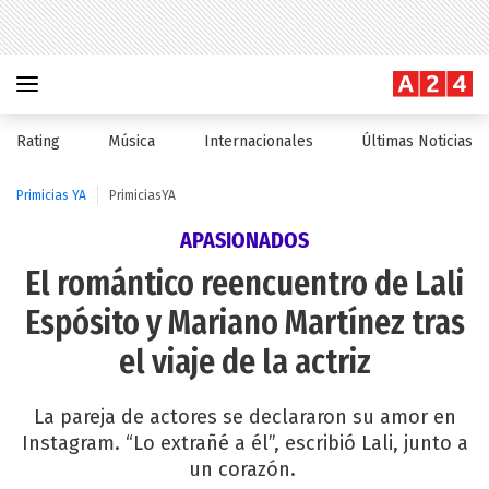
Rating
Música
Internacionales
Últimas Noticias
Primicias YA
PrimiciasYA
APASIONADOS
El romántico reencuentro de Lali
Espósito y Mariano Martínez tras
el viaje de la actriz
La pareja de actores se declararon su amor en
Instagram. “Lo extrañé a él”, escribió Lali, junto a
un corazón.