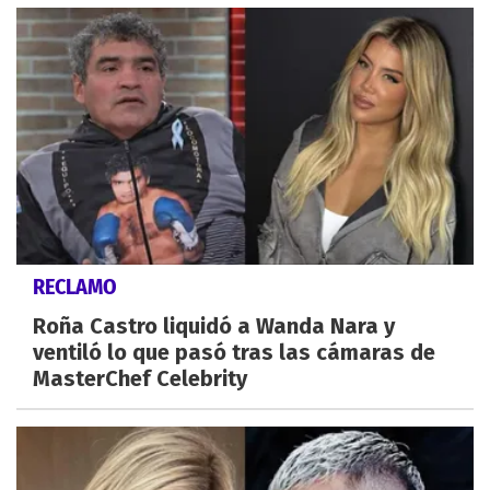
RECLAMO
Roña Castro liquidó a Wanda Nara y
ventiló lo que pasó tras las cámaras de
MasterChef Celebrity