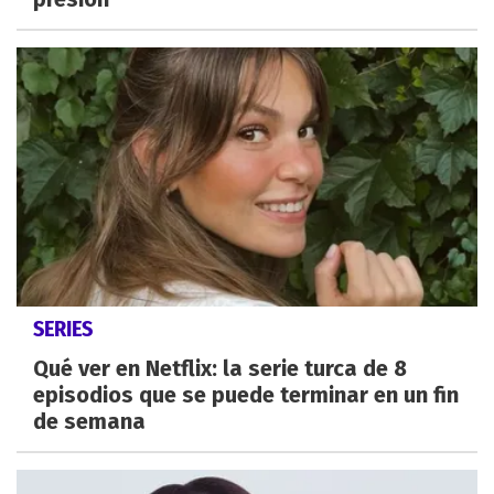
SERIES
Qué ver en Netflix: la serie turca de 8
episodios que se puede terminar en un fin
de semana