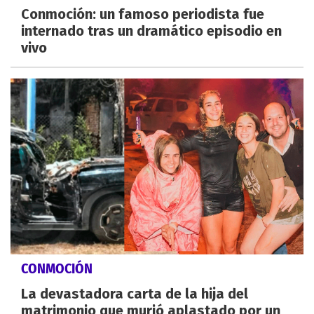
Conmoción: un famoso periodista fue
internado tras un dramático episodio en
vivo
CONMOCIÓN
La devastadora carta de la hija del
matrimonio que murió aplastado por un