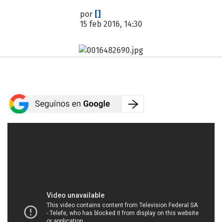
por
[]
15 feb 2016, 14:30