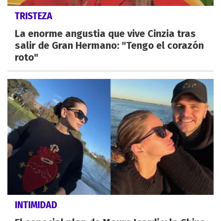
TRISTEZA
La enorme angustia que vive Cinzia tras
salir de Gran Hermano: "Tengo el corazón
roto"
INTIMIDAD