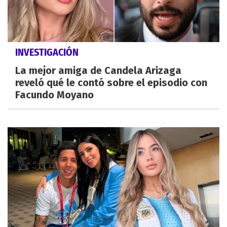
INVESTIGACIÓN
La mejor amiga de Candela Arizaga
reveló qué le contó sobre el episodio con
Facundo Moyano