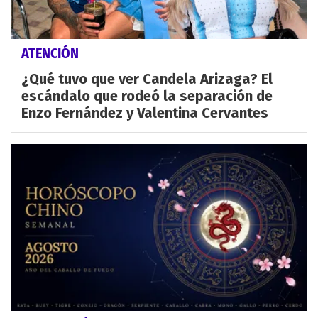
ATENCIÓN
¿Qué tuvo que ver Candela Arizaga? El
escándalo que rodeó la separación de
Enzo Fernández y Valentina Cervantes