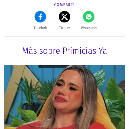
COMPARTÍ
Facebok
Twitter
Whatsapp
Más sobre Primicias Ya