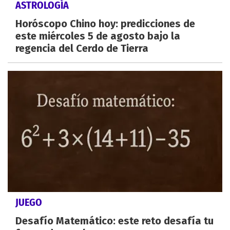
ASTROLOGÍA
Horóscopo Chino hoy: predicciones de
este miércoles 5 de agosto bajo la
regencia del Cerdo de Tierra
JUEGO
Desafío Matemático: este reto desafía tu