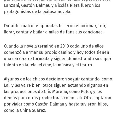
Lanzani, Gastón Dalmau y Nicolás Riera fueron los
protagonistas de la exitosa novela.
Durante cuatro temporadas hicieron emocionar, reír,
llorar, cantar y bailar a miles de fans sus canciones.
Cuando la novela terminó en 2010 cada uno de ellos
comenzó a armar su propio camino y hoy todos tienen
una carrera re formada y siguen demostrando su súper
talento en la tele, el cine, la música y el teatro.
Algunos de los chicos decidieron seguir cantando, como
Lali y les va re bien; otros siguen actuando algunos en
las producciones de Cris Morena, como Peter, y los
demás para otras productoras como Lali. Otros optaron
por viajar como Gastón Dalmau y hasta tuvieron hijos,
como la China Suárez.