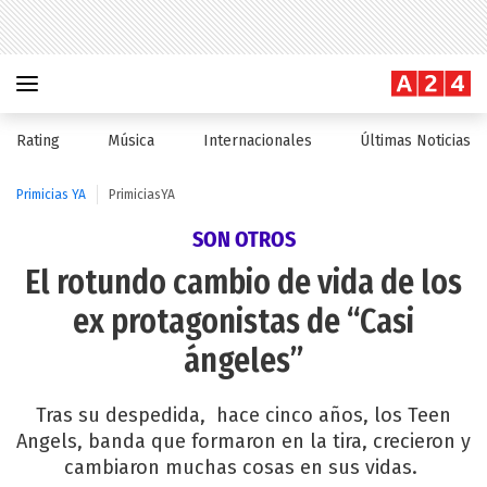
Rating
Música
Internacionales
Últimas Noticias
Primicias YA
PrimiciasYA
SON OTROS
El rotundo cambio de vida de los
ex protagonistas de “Casi
ángeles”
Tras su despedida, hace cinco años, los Teen
Angels, banda que formaron en la tira, crecieron y
cambiaron muchas cosas en sus vidas.