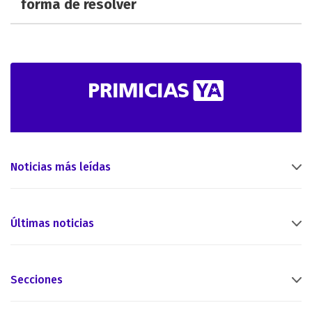
forma de resolver
Noticias más leídas
Últimas noticias
Secciones