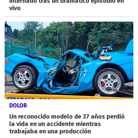
internado tras un dramático episodio en
vivo
DOLOR
Un reconocido modelo de 37 años perdió
la vida en un accidente mientras
trabajaba en una producción