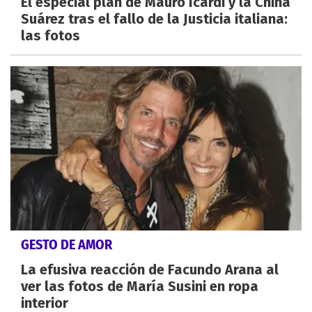
El especial plan de Mauro Icardi y la China
Suárez tras el fallo de la Justicia italiana:
las fotos
GESTO DE AMOR
La efusiva reacción de Facundo Arana al
ver las fotos de María Susini en ropa
interior