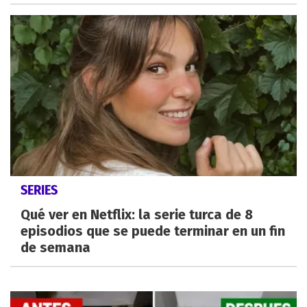
SERIES
Qué ver en Netflix: la serie turca de 8
episodios que se puede terminar en un fin
de semana