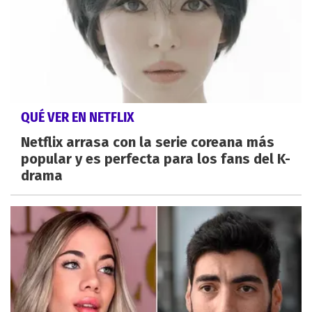
QUÉ VER EN NETFLIX
Netflix arrasa con la serie coreana más
popular y es perfecta para los fans del K-
drama