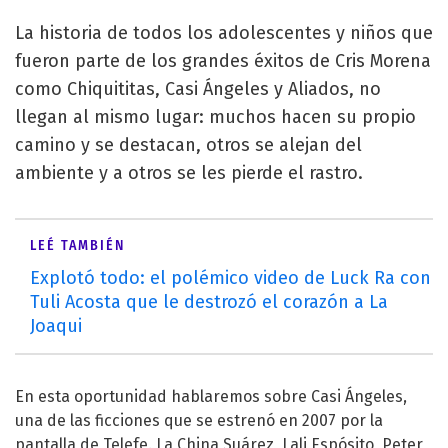
La historia de todos los adolescentes y niños que
fueron parte de los grandes éxitos de Cris Morena
como Chiquititas, Casi Ángeles y Aliados, no
llegan al mismo lugar: muchos hacen su propio
camino y se destacan, otros se alejan del
ambiente y a otros se les pierde el rastro.
LEÉ TAMBIÉN
Explotó todo: el polémico video de Luck Ra con
Tuli Acosta que le destrozó el corazón a La
Joaqui
En esta oportunidad hablaremos sobre Casi Ángeles,
una de las ficciones que se estrenó en 2007 por la
pantalla de Telefe. La China Suárez, Lali Espósito, Peter