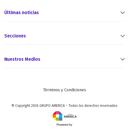
Últimas noticias
Secciones
Nuestros Medios
Términos y Condiciones
© Copyright 2026 GRUPO AMERICA – Todos los derechos reservados