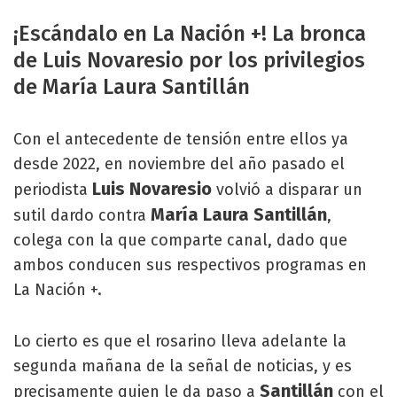
¡Escándalo en La Nación +! La bronca
de Luis Novaresio por los privilegios
de María Laura Santillán
Con el antecedente de tensión entre ellos ya
desde 2022, en noviembre del año pasado el
Luis Novaresio
periodista
volvió a disparar un
María Laura Santillán
sutil dardo contra
,
colega con la que comparte canal, dado que
ambos conducen sus respectivos programas en
La Nación +.
Lo cierto es que el rosarino lleva adelante la
segunda mañana de la señal de noticias, y es
Santillán
precisamente quien le da paso a
con el