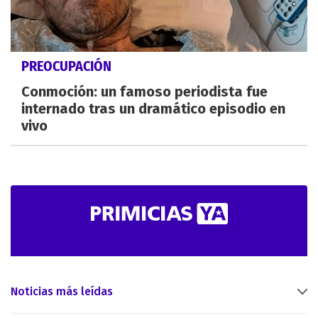
PREOCUPACIÓN
Conmoción: un famoso periodista fue
internado tras un dramático episodio en
vivo
Noticias más leídas