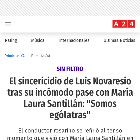
Rating
Música
Internacionales
Últimas Noticias
Primicias YA
PrimiciasYA
SIN FILTRO
El sincericidio de Luis Novaresio
tras su incómodo pase con María
Laura Santillán: "Somos
ególatras"
El conductor rosarino se refirió al tenso
momento que vivió con María Laura Santillán en