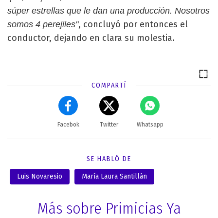
súper estrellas que le dan una producción. Nosotros
, concluyó por entonces el
somos 4 perejiles"
conductor, dejando en clara su molestia.
COMPARTÍ
Facebok
Twitter
Whatsapp
SE HABLÓ DE
Luis Novaresio
María Laura Santillán
Más sobre Primicias Ya