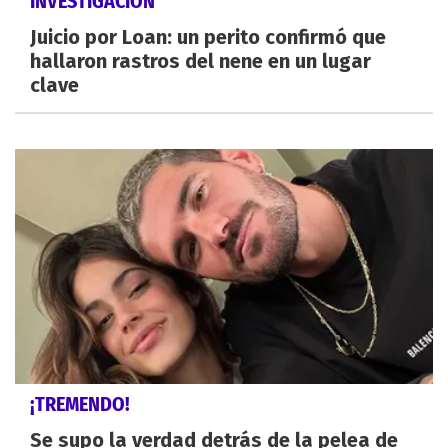
INVESTIGACIÓN
Juicio por Loan: un perito confirmó que
hallaron rastros del nene en un lugar
clave
¡TREMENDO!
Se supo la verdad detrás de la pelea de