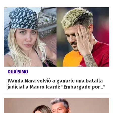
DURÍSIMO
Wanda Nara volvió a ganarle una batalla
judicial a Mauro Icardi: "Embargado por..."