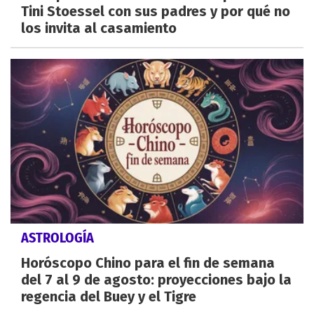
Tini Stoessel con sus padres y por qué no
los invita al casamiento
ASTROLOGÍA
Horóscopo Chino para el fin de semana
del 7 al 9 de agosto: proyecciones bajo la
regencia del Buey y el Tigre