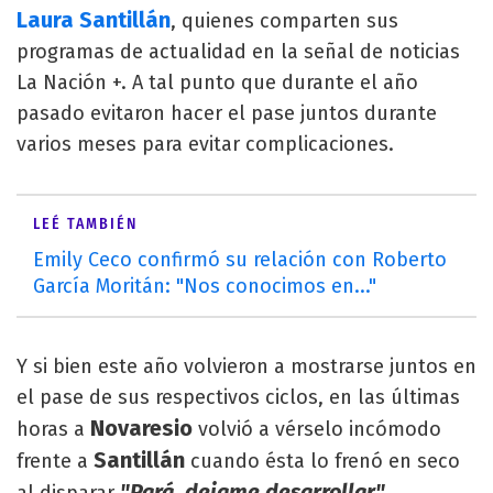
Laura Santillán
, quienes comparten sus
programas de actualidad en la señal de noticias
La Nación +. A tal punto que durante el año
pasado evitaron hacer el pase juntos durante
varios meses para evitar complicaciones.
LEÉ TAMBIÉN
Emily Ceco confirmó su relación con Roberto
García Moritán: "Nos conocimos en..."
Y si bien este año volvieron a mostrarse juntos en
el pase de sus respectivos ciclos, en las últimas
Novaresio
horas a
volvió a vérselo incómodo
Santillán
frente a
cuando ésta lo frenó en seco
"
Pará, dejame desarrollar"