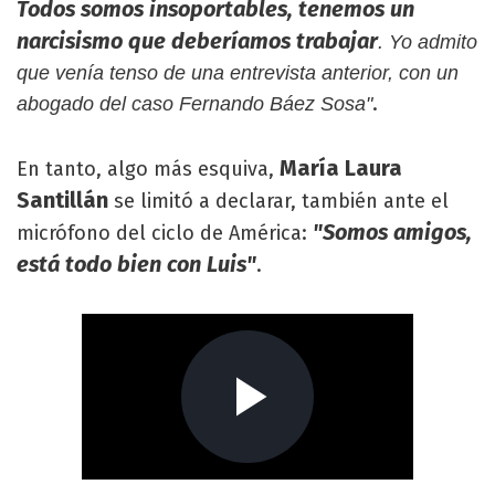
Todos somos insoportables, tenemos un
narcisismo que deberíamos trabajar
. Yo admito
que venía tenso de una entrevista anterior, con un
.
abogado del caso Fernando Báez Sosa"
María Laura
En tanto, algo más esquiva,
Santillán
se limitó a declarar, también ante el
"Somos amigos,
micrófono del ciclo de América:
está todo bien con Luis"
.