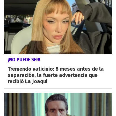
¡NO PUEDE SER!
Tremendo vaticinio: 8 meses antes de la
separación, la fuerte advertencia que
recibió La Joaqui