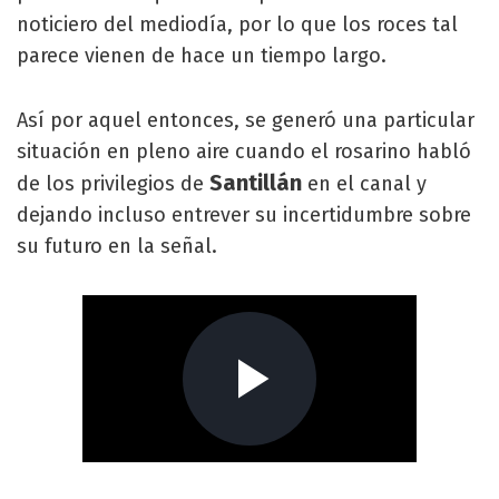
noticiero del mediodía, por lo que los roces tal
parece vienen de hace un tiempo largo.
Así por aquel entonces, se generó una particular
situación en pleno aire cuando el rosarino habló
Santillán
de los privilegios de
en el canal y
dejando incluso entrever su incertidumbre sobre
su futuro en la señal.