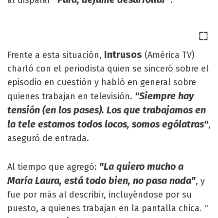
al disparar
.
Intrusos
Frente a esta situación,
(América TV)
charló con el periodista quien se sinceró sobre el
episodio en cuestión y habló en general sobre
"Siempre hay
quienes trabajan en televisión.
tensión (en los pases). Los que trabajamos en
la tele estamos todos locos, somos ególatras"
,
aseguró de entrada.
"La quiero mucho a
Al tiempo que agregó:
María Laura, está todo bien, no pasa nada"
, y
fue por más al describir, incluyéndose por su
puesto, a quienes trabajan en la pantalla chica
. "