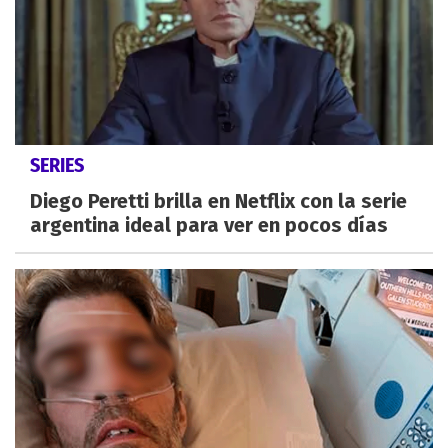
SERIES
Diego Peretti brilla en Netflix con la serie
argentina ideal para ver en pocos días