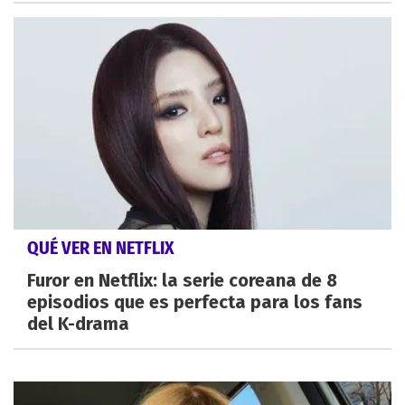
QUÉ VER EN NETFLIX
Furor en Netflix: la serie coreana de 8
episodios que es perfecta para los fans
del K-drama