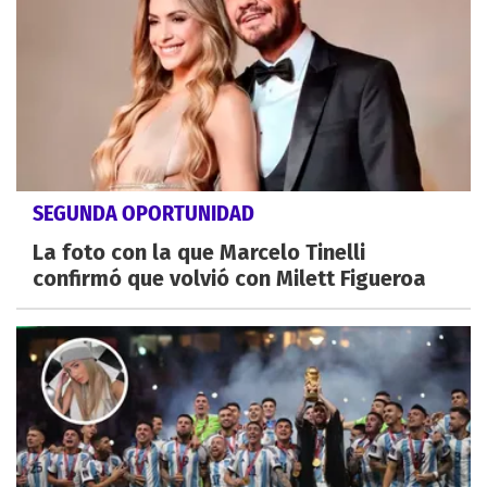
SEGUNDA OPORTUNIDAD
La foto con la que Marcelo Tinelli
confirmó que volvió con Milett Figueroa