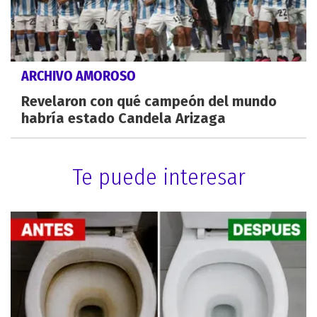
ARCHIVO AMOROSO
Revelaron con qué campeón del mundo
habría estado Candela Arizaga
Te puede interesar