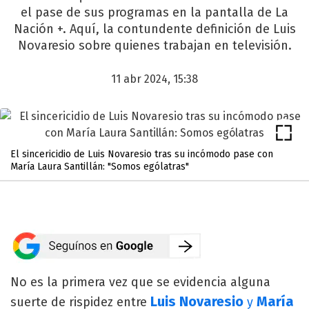
el pase de sus programas en la pantalla de La
Nación +. Aquí, la contundente definición de Luis
Novaresio sobre quienes trabajan en televisión.
11 abr 2024, 15:38
El sincericidio de Luis Novaresio tras su incómodo pase con
María Laura Santillán: "Somos ególatras"
No es la primera vez que se evidencia alguna
Luis Novaresio
María
suerte de rispidez entre
y