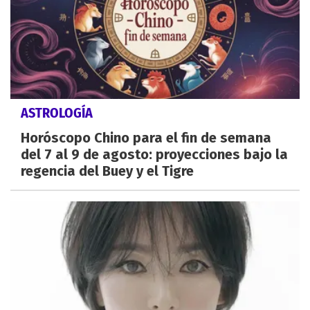
ASTROLOGÍA
Horóscopo Chino para el fin de semana
del 7 al 9 de agosto: proyecciones bajo la
regencia del Buey y el Tigre