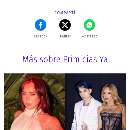
COMPARTÍ
Facebok
Twitter
Whatsapp
Más sobre Primicias Ya