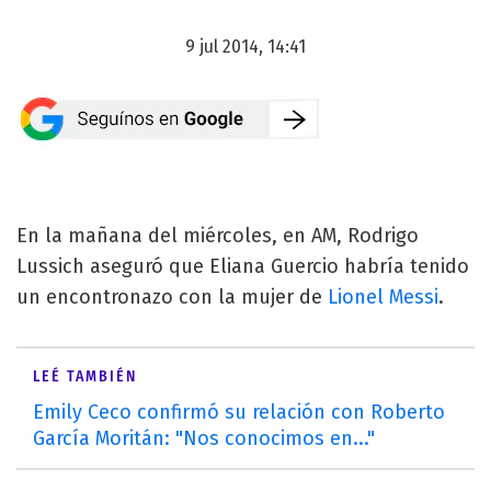
9 jul 2014, 14:41
En la mañana del miércoles, en AM, Rodrigo
Lussich aseguró que Eliana Guercio habría tenido
un encontronazo con la mujer de
Lionel Messi
.
LEÉ TAMBIÉN
Emily Ceco confirmó su relación con Roberto
García Moritán: "Nos conocimos en..."