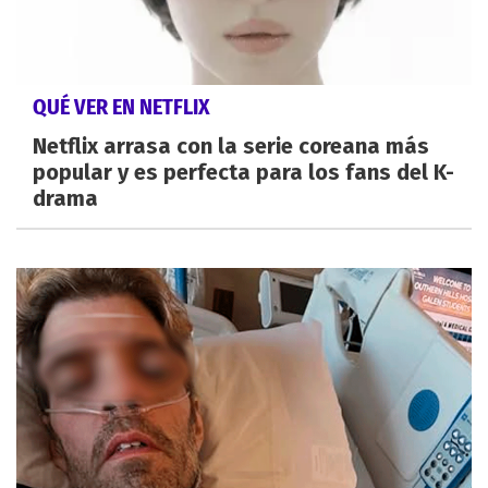
QUÉ VER EN NETFLIX
Netflix arrasa con la serie coreana más
popular y es perfecta para los fans del K-
drama