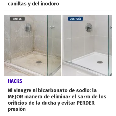
canillas y del inodoro
HACKS
Ni vinagre ni bicarbonato de sodio: la
MEJOR manera de eliminar el sarro de los
orificios de la ducha y evitar PERDER
presión