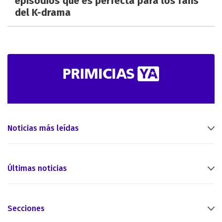
episodios que es perfecta para los fans
del K-drama
Noticias más leídas
Últimas noticias
Secciones