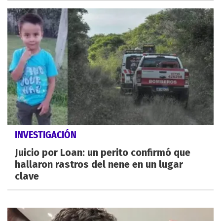
INVESTIGACIÓN
Juicio por Loan: un perito confirmó que
hallaron rastros del nene en un lugar
clave