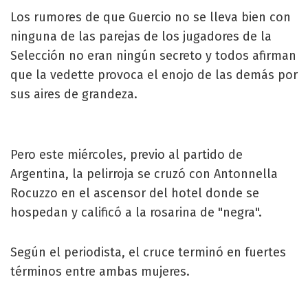
Los rumores de que Guercio no se lleva bien con
ninguna de las parejas de los jugadores de la
Selección no eran ningún secreto y todos afirman
que la vedette provoca el enojo de las demás por
sus aires de grandeza.
Pero este miércoles, previo al partido de
Argentina, la pelirroja se cruzó con Antonnella
Rocuzzo en el ascensor del hotel donde se
hospedan y calificó a la rosarina de "negra".
Según el periodista, el cruce terminó en fuertes
términos entre ambas mujeres.