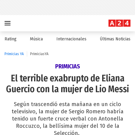
Rating
Música
Internacionales
Últimas Noticias
Primicias YA
PrimiciasYA
PRIMICIAS
El terrible exabrupto de Eliana
Guercio con la mujer de Lio Messi
Según trascendió esta mañana en un ciclo
televisivo, la mujer de Sergio Romero habría
tenido un fuerte cruce verbal con Antonella
Roccuzco, la bellísima mujer del 10 de la
Selección.