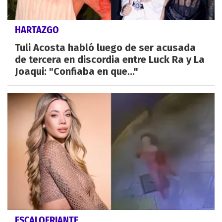
HARTAZGO
Tuli Acosta habló luego de ser acusada
de tercera en discordia entre Luck Ra y La
Joaqui: "Confiaba en que..."
ESCALOFRIANTE