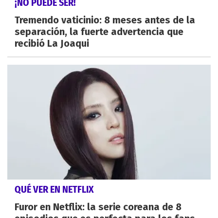
¡NO PUEDE SER!
Tremendo vaticinio: 8 meses antes de la
separación, la fuerte advertencia que
recibió La Joaqui
QUÉ VER EN NETFLIX
Furor en Netflix: la serie coreana de 8