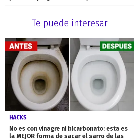
Te puede interesar
HACKS
No es con vinagre ni bicarbonato: esta es
la MEJOR forma de sacar el sarro de las