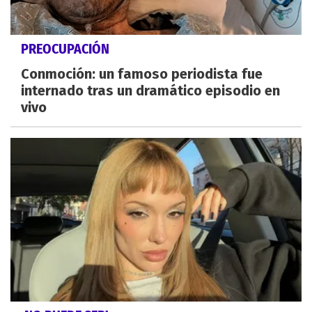
PREOCUPACIÓN
Conmoción: un famoso periodista fue
internado tras un dramático episodio en
vivo