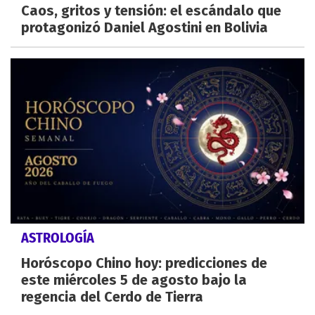
Caos, gritos y tensión: el escándalo que
protagonizó Daniel Agostini en Bolivia
ASTROLOGÍA
Horóscopo Chino hoy: predicciones de
este miércoles 5 de agosto bajo la
regencia del Cerdo de Tierra