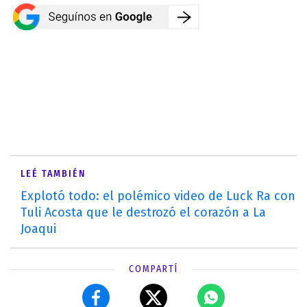
LEÉ TAMBIÉN
Explotó todo: el polémico video de Luck Ra con
Tuli Acosta que le destrozó el corazón a La
Joaqui
COMPARTÍ