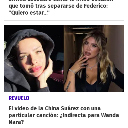
que tomó tras separarse de Federico:
"Quiero estar..."
REVUELO
El video de la China Suárez con una
particular canción: ¿Indirecta para Wanda
Nara?