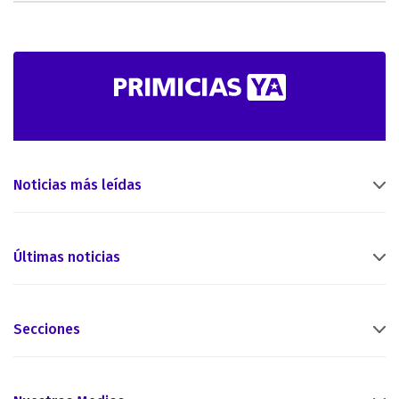
Noticias más leídas
Últimas noticias
Secciones