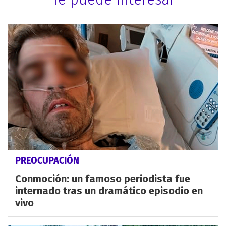
PREOCUPACIÓN
Conmoción: un famoso periodista fue
internado tras un dramático episodio en
vivo