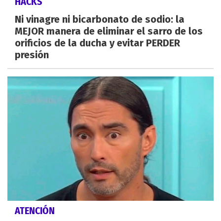
HACKS
Ni vinagre ni bicarbonato de sodio: la
MEJOR manera de eliminar el sarro de los
orificios de la ducha y evitar PERDER
presión
ATENCIÓN