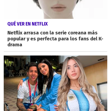
QUÉ VER EN NETFLIX
Netflix arrasa con la serie coreana más
popular y es perfecta para los fans del K-
drama