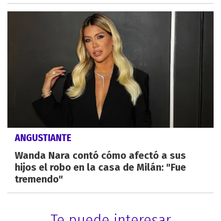
ANGUSTIANTE
Wanda Nara contó cómo afectó a sus
hijos el robo en la casa de Milán: "Fue
tremendo"
Te puede interesar