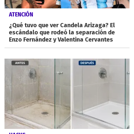
ATENCIÓN
¿Qué tuvo que ver Candela Arizaga? El
escándalo que rodeó la separación de
Enzo Fernández y Valentina Cervantes