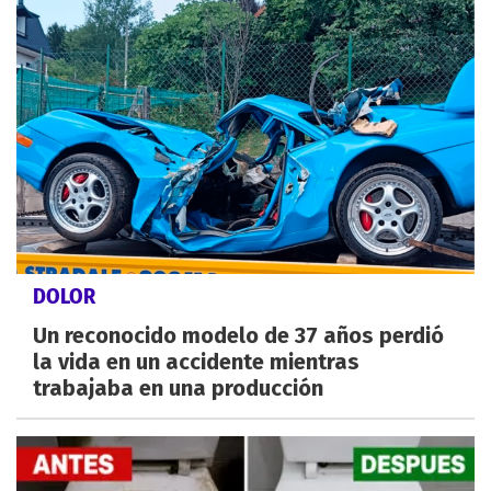
DOLOR
Un reconocido modelo de 37 años perdió
la vida en un accidente mientras
trabajaba en una producción