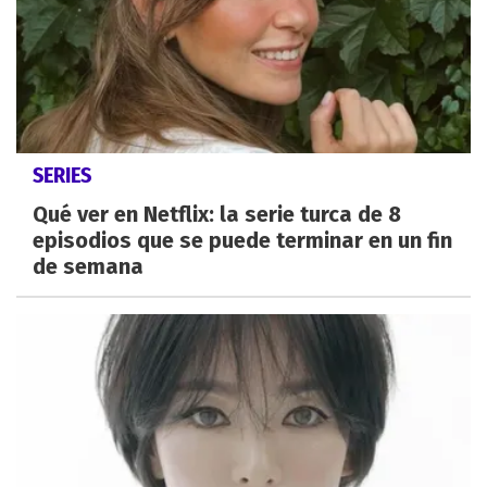
SERIES
Qué ver en Netflix: la serie turca de 8
episodios que se puede terminar en un fin
de semana