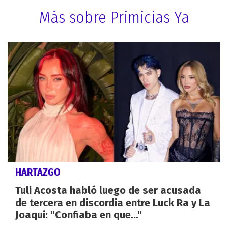
Más sobre Primicias Ya
HARTAZGO
Tuli Acosta habló luego de ser acusada
de tercera en discordia entre Luck Ra y La
Joaqui: "Confiaba en que..."