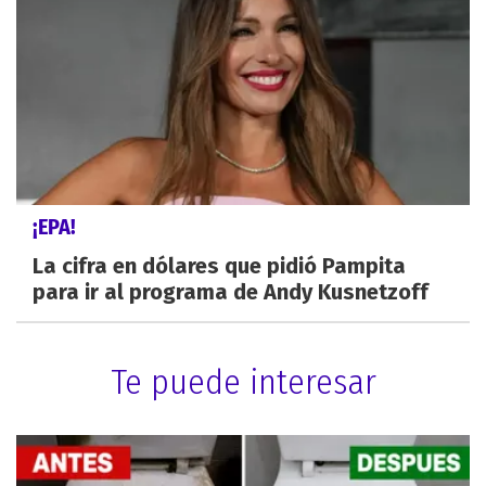
¡EPA!
La cifra en dólares que pidió Pampita
para ir al programa de Andy Kusnetzoff
Te puede interesar