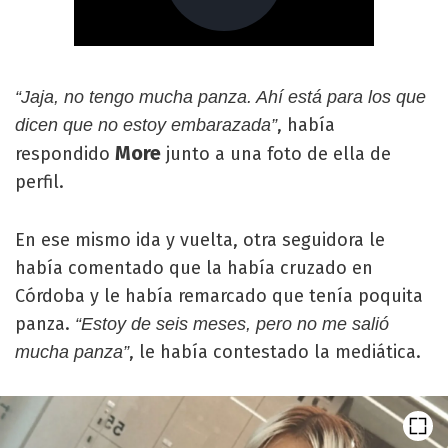
“Jaja, no tengo mucha panza. Ahí está para los que
, había
dicen que no estoy embarazada”
More
respondido
junto a una foto de ella de
perfil.
En ese mismo ida y vuelta, otra seguidora le
había comentado que la había cruzado en
Córdoba y le había remarcado que tenía poquita
panza.
“Estoy de seis meses, pero no me salió
, le había contestado la mediática.
mucha panza”