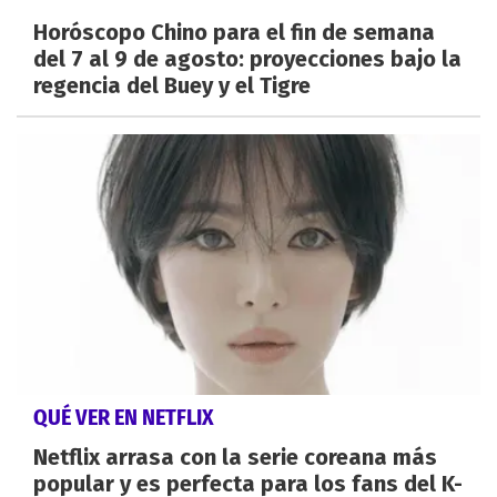
Horóscopo Chino para el fin de semana
del 7 al 9 de agosto: proyecciones bajo la
regencia del Buey y el Tigre
QUÉ VER EN NETFLIX
Netflix arrasa con la serie coreana más
popular y es perfecta para los fans del K-