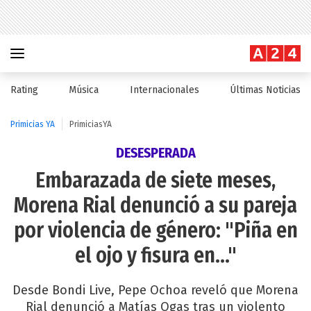
Rating
Música
Internacionales
Últimas Noticias
Primicias YA
PrimiciasYA
DESESPERADA
Embarazada de siete meses,
Morena Rial denunció a su pareja
por violencia de género: "Piña en
el ojo y fisura en..."
Desde Bondi Live, Pepe Ochoa reveló que Morena
Rial denunció a Matías Ogas tras un violento