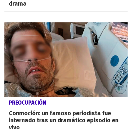
drama
PREOCUPACIÓN
Conmoción: un famoso periodista fue
internado tras un dramático episodio en
vivo