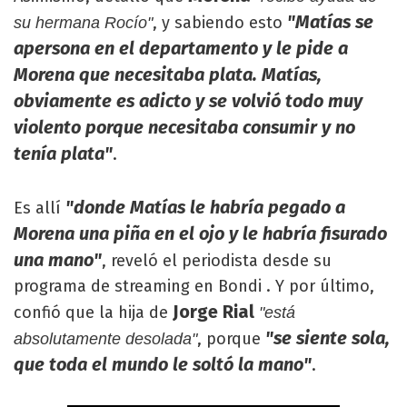
"Matías se
, y sabiendo esto
su hermana Rocío"
apersona en el departamento y le pide a
Morena que necesitaba plata. Matías,
obviamente es adicto y se volvió todo muy
violento porque necesitaba consumir y no
tenía plata"
.
"donde Matías le habría pegado a
Es allí
Morena una piña en el ojo y le habría fisurado
una mano"
, reveló el periodista desde su
programa de streaming en Bondi . Y por último,
Jorge Rial
confió que la hija de
"está
"se siente sola,
, porque
absolutamente desolada"
que toda el mundo le soltó la mano"
.