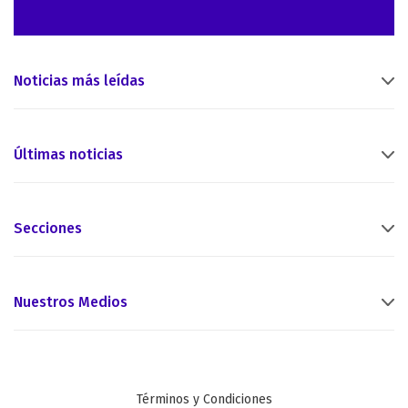
Noticias más leídas
Últimas noticias
Secciones
Nuestros Medios
Términos y Condiciones