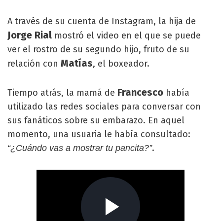
A través de su cuenta de Instagram, la hija de
Jorge Rial
mostró el video en el que se puede
ver el rostro de su segundo hijo, fruto de su
Matías
relación con
, el boxeador.
Francesco
Tiempo atrás, la mamá de
había
utilizado las redes sociales para conversar con
sus fanáticos sobre su embarazo. En aquel
momento, una usuaria le había consultado:
.
“¿Cuándo vas a mostrar tu pancita?”