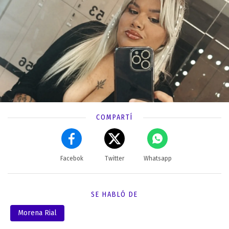
COMPARTÍ
Facebok
Twitter
Whatsapp
SE HABLÓ DE
Morena Rial