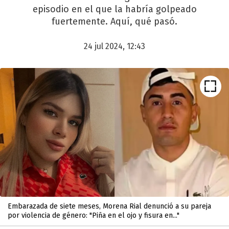
episodio en el que la habría golpeado
fuertemente. Aquí, qué pasó.
24 jul 2024, 12:43
Embarazada de siete meses, Morena Rial denunció a su pareja
por violencia de género: "Piña en el ojo y fisura en..."