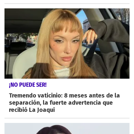
¡NO PUEDE SER!
Tremendo vaticinio: 8 meses antes de la
separación, la fuerte advertencia que
recibió La Joaqui