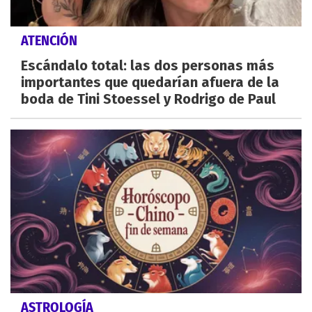
ATENCIÓN
Escándalo total: las dos personas más
importantes que quedarían afuera de la
boda de Tini Stoessel y Rodrigo de Paul
ASTROLOGÍA