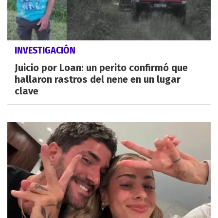
INVESTIGACIÓN
Juicio por Loan: un perito confirmó que
hallaron rastros del nene en un lugar
clave