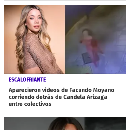
ESCALOFRIANTE
Aparecieron videos de Facundo Moyano
corriendo detrás de Candela Arizaga
entre colectivos