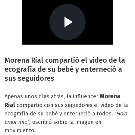
Morena Rial compartió el video de la
ecografía de su bebé y enterneció a
sus seguidores
Morena
Apenas unos días atrás, la influencer
Rial
compartió con sus seguidores el video de la
ecografía de su bebé y enterneció a todos.
“Hola,
, escribió sobre la imagen en
amor mío”
movimiento.