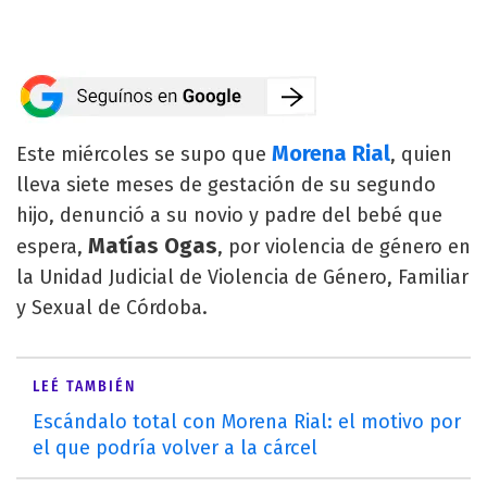
Morena Rial
Este miércoles se supo que
, quien
lleva siete meses de gestación de su segundo
hijo, denunció a su novio y padre del bebé que
Matías Ogas
espera,
, por violencia de género en
la Unidad Judicial de Violencia de Género, Familiar
y Sexual de Córdoba.
LEÉ TAMBIÉN
Escándalo total con Morena Rial: el motivo por
el que podría volver a la cárcel