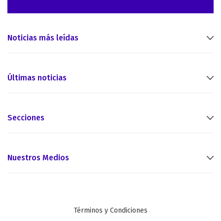
Noticias más leídas
Últimas noticias
Secciones
Nuestros Medios
Términos y Condiciones