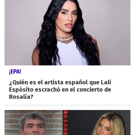
¡EPA!
¿Quién es el artista español que Lali
Espósito escrachó en el concierto de
Rosalía?