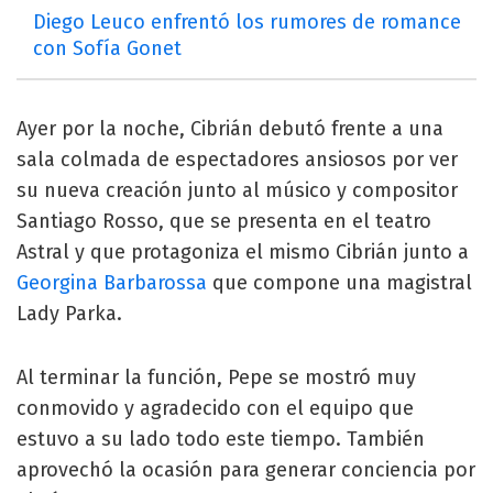
Diego Leuco enfrentó los rumores de romance
con Sofía Gonet
Ayer por la noche, Cibrián debutó frente a una
sala colmada de espectadores ansiosos por ver
su nueva creación junto al músico y compositor
Santiago Rosso, que se presenta en el teatro
Astral y que protagoniza el mismo Cibrián junto a
Georgina Barbarossa
que compone una magistral
Lady Parka.
Al terminar la función, Pepe se mostró muy
conmovido y agradecido con el equipo que
estuvo a su lado todo este tiempo. También
aprovechó la ocasión para generar conciencia por