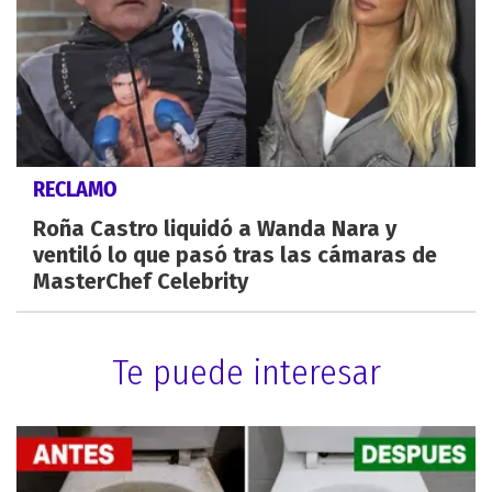
RECLAMO
Roña Castro liquidó a Wanda Nara y
ventiló lo que pasó tras las cámaras de
MasterChef Celebrity
Te puede interesar