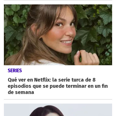
SERIES
Qué ver en Netflix: la serie turca de 8
episodios que se puede terminar en un fin
de semana