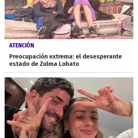
ATENCIÓN
Preocupación extrema: el desesperante
estado de Zulma Lobato