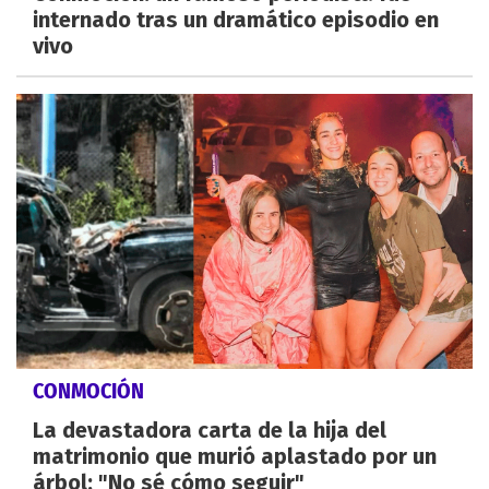
internado tras un dramático episodio en
vivo
CONMOCIÓN
La devastadora carta de la hija del
matrimonio que murió aplastado por un
árbol: "No sé cómo seguir"