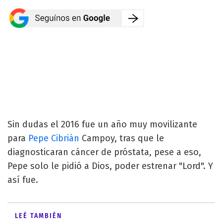
Sin dudas el 2016 fue un año muy movilizante
para
Pepe Cibrián
Campoy, tras que le
diagnosticaran cáncer de próstata, pese a eso,
Pepe solo le pidió a Dios, poder estrenar "Lord". Y
así fue.
LEÉ TAMBIÉN