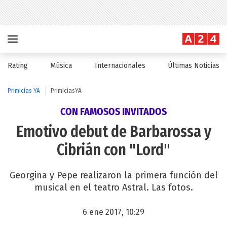
Rating
Música
Internacionales
Últimas Noticias
Primicias YA
PrimiciasYA
CON FAMOSOS INVITADOS
Emotivo debut de Barbarossa y
Cibrián con "Lord"
Georgina y Pepe realizaron la primera función del
musical en el teatro Astral. Las fotos.
6 ene 2017, 10:29