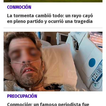
CONMOCIÓN
La tormenta cambió todo: un rayo cayó
en pleno partido y ocurrió una tragedia
PREOCUPACIÓN
Conmoción: un famoso periodista fue