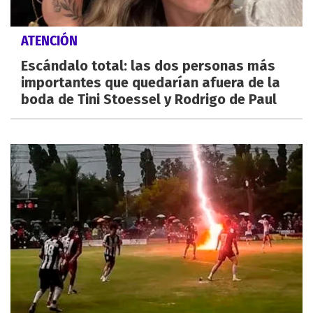
ATENCIÓN
Escándalo total: las dos personas más
importantes que quedarían afuera de la
boda de Tini Stoessel y Rodrigo de Paul