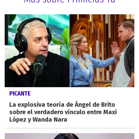
PICANTE
La explosiva teoría de Ángel de Brito
sobre el verdadero vínculo entre Maxi
López y Wanda Nara