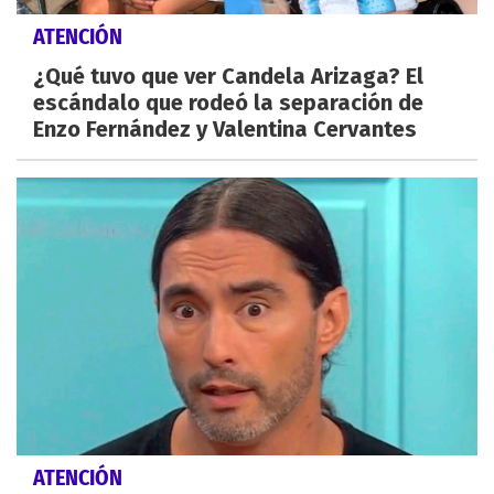
ATENCIÓN
¿Qué tuvo que ver Candela Arizaga? El
escándalo que rodeó la separación de
Enzo Fernández y Valentina Cervantes
ATENCIÓN