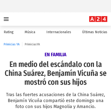
Rating
Música
Internacionales
Últimas Noticias
Primicias YA
PrimiciasYA
EN FAMILIA
En medio del escándalo con la
China Suárez, Benjamín Vicuña se
mostró con sus hijos
Tras las fuertes acusaciones de la China Suárez,
Benjamín Vicuña compartió este domingo una
foto con sus hijos Magnolia y Amancio.