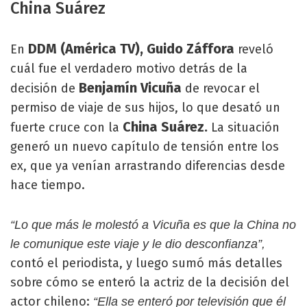
China Suárez
DDM (América TV), Guido Záffora
En
reveló
cuál fue el verdadero motivo detrás de la
Benjamín Vicuña
decisión de
de revocar el
permiso de viaje de sus hijos, lo que desató un
China Suárez.
fuerte cruce con la
La situación
generó un nuevo capítulo de tensión entre los
ex, que ya venían arrastrando diferencias desde
hace tiempo.
“Lo que más le molestó a Vicuña es que la China no
le comunique este viaje y le dio desconfianza”,
contó el periodista, y luego sumó más detalles
sobre cómo se enteró la actriz de la decisión del
actor chileno:
“Ella se enteró por televisión que él