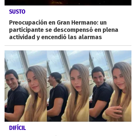
SUSTO
Preocupación en Gran Hermano: un
participante se descompensó en plena
actividad y encendió las alarmas
DIFÍCIL