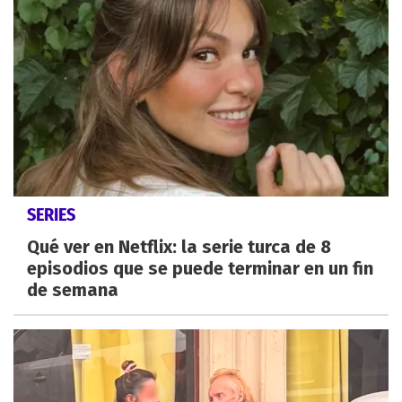
SERIES
Qué ver en Netflix: la serie turca de 8
episodios que se puede terminar en un fin
de semana