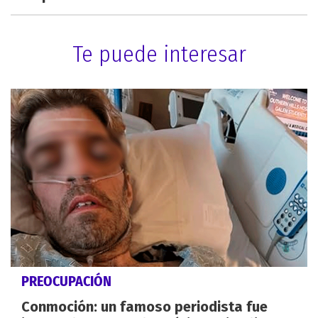
Te puede interesar
PREOCUPACIÓN
Conmoción: un famoso periodista fue