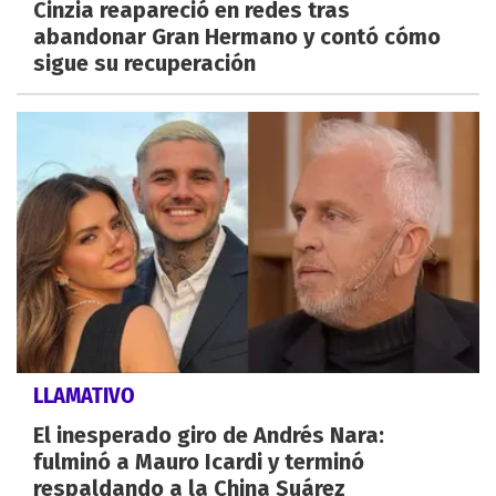
Cinzia reapareció en redes tras
abandonar Gran Hermano y contó cómo
sigue su recuperación
LLAMATIVO
El inesperado giro de Andrés Nara:
fulminó a Mauro Icardi y terminó
respaldando a la China Suárez