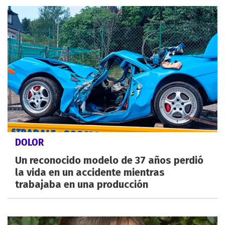
DOLOR
Un reconocido modelo de 37 años perdió
la vida en un accidente mientras
trabajaba en una producción