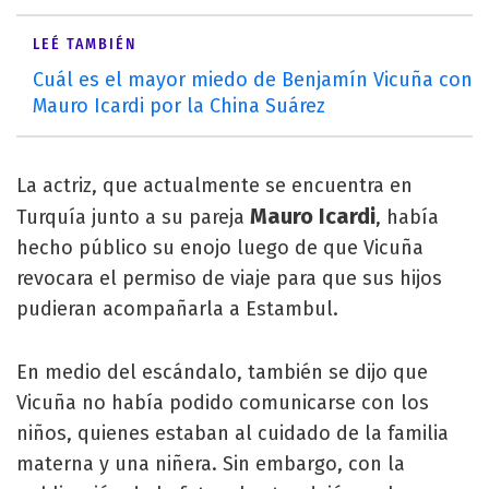
LEÉ TAMBIÉN
Cuál es el mayor miedo de Benjamín Vicuña con
Mauro Icardi por la China Suárez
La actriz, que actualmente se encuentra en
Mauro Icardi
Turquía junto a su pareja
, había
hecho público su enojo luego de que Vicuña
revocara el permiso de viaje para que sus hijos
pudieran acompañarla a Estambul.
En medio del escándalo, también se dijo que
Vicuña no había podido comunicarse con los
niños, quienes estaban al cuidado de la familia
materna y una niñera. Sin embargo, con la