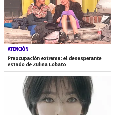
ATENCIÓN
Preocupación extrema: el desesperante
estado de Zulma Lobato