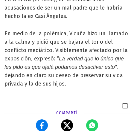
acusaciones de ser un mal padre que le habría
hecho la ex Casi Ángeles.
En medio de la polémica, Vicuña hizo un llamado
a la calma y pidió que se bajara el tono del
conflicto mediático. Visiblemente afectado por la
exposición, expresó: “
La verdad que lo único que
les pido es que ojalá podamos desactivar esto”,
dejando en claro su deseo de preservar su vida
privada y la de sus hijos.
COMPARTÍ