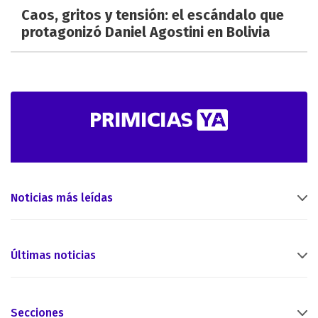
Caos, gritos y tensión: el escándalo que
protagonizó Daniel Agostini en Bolivia
Noticias más leídas
Últimas noticias
Secciones