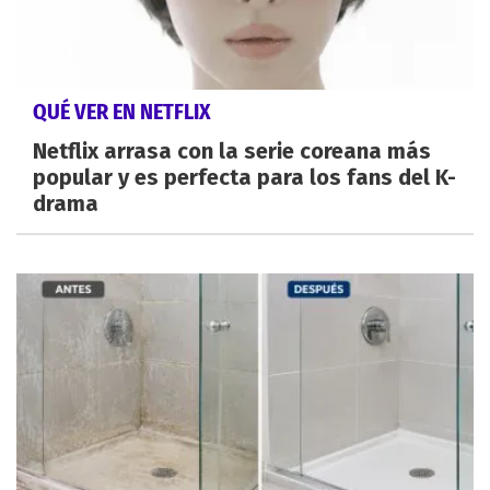
QUÉ VER EN NETFLIX
Netflix arrasa con la serie coreana más
popular y es perfecta para los fans del K-
drama