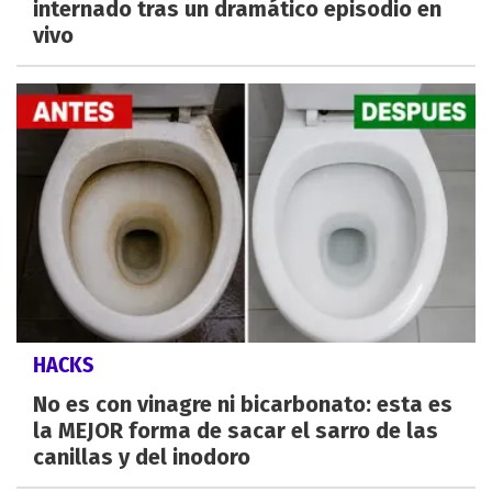
internado tras un dramático episodio en
vivo
HACKS
No es con vinagre ni bicarbonato: esta es
la MEJOR forma de sacar el sarro de las
canillas y del inodoro