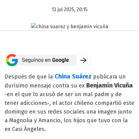
13 jul 2025, 20:15
China Suárez
Después de que la
publicara un
Benjamín Vicuña
durísimo mensaje contra su ex
-en el que lo acusó de ser un mal padre y de
tener adicciones-, el actor chileno compartió este
domingo en sus redes sociales una imagen junto
a Magnolia y Amancio, los hijos que tuvo con la
ex Casi Ángeles.