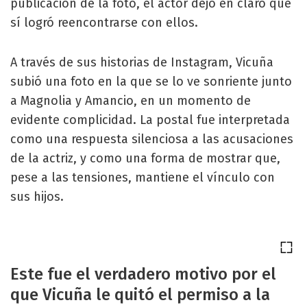
publicación de la foto, el actor dejó en claro que
sí logró reencontrarse con ellos.
A través de sus historias de Instagram, Vicuña
subió una foto en la que se lo ve sonriente junto
a Magnolia y Amancio, en un momento de
evidente complicidad. La postal fue interpretada
como una respuesta silenciosa a las acusaciones
de la actriz, y como una forma de mostrar que,
pese a las tensiones, mantiene el vínculo con
sus hijos.
Este fue el verdadero motivo por el
que Vicuña le quitó el permiso a la