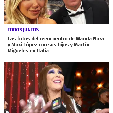
TODOS JUNTOS
Las fotos del reencuentro de Wanda Nara
y Maxi López con sus hijos y Martín
Migueles en Italia