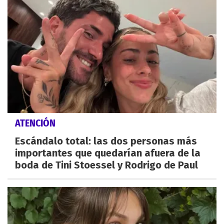
ATENCIÓN
Escándalo total: las dos personas más
importantes que quedarían afuera de la
boda de Tini Stoessel y Rodrigo de Paul