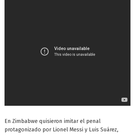
En Zimbabwe quisieron imitar el penal
protagonizado por Lionel Messi y Luis Suárez,