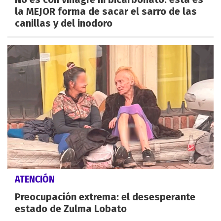
la MEJOR forma de sacar el sarro de las
canillas y del inodoro
ATENCIÓN
Preocupación extrema: el desesperante
estado de Zulma Lobato