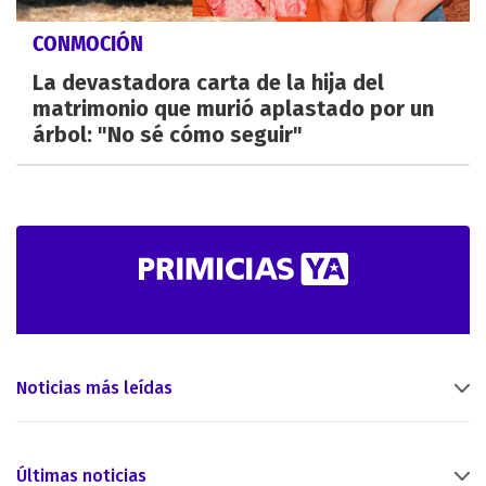
CONMOCIÓN
La devastadora carta de la hija del
matrimonio que murió aplastado por un
árbol: "No sé cómo seguir"
Noticias más leídas
Últimas noticias