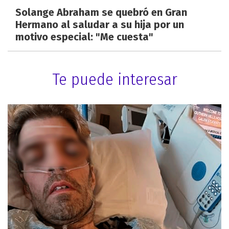
Solange Abraham se quebró en Gran
Hermano al saludar a su hija por un
motivo especial: "Me cuesta"
Te puede interesar