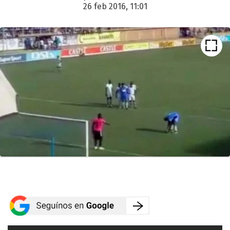
26 feb 2016, 11:01