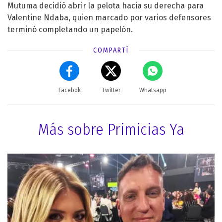
Mutuma decidió abrir la pelota hacia su derecha para
Valentine Ndaba, quien marcado por varios defensores
terminó completando un papelón.
COMPARTÍ
Facebok
Twitter
Whatsapp
Más sobre Primicias Ya