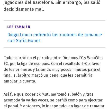
jugadores del Barcelona. Sin embargo, les salió
decididamente mal.
LEÉ TAMBIÉN
Diego Leuco enfrentó los rumores de romance
con Sofía Gonet
Todo ocurrió en el partido entre Dinamos FC y WhaWha
FC, por la liga de ese país. Con el resultado 4-0 a favor
de los primeros y faltando muy pocos minutos para el
final, el árbitro marcó un penal que les permitiría
ampliar la cuenta.
Así fue que Roderick Mutuma tomó el balón y, tras
acomodarla varias veces, se perfiló como para ejecutar
el penal. Y entonces, lo inesperado: en lugar de rematar,