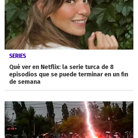
SERIES
Qué ver en Netflix: la serie turca de 8
episodios que se puede terminar en un fin
de semana