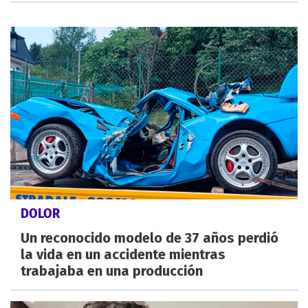
DOLOR
Un reconocido modelo de 37 años perdió
la vida en un accidente mientras
trabajaba en una producción