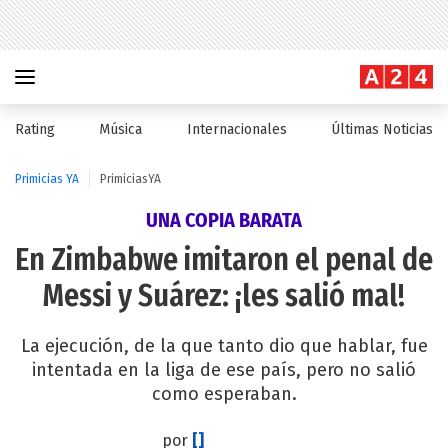
Rating
Música
Internacionales
Últimas Noticias
Primicias YA
PrimiciasYA
UNA COPIA BARATA
En Zimbabwe imitaron el penal de
Messi y Suárez: ¡les salió mal!
La ejecución, de la que tanto dio que hablar, fue
intentada en la liga de ese país, pero no salió
como esperaban.
por
[]