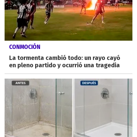
CONMOCIÓN
La tormenta cambió todo: un rayo cayó
en pleno partido y ocurrió una tragedia