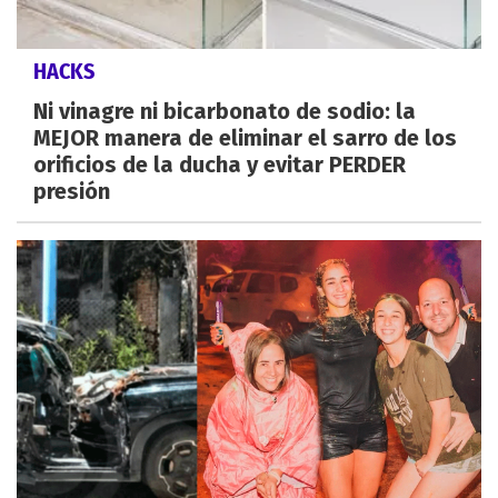
HACKS
Ni vinagre ni bicarbonato de sodio: la
MEJOR manera de eliminar el sarro de los
orificios de la ducha y evitar PERDER
presión