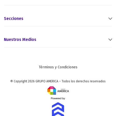
Secciones
Nuestros Medios
Términos y Condiciones
© Copyright 2026 GRUPO AMERICA – Todos los derechos reservados